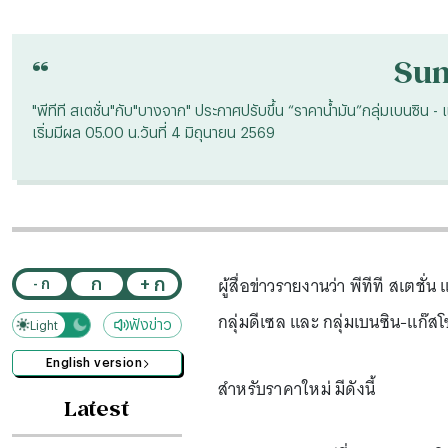
“
Su
"พีทีที สเตชั่น"กับ"บางจาก" ประกาศปรับขึ้น “ราคาน้ำมัน”กลุ่มเบนซิน -
เริ่มมีผล 05.00 น.วันที่ 4 มิถุนายน 2569
ผู้สื่อข่าวรายงานว่า พีทีที สเตช
+ ก
ก
- ก
กลุ่มดีเซล และ กลุ่มเบนซิน-แก๊สโซ
ฟังข่าว
Light
Dark
English version
สำหรับราคาใหม่ มีดังนี้
Latest