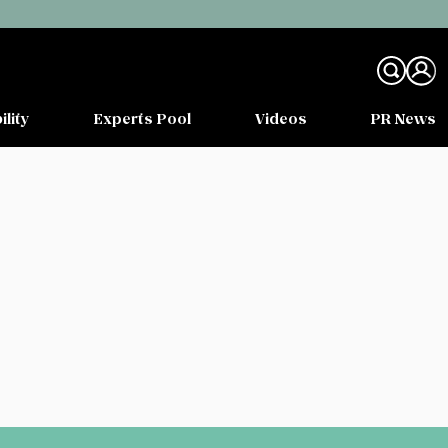
ility
Experts Pool
Videos
PR News