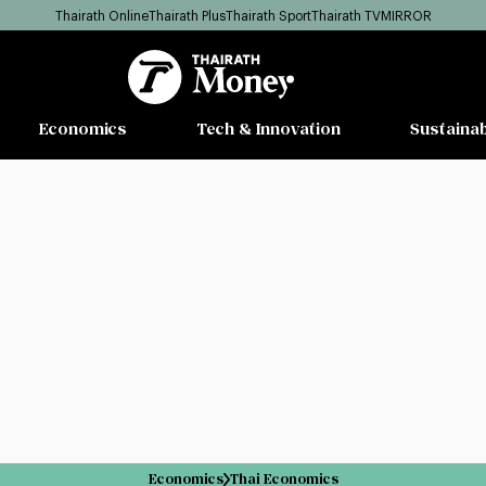
Thairath Online
Thairath Plus
Thairath Sport
Thairath TV
MIRROR
Economics
Tech & Innovation
Sustainab
Economics
Thai Economics