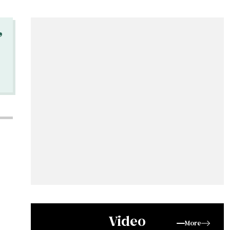
“
Video
More