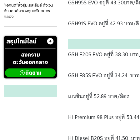
GSH95S EVO อยู่ที่ 43.30บาท/ล
“เอกนิติ”สั่งอุ้มเอสเอ็มอี ดึงเงิน
ส่วนลดส่งกองทุนเสริมสภาพ
คล่อง
GSH91S EVO อยู่ที่ 42.93 บาท/ล
สรุปไทม์ไลน์
GSH E20S EVO อยู่ที่ 38.30 บาท
สงคราม
ตะวันออกกลาง
ติดตาม
GSH E85S EVO อยู่ที่ 34.24 บาท
เบนซินอยู่ที่ 52.89 บาท/ลิตร
Hi Premium 98 Plus อยู่ที่ 53.4
Hi Diesel B20S อยู่ที่ 41.50 บา