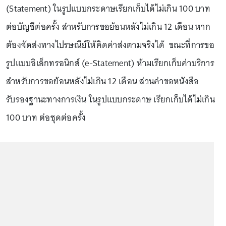
(Statement) ในรูปแบบกระดาษเรียกเก็บได้ไม่เกิน 100 บาท
ต่อบัญชีต่อครั้ง สำหรับการขอย้อนหลังไม่เกิน 12 เดือน หาก
ต้องจัดส่งทางไปรษณีย์ให้คิดค่าส่งตามจริงได้ ขณะที่การขอ
รูปแบบอิเล็กทรอนิกส์ (e-Statement) ห้ามเรียกเก็บค่าบริการ
สำหรับการขอย้อนหลังไม่เกิน 12 เดือน ส่วนค่าขอหนังสือ
รับรองฐานะทางการเงิน ในรูปแบบกระดาษ เรียกเก็บได้ไม่เกิน
100 บาท ต่อชุดต่อครั้ง