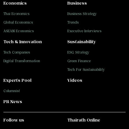
Economics
Business
Thai Economics
Business Strategy
Global Economics
Trends
ASEAN Economics
Executive Interviews
Tech & Innovation
Sustainability
Tech Companies
ESG Strategy
Digital Transformation
Green Finance
Tech For Sustainability
Experts Pool
Videos
Columnist
PR News
Follow us
Thairath Online