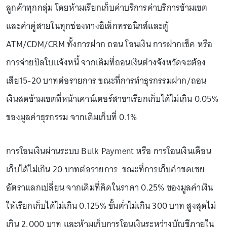
ลูกค้าทุกกลุ่ม โดยห้ามเรียกเก็บค่าบริการค่าบริการข้ามเขต
และค่าคู่สายในทุกช่องทางอิเล็กทรอนิกส์และตู้
ATM/CDM/CRM ทั้งการฝาก ถอน โอนเงิน การฝากเช็ค หรือ
การจ่ายบิลใบแจ้งหนี้ จากเดิมที่ถอนเงินต่างจังหวัดจะต้อง
เสีย15-20 บาทต่อรายการ ขณะที่การทำธุรกรรมฝาก/ถอน
เงินสดข้ามเขตที่หน้าเคาน์เตอร์สาขาเรียกเก็บได้ไม่เกิน 0.05%
ของมูลค่าธุรกรรม จากเดิมเก็บที่ 0.1%
การโอนเงินผ่านระบบ Bulk Payment หรือ การโอนเงินเดือน
เก็บได้ไม่เกิน 20 บาทต่อรายการ ขณะที่การเก็บค่าชดเชย
อัตราแลกเปลี่ยน จากเดิมที่คิดในราคา 0.25% ของมูลค่าเงิน
ให้เรียกเก็บได้ไม่เกิน 0.125% ขั้นต่ำไม่เกิน 300 บาท สูงสุดไม่
เกิน 2,000 บาท และห้ามเก็บการโอนเงินระหว่างบัญชีภายใน