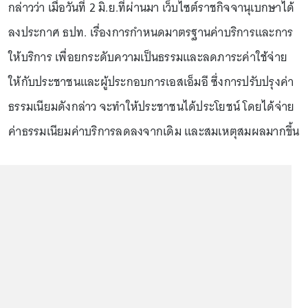
กล่าวว่า เมื่อวันที่ 2 มิ.ย.ที่ผ่านมา เว็บไซต์ราชกิจจานุเบกษาได้
ลงประกาศ ธปท. เรื่องการกำหนดมาตรฐานค่าบริการและการ
ให้บริการ เพื่อยกระดับความเป็นธรรมและลดภาระค่าใช้จ่าย
ให้กับประชาชนและผู้ประกอบการเอสเอ็มอี ซึ่งการปรับปรุงค่า
ธรรมเนียมดังกล่าว จะทำให้ประชาชนได้ประโยชน์ โดยได้จ่าย
ค่าธรรมเนียมค่าบริการลดลงจากเดิม และสมเหตุสมผลมากขึ้น