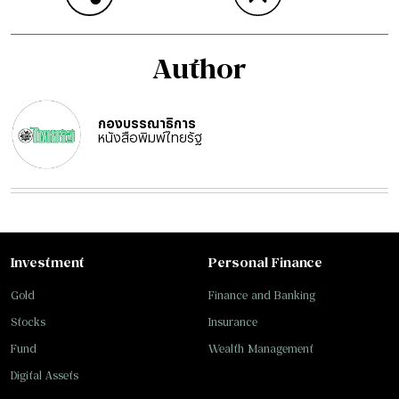
Author
กองบรรณาธิการ
หนังสือพิมพ์ไทยรัฐ
Investment
Personal Finance
Gold
Finance and Banking
Stocks
Insurance
Fund
Wealth Management
Digital Assets