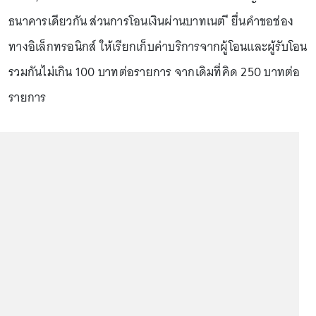
ธนาคารเดียวกัน ส่วนการโอนเงินผ่านบาทเนต ี ยื่นคำขอช่อง
ทางอิเล็กทรอนิกส์ ให้เรียกเก็บค่าบริการจากผู้โอนและผู้รับโอน
รวมกันไม่เกิน 100 บาทต่อรายการ จากเดิมที่คิด 250 บาทต่อ
รายการ