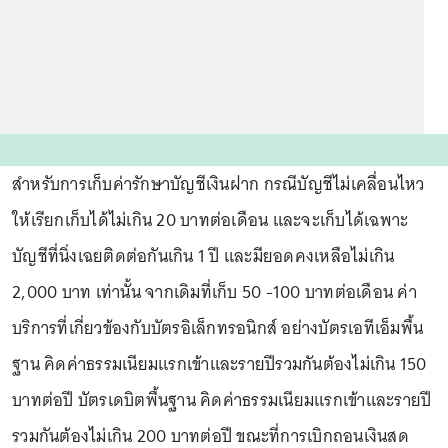
สำหรับการเก็บค่ารักษาบัญชีเงินฝาก กรณีบัญชีไม่เคลื่อนไหว
ให้เรียกเก็บได้ไม่เกิน 20 บาทต่อเดือน และจะเก็บได้เฉพาะ
บัญชีที่นิ่งเฉยติดต่อกันเกิน 1 ปี และมียอดคงเหลือไม่เกิน
2,000 บาท เท่านั้น จากเดิมที่เก็บ 50 -100 บาทต่อเดือน ค่า
บริการที่เกี่ยวข้องกับบัตรอิเล็กทรอนิกส์ อย่างบัตรเอทีเอ็มพื้น
ฐาน คิดค่าธรรมเนียมแรกเข้าและรายปีรวมกันต้องไม่เกิน 150
บาทต่อปี บัตรเดบิตพื้นฐาน คิดค่าธรรมเนียมแรกเข้าและรายปี
รวมกันต้องไม่เกิน 200 บาทต่อปี ขณะที่การเบิกถอนเงินสด