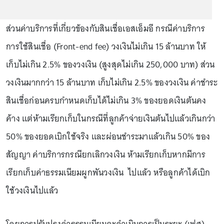
ส่วนค่าบริการที่เกี่ยวข้องกับสินเชื่อเอสเอ็มอี กรณีค่าบริการ
การใช้สินเชื่อ (Front-end fee) วงเงินไม่เกิน 15 ล้านบาท ให้
เก็บไม่เกิน 2.5% ของวงเงิน (สูงสุดไม่เกิน 250,000 บาท) ส่วน
วงเงินมากกว่า 15 ล้านบาท เก็บไม่เกิน 2.5% ของวงเงิน ค่าชำระ
สินเชื่อก่อนครบกำหนดเก็บได้ไม่เกิน 3% ของยอดเงินต้นคง
ค้าง แต่ห้ามเรียกเก็บในกรณีที่ลูกค้าจ่ายเงินต้นไปแล้วเกินกว่า
50% ของยอดเบิกใช้จริง และผ่อนชำระมาแล้วเกิน 50% ของ
สัญญา ค่าบริการกรณียกเลิกวงเงิน ห้ามเรียกเก็บหากมีการ
เรียกเก็บค่าธรรมเนียมผูกพันวงเงิน ไปแล้ว หรือลูกค้าได้เบิก
ใช้วงเงินไปแล้ว