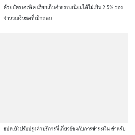
ด้วยบัตรเครดิต เรียกเก็บค่าธรรมเนียมได้ไม่เกิน 2.5% ของ
จำนวนเงินสดที่เบิกถอน
ธปท.ยังปรับปรุงค่าบริการที่เกี่ยวข้องกับการชำระเงิน สำหรับ