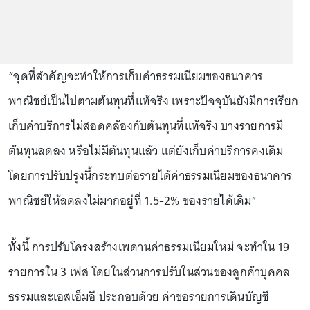
“จุดที่สำคัญจะทำให้การเก็บค่าธรรมเนียมของธนาคาร
พาณิชย์เป็นไปตามต้นทุนที่แท้จริง เพราะปัจจุบันยังมีการเรียก
เก็บค่าบริการไม่สอดคล้องกับต้นทุนที่แท้จริง บางรายการมี
ต้นทุนลดลง หรือไม่มีต้นทุนแล้ว แต่ยังเก็บค่าบริการคงเดิม
โดยการปรับปรุงนี้กระทบต่อรายได้ค่าธรรมเนียมของธนาคาร
พาณิชย์ให้ลดลงไม่มากอยู่ที่ 1.5-2% ของรายได้เดิม”
ทั้งนี้ การปรับโครงสร้างเพดานค่าธรรมเนียมใหม่ จะทำใน 19
รายการใน 3 เฟส โดยในส่วนการปรับในส่วนของลูกค้าบุคคล
ธรรมและเอสเอ็มอี ประกอบด้วย ค่าขอรายการเดินบัญชี