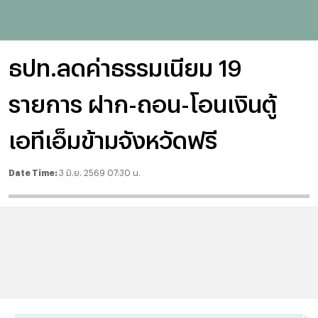
ธปท.ลดค่าธรรมเนียม 19
รายการ ฝาก-ถอน-โอนเงินตู้
เอทีเอ็มข้ามจังหวัดฟรี
Date Time:
3 มิ.ย. 2569 07:30 น.