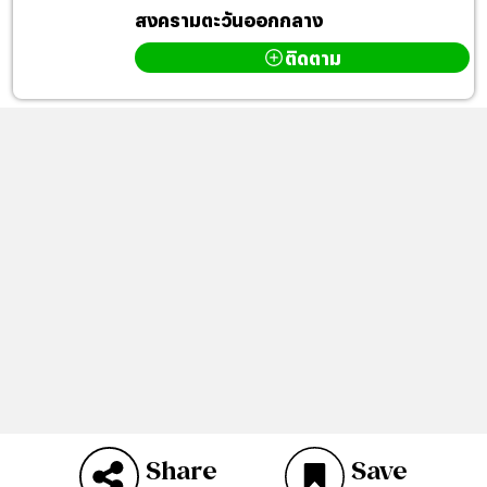
สงครามตะวันออกกลาง
ติดตาม
Share
Save