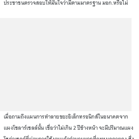
ประชาชนตรวจสอบให้มั่นใจว่ามีตามมาตรฐาน มอก.หรือไม่
เมื่อถามถึงแผนการทำลายขยะอิเล็กทรอนิกส์ในอนาคตจาก
แผงโซลาร์เซลล์นั้น เชื่อว่าไม่เกิน 2 ปีข้างหน้า จะมีปริมาณแผง