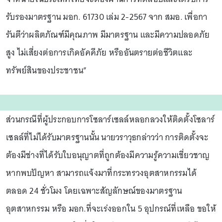
รับรองมาตรฐาน มอก. 61730 เล่ม 2-2567 จาก สมอ. เพื่อกา
รันตีว่าผลิตภัณฑ์มีคุณภาพ มีมาตรฐาน และมีความปลอดภัย
สูง ไม่เสี่ยงต่อการเกิดอัคคีภัย หรืออันตรายต่อชีวิตและ
ทรัพย์สินของประชาชน”
ส่วนกรณีที่ผู้ประกอบการโซลาร์เซลล์หลอกลวงให้ติดตั้งโซลาร์
เซลล์ที่ไม่ได้รับมาตรฐานนั้น นายวราวุธกล่าวว่า การติดตั้งจะ
ต้องมีช่างที่ได้รับใบอนุญาตที่ถูกต้องมีความรู้ความเชี่ยวชาญ
หากพบปัญหา สามารถแจ้งมาที่กระทรวงอุตสาหกรรมได้
ตลอด 24 ชั่วโมง โดยเฉพาะสัญลักษณ์ของมาตรฐาน
อุตสาหกรรม หรือ มอก.ที่จะเร่งออกใน 5 อุปกรณ์ที่เหลือ ขอให้