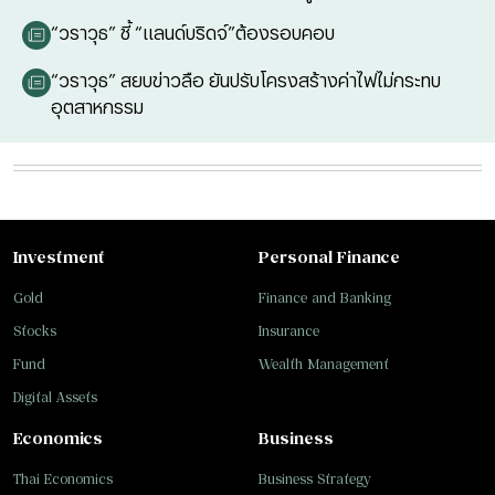
“วราวุธ” ชี้ “แลนด์บริดจ์”ต้องรอบคอบ
“วราวุธ” สยบข่าวลือ ยันปรับโครงสร้างค่าไฟไม่กระทบ
อุตสาหกรรม
Investment
Personal Finance
Gold
Finance and Banking
Stocks
Insurance
Fund
Wealth Management
Digital Assets
Economics
Business
Thai Economics
Business Strategy