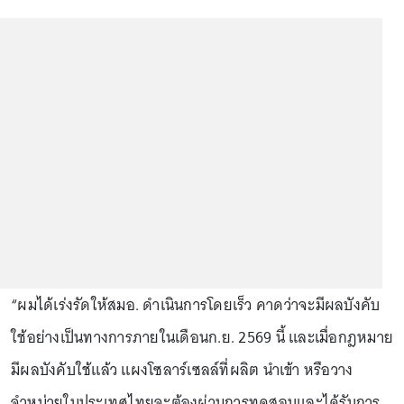
“ผมได้เร่งรัดให้สมอ. ดำเนินการโดยเร็ว คาดว่าจะมีผลบังคับ
ใช้อย่างเป็นทางการภายในเดือนก.ย. 2569 นี้ และเมื่อกฎหมาย
มีผลบังคับใช้แล้ว แผงโซลาร์เซลล์ที่ผลิต นำเข้า หรือวาง
จำหน่ายในประเทศไทยจะต้องผ่านการทดสอบและได้รับการ