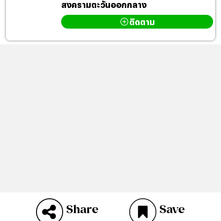
สงครามตะวันออกกลาง
ติดตาม
Share
Save