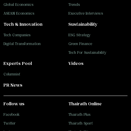
Global Economics
Trends
ASEAN Economics
Executive Interviews
Tech & Innovation
Sustainability
Tech Companies
ESG Strategy
Digital Transformation
Green Finance
Tech For Sustainability
Experts Pool
Videos
Columnist
PR News
Follow us
Thairath Online
Facebook
Thairath Plus
Twitter
Thairath Sport