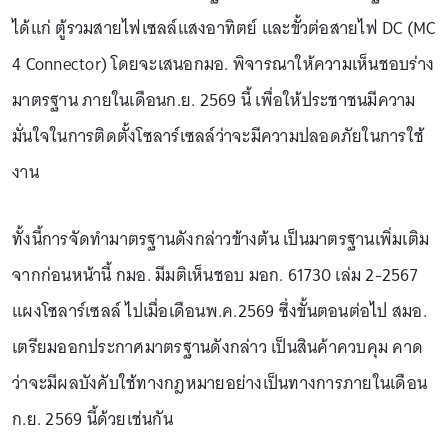
ได้แก่ ตู้รวมสายไฟเซลล์แสงอาทิตย์ และขั้วต่อสายไฟ DC (MC
4 Connector) โดยจะเสนอกมอ. พิจารณาให้ความเห็นชอบร่าง
มาตรฐาน ภายในเดือนก.ย. 2569 นี้ เพื่อให้ประชาชนมีความ
มั่นใจในการติดตั้งโซลาร์เซลล์ว่าจะมีความปลอดภัยในการใช้
งาน
ทั้งนี้การจัดทำมาตรฐานดังกล่าวข้างต้น เป็นมาตรฐานเพิ่มเติม
จากก่อนหน้านี้ กมอ. มีมติเห็นชอบ มอก. 61730 เล่ม 2-2567
แผงโซลาร์เซลล์ ไปเมื่อเดือนพ.ค.2569 ซึ่งขั้นตอนต่อไป สมอ.
เตรียมออกประกาศมาตรฐานดังกล่าว เป็นสินค้าควบคุม คาด
ว่าจะมีผลบังคับใช้ทางกฎหมายอย่างเป็นทางการภายในเดือน
ก.ย. 2569 นี้ด้วยเช่นกัน