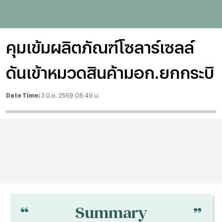
คุมเข้มผลิตภัณฑ์โซลาร์เซลล์
ดันเข้าหมวดสินค้ามอก.ยกกระบิ
Date Time:
3 มิ.ย. 2569 06:49 น.
“
“
Summary