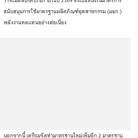
ว่าจะมีผลบังคับใช้ภายในปี 2569 ซึ่งเป็นหนึ่งในมาตรการ
สนับสนุนการใช้มาตรฐานผลิตภัณฑ์อุตสาหกรรม (มอก.)
พลังงานทดแทนอย่างต่อเนื่อง
นอกจากนี้ เตรียมจัดทำมาตรฐานใหม่เพิ่มอีก 2 มาตรฐาน