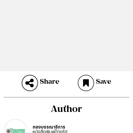
Share
Save
Author
กองบรรณาธิการ
หนังสือพิมพ์ไทยรัฐ