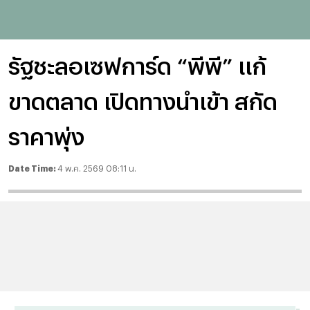
รัฐชะลอเซฟการ์ด “พีพี” แก้
ขาดตลาด เปิดทางนำเข้า สกัด
ราคาพุ่ง
Date Time:
4 พ.ค. 2569 08:11 น.