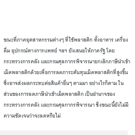
ขณะที่ภาคอุตสาหกรรมต่างๆ ที่ใช้พลาสติก ทั้งอาหาร เครื่อง
ดื่ม อุปกรณ์ทางการแพทย์ ฯลฯ ยังเสนอให้ภาครัฐ โดย
กระทรวงการคลัง และกรมศุลกากรพิจารณายกเลิกภาษีนำเข้า
เม็ดพลาสติกด้วยเพื่อการลดภาระต้นทุนเม็ดพลาสติกที่สูงขึ้น
ซึ่งอาจส่งผลกระทบต่อสินค้าอื่นๆ ตามมา อย่างไรก็ตาม ใน
ส่วนของการลดภาษีนำเข้าเม็ดพลาสติก เป็นอำนาจของ
กระทรวงการคลัง และกรมศุลกากรพิจารณา ซึ่งขณะนี้ยังไม่มี
ความชัดเจนว่าจะลดหรือไม่