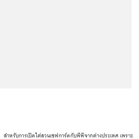
สำหรับการเปิดไต่สวนเซฟการ์ดกับพีพีจากต่างประเทศ เพราะ