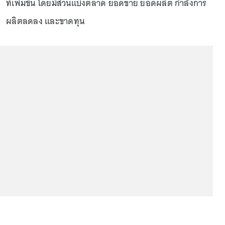
ที่เพิ่มขึ้น โดยมีส่วนแบ่งตลาด ยอดขาย ยอดผลิต กำลังการ
ผลิตลดลง และขาดทุน