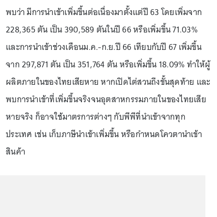
พบว่า มีการนำเข้าเพิ่มขึ้นต่อเนื่องมาตั้งแต่ปี 63 โดยเพิ่มจาก
228,365 ตัน เป็น 390,589 ตันในปี 66 หรือเพิ่มขึ้น 71.03%
และการนำเข้าช่วงเดือนม.ค.-ก.ย.ปี 66 เทียบกับปี 67 เพิ่มขึ้น
จาก 297,871 ตัน เป็น 351,764 ตัน หรือเพิ่มขึ้น 18.09% ทำให้ผู้
ผลิตภายในของไทยเสียหาย หากเปิดไต่สวนถึงขั้นสุดท้าย และ
พบการนำเข้าที่เพิ่มขึ้นจริงจนอุตสาหกรรมภายในของไทยเสีย
หายจริง ก็อาจใช้มาตรการต่างๆ กับพีพีที่นำเข้าจากทุก
ประเทศ เช่น เก็บภาษีนำเข้าเพิ่มขึ้น หรือกำหนดโควตานำเข้า
สินค้า