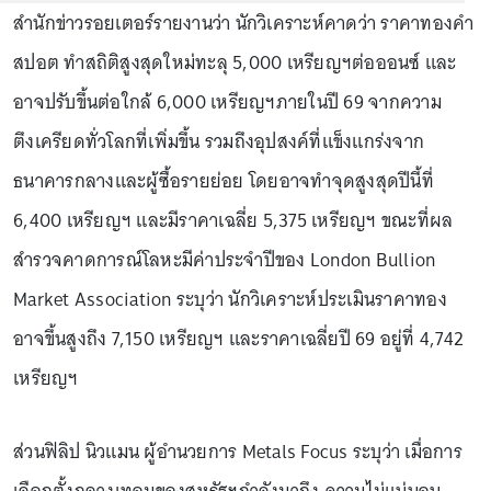
สำนักข่าวรอยเตอร์รายงานว่า นักวิเคราะห์คาดว่า ราคาทองคำ
สปอต ทำสถิติสูงสุดใหม่ทะลุ 5,000 เหรียญฯต่อออนซ์ และ
อาจปรับขึ้นต่อใกล้ 6,000 เหรียญฯภายในปี 69 จากความ
ตึงเครียดทั่วโลกที่เพิ่มขึ้น รวมถึงอุปสงค์ที่แข็งแกร่งจาก
ธนาคารกลางและผู้ซื้อรายย่อย โดยอาจทำจุดสูงสุดปีนี้ที่
6,400 เหรียญฯ และมีราคาเฉลี่ย 5,375 เหรียญฯ ขณะที่ผล
สำรวจคาดการณ์โลหะมีค่าประจำปีของ London Bullion
Market Association ระบุว่า นักวิเคราะห์ประเมินราคาทอง
อาจขึ้นสูงถึง 7,150 เหรียญฯ และราคาเฉลี่ยปี 69 อยู่ที่ 4,742
เหรียญฯ
ส่วนฟิลิป นิวแมน ผู้อำนวยการ Metals Focus ระบุว่า เมื่อการ