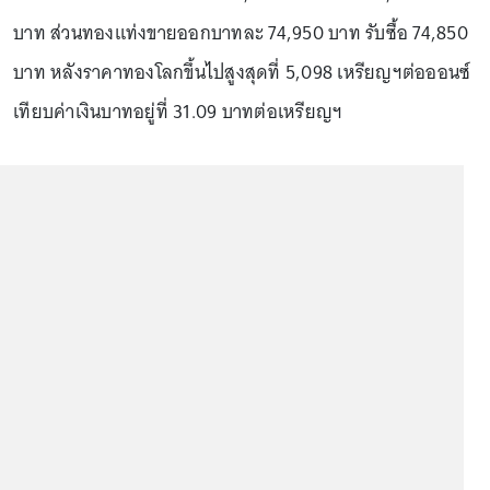
บาท ส่วนทองแท่งขายออกบาทละ 74,950 บาท รับซื้อ 74,850
บาท หลังราคาทองโลกขึ้นไปสูงสุดที่ 5,098 เหรียญฯต่อออนซ์
เทียบค่าเงินบาทอยู่ที่ 31.09 บาทต่อเหรียญฯ