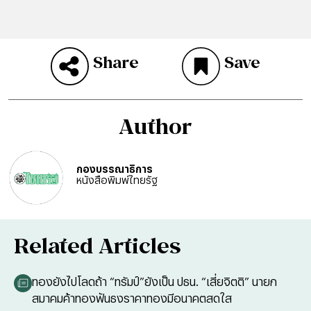
Share
Save
Author
กองบรรณาธิการ
หนังสือพิมพ์ไทยรัฐ
Related Articles
ทองยังไปโลดถ้า “ทรัมป์”ยังเป็น ปธน. “เสี่ยจิตติ” นายก
สมาคมค้าทองฟันธงราคาทองมีอนาคตสดใส