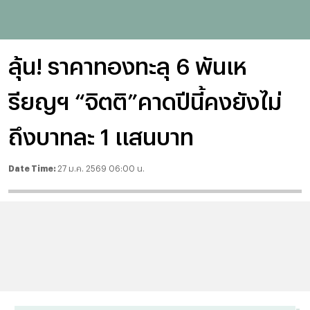
ลุ้น! ราคาทองทะลุ 6 พันเห
รียญฯ “จิตติ”คาดปีนี้คงยังไม่
ถึงบาทละ 1 แสนบาท
Date Time:
27 ม.ค. 2569 06:00 น.