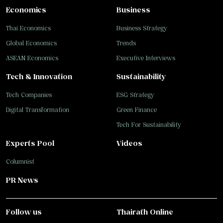
Economics
Business
Thai Economics
Business Strategy
Global Economics
Trends
ASEAN Economics
Executive Interviews
Tech & Innovation
Sustainability
Tech Companies
ESG Strategy
Digital Transformation
Green Finance
Tech For Sustainability
Experts Pool
Videos
Columnist
PR News
Follow us
Thairath Online