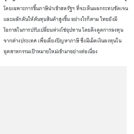
โดยเฉพาะการขึ้นภาษีนำเข้าสหรัฐฯ ที่จะเห็นผลกระทบชัดเจน
และผลักดันให้ต้นทุนสินค้าสูงขึ้น อย่างไรก็ตาม ไทยยังมี
โอกาสในการปรับเปลี่ยนห่วงโซ่อุปทาน โดยดึงดูดการลงทุน
จากต่างประเทศ เพื่อเลี่ยงปัญหาภาษี ซึ่งมีเม็ดเงินลงทุนใน
อุตสาหกรรมเป้าหมายใหม่เข้ามาอย่างต่อเนื่อง