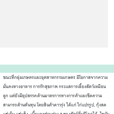
ขณะที่กลุ่มเกษตรและอุตสาหกรรมเกษตร มีโอกาสจากความ
มั่นคงทางอาหาร การรักสุขภาพ กระแสการเลี้ยงสัตว์เหมือน
ลูก แต่ยังมีอุปสรรคด้านมาตรการทางการค้าและขีดความ
สามารถด้านต้นทุน โดยสินค้าดาวรุ่ง ได้แก่ ไก่แปรรูป, กุ้งสด