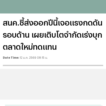
สนค.ชี้ส่งออกปีนี้เจอแรงกดดัน
รอบด้าน เผยเติบโตจำกัดเร่งบุก
ตลาดใหม่ทดแทน
Date Time:
12 ม.ค. 2569 08:15 น.