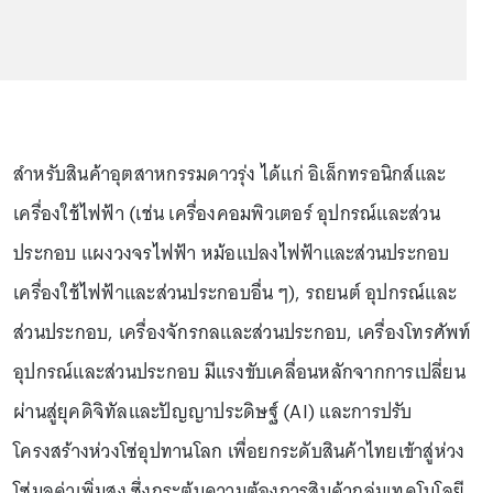
สำหรับสินค้าอุตสาหกรรมดาวรุ่ง ได้แก่ อิเล็กทรอนิกส์และ
เครื่องใช้ไฟฟ้า (เช่น เครื่องคอมพิวเตอร์ อุปกรณ์และส่วน
ประกอบ แผงวงจรไฟฟ้า หม้อแปลงไฟฟ้าและส่วนประกอบ
เครื่องใช้ไฟฟ้าและส่วนประกอบอื่น ๆ), รถยนต์ อุปกรณ์และ
ส่วนประกอบ, เครื่องจักรกลและส่วนประกอบ, เครื่องโทรศัพท์
อุปกรณ์และส่วนประกอบ มีแรงขับเคลื่อนหลักจากการเปลี่ยน
ผ่านสู่ยุคดิจิทัลและปัญญาประดิษฐ์ (AI) และการปรับ
โครงสร้างห่วงโซ่อุปทานโลก เพื่อยกระดับสินค้าไทยเข้าสู่ห่วง
โซ่มูลค่าเพิ่มสูง ซึ่งกระตุ้นความต้องการสินค้ากลุ่มเทคโนโลยี