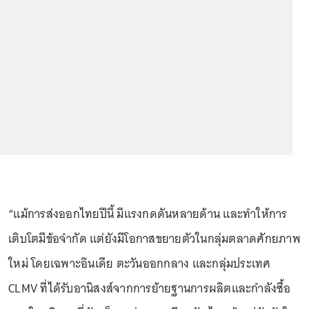
“แม้การส่งออกไทยปีนี้ มีแรงกดดันหลายด้าน และทำให้การ
เติบโตมีข้อจำกัด แต่ยังมีโอกาสขยายตัวในกลุ่มตลาดศักยภาพ
ใหม่ โดยเฉพาะอินเดีย ตะวันออกกลาง และกลุ่มประเทศ
CLMV ที่ได้รับอานิสงส์จากการย้ายฐานการผลิตและกำลังซื้อ