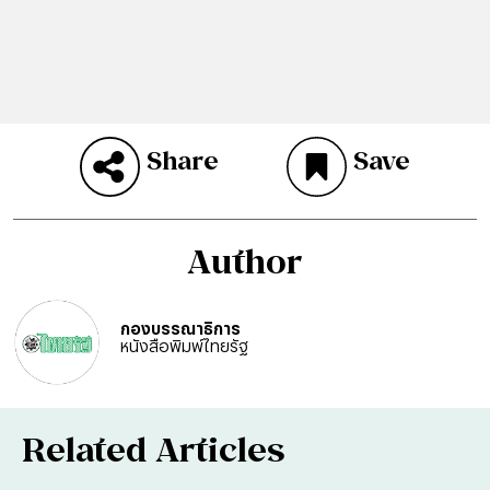
Share
Save
Author
กองบรรณาธิการ
หนังสือพิมพ์ไทยรัฐ
Related Articles