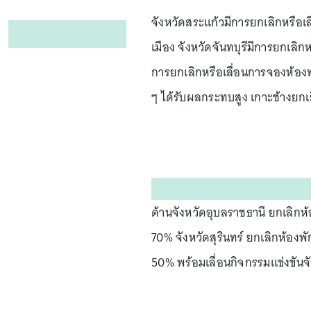
จังหวัดสระแก้วมีการยกเลิกหรื
เมือง จังหวัดจันทบุรีมีการยกเลิก
การยกเลิกหรือเลื่อนการจองห้องพ
ๆ ได้รับผลกระทบสูง เกาะช้างย
ด้านจังหวัดอุบลราชธานี ยกเลิกห้
70% จังหวัดสุรินทร์ ยกเลิกห้องพ
50% พร้อมเลื่อนกิจกรรมแข่งขัน