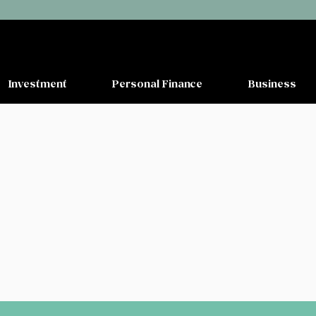
Investment
Personal Finance
Business