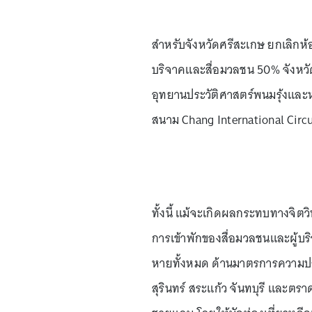
สำหรับจังหวัดศรีสะเกษ ยกเลิกห้
บริจาคและสื่อมวลชน 50% จังหวัดบุ
อุทยานประวัติศาสตร์พนมรุ้งและห
สนาม Chang International Circu
ทั้งนี้ แม้จะเกิดผลกระทบทางจิตวิ
การเข้าพักของสื่อมวลชนและผู้บริ
หายทั้งหมด ด้านมาตรการความปล
สุรินทร์ สระแก้ว จันทบุรี และตรา