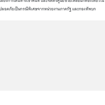
่ยงการเดินทางเข้าพื้นที่ และจัดตั้งศูนย์ช่วยเหลือนักท่องเที่ยวใน
วามปลอดภัยเป็นกรณีพิเศษจากหน่วยงานภาครัฐ และกองทัพบก