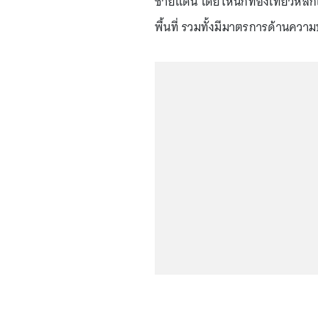
ชายแดน โดยให้นักท่องเที่ยวหลีกเลี
พื้นที่ รวมทั้งมีมาตรการด้านค