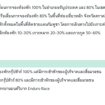
อเลื่อนการจองห้องพัก 100% ในอำเภออรัญประเทศ และ 80% ในเข
หรือเลื่อนการจองห้องพัก 80% ในพื้นที่ท่องเที่ยวหลัก จังหวัดตราด
ักทั้งหมดในพื้นที่ติดชายแดนกัมพูชา โดยการเดินทางไปยังเกาะต
กเลิกห้องพัก 10–30% เกาะหมาก 20–30% และเกาะกูด 50–60%
องพักกรุ๊ปทัวร์ 100% แต่มีการเข้าพักของผู้บริจาคและสื่อมวลชน
ักกรุ๊ปทัวร์ 80% และมีการเข้าพักของผู้บริจาคและสื่อมวลชน
จักรยานยนต์วิบาก Enduro Race