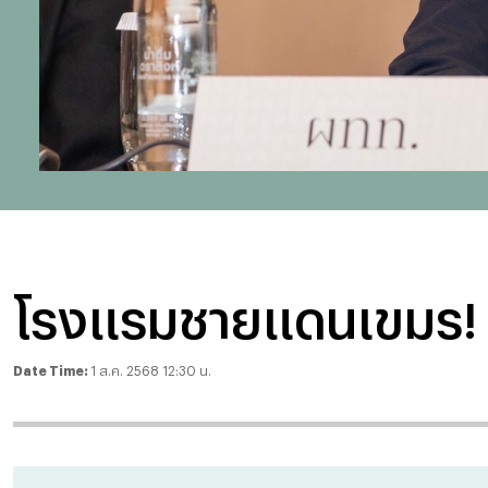
โรงแรมชายแดนเขมร! โ
Date Time:
1 ส.ค. 2568 12:30 น.