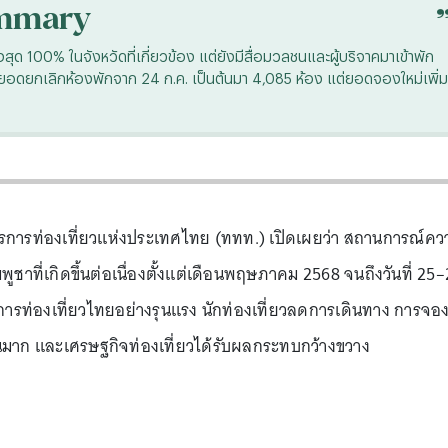
mmary
สุด 100% ในจังหวัดที่เกี่ยวข้อง แต่ยังมีสื่อมวลชนและผู้บริจาคมาเข้าพัก
ยกเลิกห้องพักจาก 24 ก.ค. เป็นต้นมา 4,085 ห้อง แต่ยอดจองใหม่เพิ่ม
่าการการท่องเที่ยวแห่งประเทศไทย (ททท.) เปิดเผยว่า สถานการณ์คว
าที่เกิดขึ้นต่อเนื่องตั้งแต่เดือนพฤษภาคม 2568 จนถึงวันที่ 25
ท่องเที่ยวไทยอย่างรุนแรง นักท่องเที่ยวลดการเดินทาง การจอ
วนมาก และเศรษฐกิจท่องเที่ยวได้รับผลกระทบกว้างขวาง