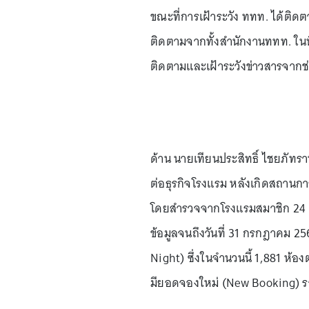
ขณะที่การเฝ้าระวัง ททท. ได้ติดตา
ติดตามจากทั้งสำนักงานททท. ในพ
ติดตามและเฝ้าระวังข่าวสารจากช
ด้าน นายเทียนประสิทธิ์ ไชยภั
ต่อธุรกิจโรงแรม หลังเกิดสถานกา
โดยสำรวจจากโรงแรมสมาชิก 24 แห่
ข้อมูลจนถึงวันที่ 31 กรกฎาคม 2
Night) ซึ่งในจำนวนนี้ 1,881 ห้
มียอดจองใหม่ (New Booking) รวม