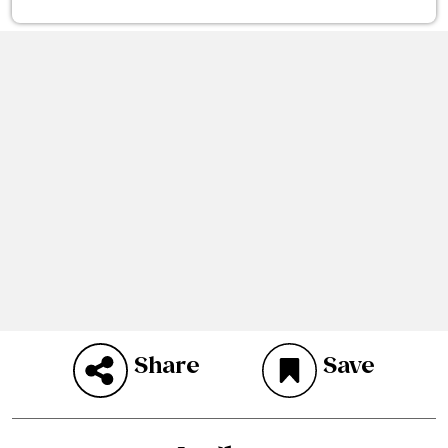
Share
Save