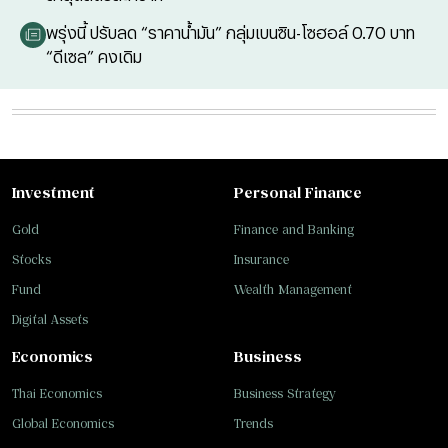
พรุ่งนี้ ปรับลด “ราคาน้ำมัน” กลุ่มเบนซิน-โซฮอล์ 0.70 บาท
“ดีเซล” คงเดิม
Investment
Personal Finance
Gold
Finance and Banking
Stocks
Insurance
Fund
Wealth Management
Digital Assets
Economics
Business
Thai Economics
Business Strategy
Global Economics
Trends