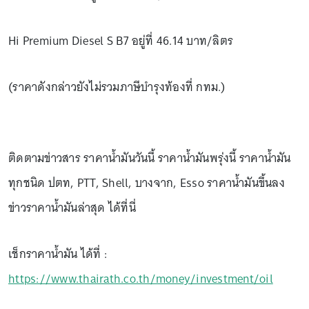
Hi Premium Diesel S B7 อยู่ที่ 46.14 บาท/ลิตร
(ราคาดังกล่าวยังไม่รวมภาษีบำรุงท้องที่ กทม.)
ติดตามข่าวสาร ราคาน้ำมันวันนี้ ราคาน้ำมันพรุ่งนี้ ราคาน้ำมัน
ทุกชนิด ปตท, PTT, Shell, บางจาก, Esso ราคาน้ำมันขึ้นลง
ข่าวราคาน้ำมันล่าสุด ได้ที่นี่
เช็กราคาน้ำมัน ได้ที่ :
https://www.thairath.co.th/money/investment/oil