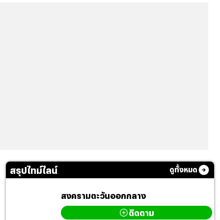
สรุปไทม์ไลน์
ดูทั้งหมด
สงครามตะวันออกกลาง
ติดตาม