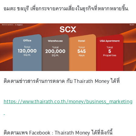
อมตะ ชลบุรี เพื่อกระจายความเสี่ยงในธุรกิจที่หลากหลายขึ้น.
ติดตามข่าวสารด้านการตลาด กับ Thairath Money ได้ที่
https://www.thairath.co.th/money/business_marketing
ติดตามเพจ Facebook : Thairath Money ได้ที่ลิงก์นี้