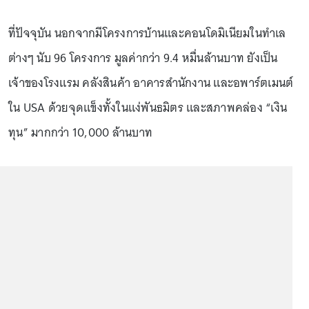
ที่ปัจจุบัน นอกจากมีโครงการบ้านและคอนโดมิเนียมในทำเล
ต่างๆ นับ 96 โครงการ มูลค่ากว่า 9.4 หมื่นล้านบาท ยังเป็น
เจ้าของโรงแรม คลังสินค้า อาคารสำนักงาน และอพาร์ตเมนต์
ใน USA ด้วยจุดแข็งทั้งในแง่พันธมิตร และสภาพคล่อง “เงิน
ทุน” มากกว่า 10,000 ล้านบาท