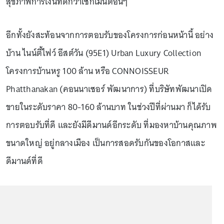
สุขภาพการเงินที่ดีกว่าเซกเมนต์อื่นๆ
อีกทั้งยังสะท้อนจากการตอบรับของโครงการก่อนหน้านี้ อย่าง
บ้าน ไนน์ตี้ไฟว์ อีสต์วัน (95E1) Urban Luxury Collection
โครงการบ้านหรู 100 ล้าน หรือ CONNOISSEUR
Phatthanakan (คอนนาเซอร์ พัฒนาการ) ที่บริษัทพัฒนาเปิด
ขายในระดับราคา 80-160 ล้านบาท ในช่วงปีที่ผ่านมา ก็ได้รับ
การตอบรับที่ดี และยังมีดีมานด์อีกระดับ ที่มองหาบ้านคุณภาพ
ขนาดใหญ่ อยู่กลางเมือง เป็นการสอดรับกันของโอกาสและ
ดีมานด์ที่ดี