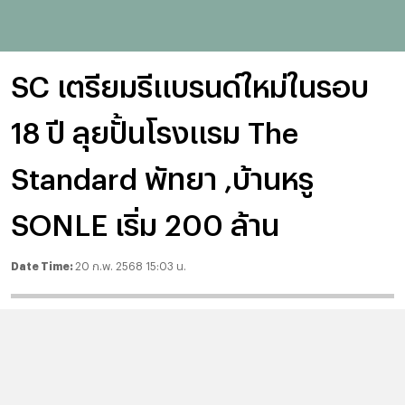
SC เตรียมรีแบรนด์ใหม่ในรอบ
18 ปี ลุยปั้นโรงแรม The
Standard พัทยา ,บ้านหรู
SONLE เริ่ม 200 ล้าน
Date Time:
20 ก.พ. 2568 15:03 น.