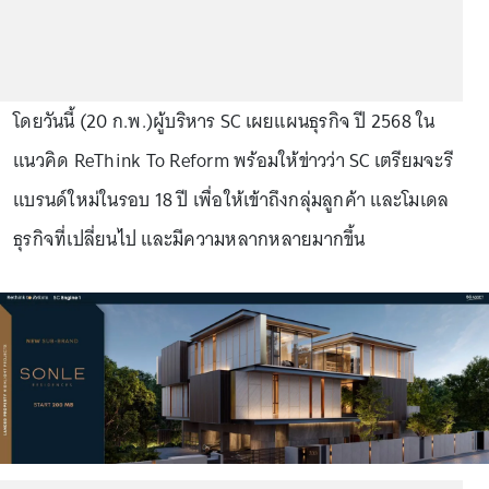
โดยวันนี้ (20 ก.พ.)ผู้บริหาร SC เผยแผนธุรกิจ ปี 2568 ใน
แนวคิด ReThink To Reform พร้อมให้ข่าวว่า SC เตรียมจะรี
แบรนด์ใหม่ในรอบ 18 ปี เพื่อให้เข้าถึงกลุ่มลูกค้า และโมเดล
ธุรกิจที่เปลี่ยนไป และมีความหลากหลายมากขึ้น