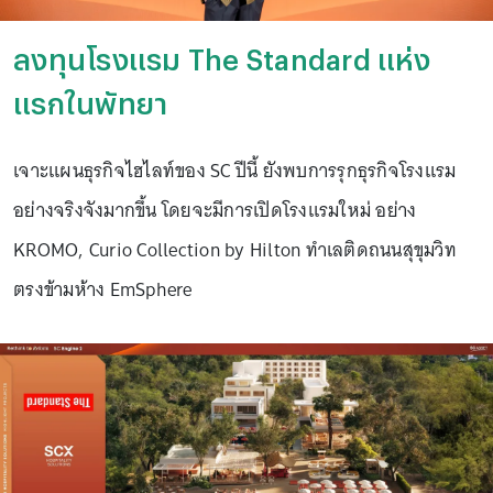
ลงทุนโรงแรม The Standard แห่ง
แรกในพัทยา
เจาะแผนธุรกิจไฮไลท์ของ SC ปีนี้ ยังพบการรุกธุรกิจโรงแรม
อย่างจริงจังมากขึ้น โดยจะมีการเปิดโรงแรมใหม่ อย่าง
KROMO, Curio Collection by Hilton ทำเลติดถนนสุขุมวิท
ตรงข้ามห้าง EmSphere