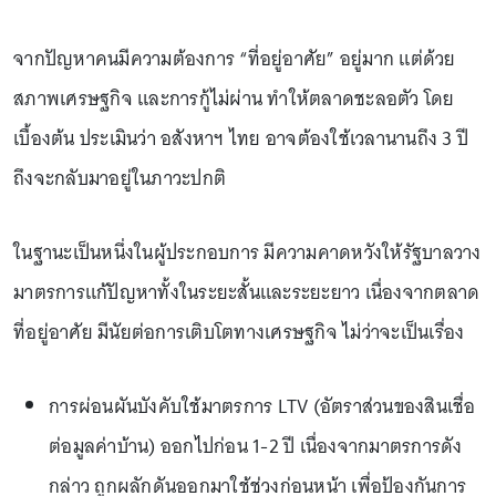
จากปัญหาคนมีความต้องการ “ที่อยู่อาศัย” อยู่มาก แต่ด้วย
สภาพเศรษฐกิจ และการกู้ไม่ผ่าน ทำให้ตลาดชะลอตัว โดย
เบื้องต้น ประเมินว่า อสังหาฯ ไทย อาจต้องใช้เวลานานถึง 3 ปี
ถึงจะกลับมาอยู่ในภาวะปกติ
ในฐานะเป็นหนึ่งในผู้ประกอบการ มีความคาดหวังให้รัฐบาลวาง
มาตรการแก้ปัญหาทั้งในระยะสั้นและระยะยาว เนื่องจากตลาด
ที่อยู่อาศัย มีนัยต่อการเติบโตทางเศรษฐกิจ ไม่ว่าจะเป็นเรื่อง
การผ่อนผันบังคับใช้มาตรการ LTV (อัตราส่วนของสินเชื่อ
ต่อมูลค่าบ้าน) ออกไปก่อน 1-2 ปี เนื่องจากมาตรการดัง
กล่าว ถูกผลักดันออกมาใช้ช่วงก่อนหน้า เพื่อป้องกันการ