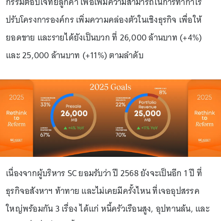
กรรมตอบโจทย์ลูกค้า เพื่อเพิ่มความสามารถในการทำกำไร
ปรับโครงการองค์กร เพิ่มความคล่องตัวในเชิงธุรกิจ เพื่อให้
ยอดขาย และรายได้ยังเป็นบวก ที่ 26,000 ล้านบาท (+4%)
และ 25,000 ล้านบาท (+11%) ตามลำดับ
เนื่องจากผู้บริหาร SC ยอมรับว่า ปี 2568 ยังจะเป็นอีก 1 ปี ที่
ธุรกิจอสังหาฯ ท้าทาย และไม่เคยมีครั้งไหน ที่เจออุปสรรค
ใหญ่พร้อมกัน 3 เรื่อง ได้แก่ หนี้ครัวเรือนสูง, อุปทานล้น, และ