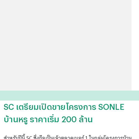
SC เตรียมเปิดขายโครงการ SONLE
บ้านหรู ราคาเริ่ม 200 ล้าน
สำหรับปีนี้ SC ซึ่งถือเป็นเจ้าตลาดเบอร์ 1 ในกลุ่มโครงการบ้าน