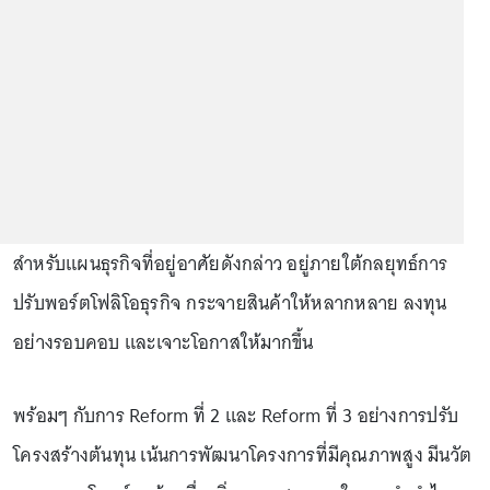
สำหรับแผนธุรกิจที่อยู่อาศัยดังกล่าว อยู่ภายใต้กลยุทธ์การ
ปรับพอร์ตโฟลิโอธุรกิจ กระจายสินค้าให้หลากหลาย ลงทุน
อย่างรอบคอบ และเจาะโอกาสให้มากขึ้น
พร้อมๆ กับการ Reform ที่ 2 และ Reform ที่ 3 อย่างการปรับ
โครงสร้างต้นทุน เน้นการพัฒนาโครงการที่มีคุณภาพสูง มีนวัต