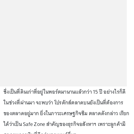
ซึ่งเป็นที่ดินเก่าที่อยู่ในพอร์ตมานานแล้วกว่า 15 ปี อย่างไรก็ดี
ในช่วงที่ผ่านมา จะพบว่า โปรดักส์ตลาดบนยังเป็นที่ต้องการ
ของตลาดอยู่มาก ยิ่งในภาวะเศรษฐกิจซึม ตลาดดังกล่าว เรียก
ได้ว่าเป็น Safe Zone สำคัญของธุรกิจอสังหาฯ เพราะลูกค้ามี