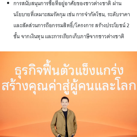
การสนับสนุนการซื้อที่อยู่อาศัยของชาวต่างชาติ ผ่าน
นโยบายที่เหมาะสมรัดกุม เช่น การจำกัดโซน, ระดับราคา
และสัดส่วนการถือกรรมสิทธิ์/โครงการ สร้างประโยชน์ 2
ชั้น จากเงินทุน และการเรียกเก็บภาษีจากชาวต่างชาติ