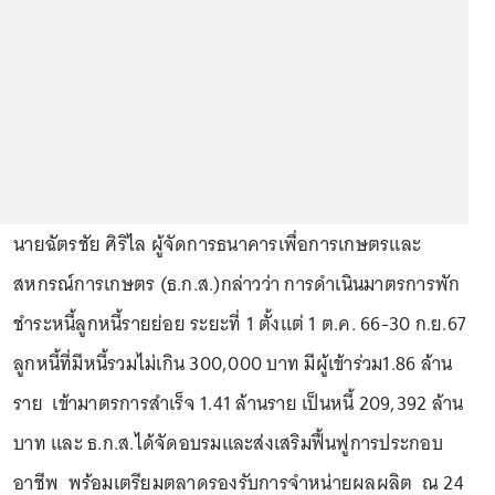
นายฉัตรชัย ศิริไล ผู้จัดการธนาคารเพื่อการเกษตรและ
สหกรณ์การเกษตร (ธ.ก.ส.)กล่าวว่า การดำเนินมาตรการพัก
ชำระหนี้ลูกหนี้รายย่อย ระยะที่ 1 ตั้งแต่ 1 ต.ค. 66-30 ก.ย.67
ลูกหนี้ที่มีหนี้รวมไม่เกิน 300,000 บาท มีผู้เข้าร่วม1.86 ล้าน
ราย เข้ามาตรการสำเร็จ 1.41 ล้านราย เป็นหนี้ 209,392 ล้าน
บาท และ ธ.ก.ส.ได้จัดอบรมและส่งเสริมฟื้นฟูการประกอบ
อาชีพ พร้อมเตรียมตลาดรองรับการจำหน่ายผลผลิต ณ 24