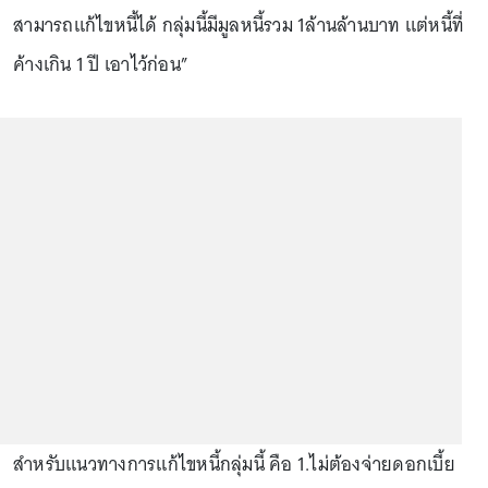
สามารถแก้ไขหนี้ได้ กลุ่มนี้มีมูลหนี้รวม 1ล้านล้านบาท แต่หนี้ที่
ค้างเกิน 1 ปี เอาไว้ก่อน”
สำหรับแนวทางการแก้ไขหนี้กลุ่มนี้ คือ 1.ไม่ต้องจ่ายดอกเบี้ย