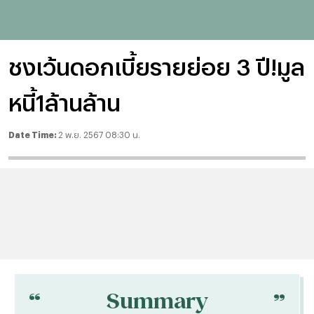
ชงเว้นดอกเบี้ยรายย่อย 3 ปี!มูล
หนี้1ล้านล้าน
Date Time:
2 พ.ย. 2567 08:30 น.
“
“
Summary