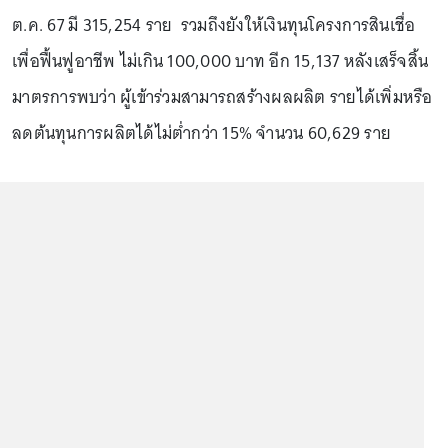
ต.ค. 67 มี 315,254 ราย รวมถึงยังให้เงินทุนโครงการสินเชื่อ
เพื่อฟื้นฟูอาชีพ ไม่เกิน 100,000 บาท อีก 15,137 หลังเสร็จสิ้น
มาตรการพบว่า ผู้เข้าร่วมสามารถสร้างผลผลิต รายได้เพิ่มหรือ
ลดต้นทุนการผลิตได้ไม่ต่ำกว่า 15% จำนวน 60,629 ราย