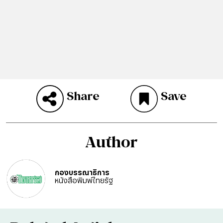
Share
Save
Author
กองบรรณาธิการ
หนังสือพิมพ์ไทยรัฐ