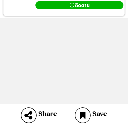
ติดตาม
Share
Save