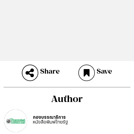
Share
Save
Author
กองบรรณาธิการ
หนังสือพิมพ์ไทยรัฐ