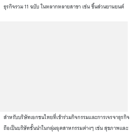
ธุรกิจรวม 11 ฉบับ ในหลากหลายสาขา เช่น ชิ้นส่วนยานยนต์
สำหรับบริษัทเอกชนไทยที่เข้าร่วมกิจกรรมและการเจรจาธุรกิจ
ถือเป็นบริษัทชั้นนำในกลุ่มอุตสาหกรรมต่างๆ เช่น สุขภาพและ