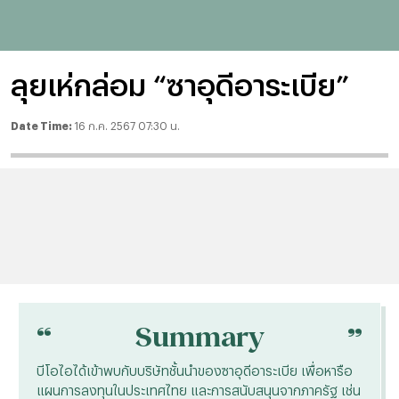
ลุยเห่กล่อม “ซาอุดีอาระเบีย”
Date Time:
16 ก.ค. 2567 07:30 น.
“
“
Summary
บีโอไอได้เข้าพบกับบริษัทชั้นนำของซาอุดีอาระเบีย เพื่อหารือ
แผนการลงทุนในประเทศไทย และการสนับสนุนจากภาครัฐ เช่น