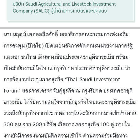
บริษัท Saudi Agricultural and Livestock Investment
Company (SALIC) ผู้นำด้านการเกษตรและปศุสัตว์
นายนฤตม์ เทอดสถีรศักดิ์ เลขาธิการคณะกรรมการส่งเสริม
การลงทุน (บีโอไอ) เปิดเผยหลังการจัดคณะหน่วยงานภาครัฐ
และเอกชนไทย เดินทางเยือนประเทศซาอุดีอาระเบีย พร้อม
เปิดสำนักงานบีโอไอ ณ กรุงริยาด ประเทศซาอุดีอาระเบีย ว่า
การจัดงานประชุมภาคธุรกิจ “Thai-Saudi Investment
Forum” และการเจรจาจับคู่ธุรกิจ ณ กรุงริยาด ประเทศซาอุดี
อาระเบีย ได้รับความสนใจจากนักธุรกิจไทยและซาอุดีอาระเบีย
รวมถึงนักธุรกิจจากประเทศต่างๆในตะวันออกกลางเข้าร่วมงาน
300 คน จาก 200 บริษัท เกิดการเจรจาธุรกิจ 100 คู่ ภายใน
งานยังมีการลงนามบันทึกความเข้าใจ ด้านความร่วมมือทาง