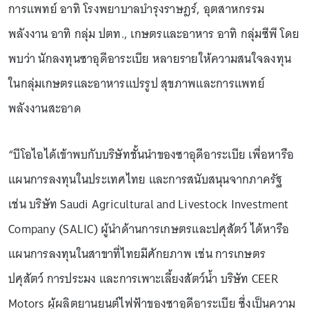
การแพทย์ อาทิ โรงพยาบาลบำรุงราษฎร์, อุตสาหกรรม
พลังงาน อาทิ กลุ่ม ปตท., เกษตรและอาหาร อาทิ กลุ่มซีพี โดย
พบว่า นักลงทุนซาอุดีอาระเบีย หลายรายให้ความสนใจลงทุน
ในกลุ่มเกษตรและอาหารแปรรูป สุขภาพและการแพทย์
พลังงานสะอาด
“บีโอไอได้เข้าพบกับบริษัทชั้นนำของซาอุดีอาระเบีย เพื่อหารือ
แผนการลงทุนในประเทศไทย และการสนับสนุนจากภาครัฐ
เช่น บริษัท Saudi Agricultural and Livestock Investment
Company (SALIC) ผู้นำด้านการเกษตรและปศุสัตว์ ได้หารือ
แผนการลงทุนในสาขาที่ไทยมีศักยภาพ เช่น การเกษตร
ปศุสัตว์ การประมง และการเพาะเลี้ยงสัตว์น้ำ บริษัท CEER
Motors ผู้ผลิตยานยนต์ไฟฟ้าของซาอุดีอาระเบีย ซึ่งเป็นความ