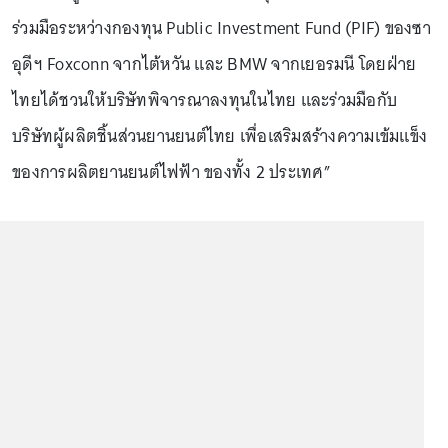
ร่วมมือระหว่างกองทุน Public Investment Fund (PIF) ของซา
อุดีฯ Foxconn จากไต้หวัน และ BMW จากเยอรมนี โดยฝ่าย
ไทยได้ชวนให้บริษัทพิจารณาลงทุนในไทย และร่วมมือกับ
บริษัทผู้ผลิตชิ้นส่วนยานยนต์ไทย เพื่อเสริมสร้างความเข้มแข็ง
ของการผลิตยานยนต์ไฟฟ้า ของทั้ง 2 ประเทศ”