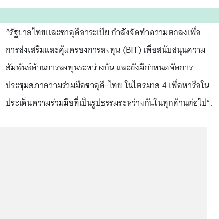
“รัฐบาลไทยและซาอุดีอาระเบีย กำลังจัดทำความตกลงเพื่อ
การส่งเสริมและคุ้มครองการลงทุน (BIT) เพื่อสนับสนุนความ
สัมพันธ์ด้านการลงทุนระหว่างกัน และยังมีกำหนดจัดการ
ประชุมสภาความร่วมมือซาอุดี-ไทย ในไตรมาส 4 เพื่อหารือใน
ประเด็นความร่วมมือที่เป็นรูปธรรมระหว่างกันในทุกด้านต่อไป”.