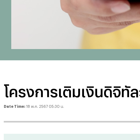
โครงการเติมเงินดิจิทั
Date Time:
18 พ.ค. 2567 05:30 น.