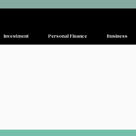
Investment
Personal Finance
Business