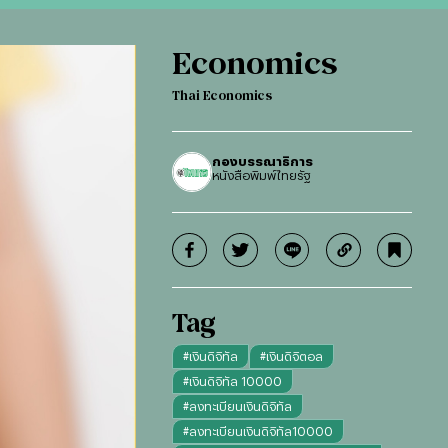
Economics
Thai Economics
กองบรรณาธิการ
หนังสือพิมพ์ไทยรัฐ
Tag
#
เงินดิจิทัล
#
เงินดิจิตอล
#
เงินดิจิทัล 10000
#
ลงทะเบียนเงินดิจิทัล
#
ลงทะเบียนเงินดิจิทัล10000