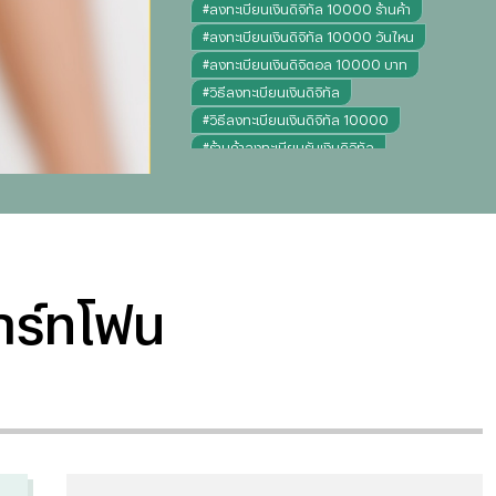
#
ลงทะเบียนเงินดิจิทัล 10000 ร้านค้า
#
ลงทะเบียนเงินดิจิทัล 10000 วันไหน
#
ลงทะเบียนเงินดิจิตอล 10000 บาท
#
วิธีลงทะเบียนเงินดิจิทัล
#
วิธีลงทะเบียนเงินดิจิทัล 10000
#
ร้านค้าลงทะเบียนรับเงินดิจิทัล
#
ร้านค้าลงทะเบียนรับเงินดิจิตอล
#
สมัครรับเงินดิจิทัล ร้านค้า
#
เศรษฐกิจ
#
ไทยรัฐฉบับพิมพ์
#
ข่าววันนี้
มาร์ทโฟน