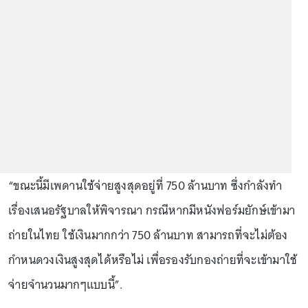
“ขณะนี้มีเพดานใช้จ่ายสูงสุดอยู่ที่ 750 ล้านบาท ซึ่งกำลังทำ
เรื่องเสนอรัฐบาลให้พิจารณา กรณีหากมีหนังฟอร์มยักษ์เข้ามา
ถ่ายในไทย ใช้เงินมากกว่า 750 ล้านบาท สามารถที่จะไม่ต้อง
กำหนดวงเงินสูงสุดได้หรือไม่ เพื่อรองรับกองถ่ายที่จะเข้ามาใช้
จ่ายจำนวนมากๆแบบนี้”.