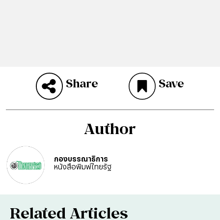
Share
Save
Author
กองบรรณาธิการ
หนังสือพิมพ์ไทยรัฐ
Related Articles