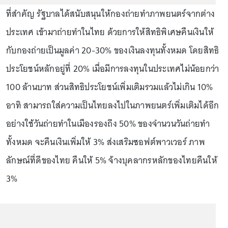
ที่สำคัญ รัฐบาลได้สนับสนุนให้กองถ่ายทำภาพยนตร์จากต่าง
ประเทศ เข้ามาถ่ายทำในไทย ด้วยการให้สิทธิพิเศษคืนเงินให้
กับกองถ่ายเป็นมูลค่า 20-30% ของเงินลงทุนทั้งหมด โดยสิทธิ
ประโยชน์หลักอยู่ที่ 20% เมื่อมีการลงทุนในประเทศไม่น้อยกว่า
100 ล้านบาท ส่วนสิทธิประโยชน์เพิ่มเติมรวมแล้วไม่เกิน 10%
อาทิ สามารถใส่ความเป็นไทยลงไปในภาพยนตร์เพิ่มเติมได้อีก
อย่างใช้วันถ่ายทำในเมืองรองถึง 50% ของจำนวนวันถ่ายทำ
ทั้งหมด จะคืนเงินเพิ่มให้ 3% ส่งเสริมซอฟต์พาวเวอร์ ภาพ
ลักษณ์ที่ดีของไทย คืนให้ 5% จ้างบุคลากรหลักของไทยคืนให้
3%