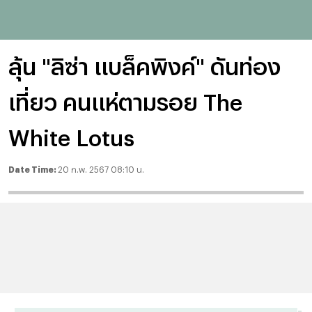
ลุ้น "ลิซ่า แบล็คพิงค์" ดันท่อง
เที่ยว คนแห่ตามรอย The
White Lotus
Date Time:
20 ก.พ. 2567 08:10 น.