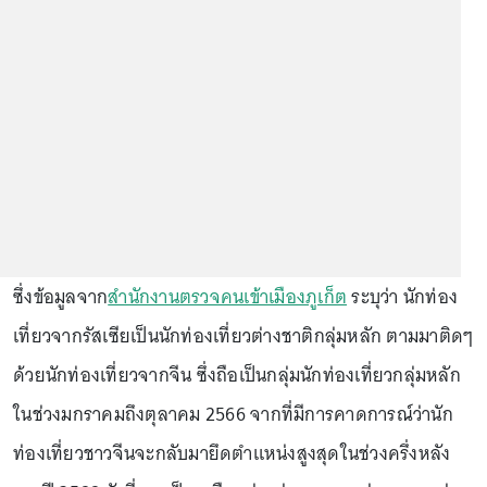
ซึ่งข้อมูลจาก
สำนักงานตรวจคนเข้าเมืองภูเก็ต
ระบุว่า นักท่อง
เที่ยวจากรัสเซียเป็นนักท่องเที่ยวต่างชาติกลุ่มหลัก ตามมาติดๆ
ด้วยนักท่องเที่ยวจากจีน ซึ่งถือเป็นกลุ่มนักท่องเที่ยวกลุ่มหลัก
ในช่วงมกราคมถึงตุลาคม 2566 จากที่มีการคาดการณ์ว่านัก
ท่องเที่ยวชาวจีนจะกลับมายึดตำแหน่งสูงสุดในช่วงครึ่งหลัง