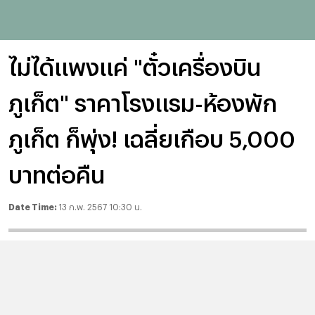
ไม่ได้แพงแค่ "ตั๋วเครื่องบิน
ภูเก็ต" ราคาโรงแรม-ห้องพัก
ภูเก็ต ก็พุ่ง! เฉลี่ยเกือบ 5,000
บาทต่อคืน
Date Time:
13 ก.พ. 2567 10:30 น.