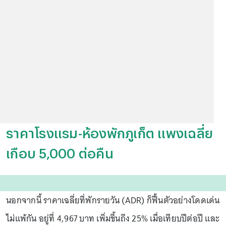
ราคาโรงแรม-ห้องพักภูเก็ต แพงเฉลี่ย
เกือบ 5,000 ต่อคืน
นอกจากนี้ ราคาเฉลี่ยที่พักรายวัน (ADR) ก็ฟื้นตัวอย่างโดดเด่น
ไม่แพ้กัน อยู่ที่ 4,967 บาท เพิ่มขึ้นถึง 25% เมื่อเทียบปีต่อปี และ