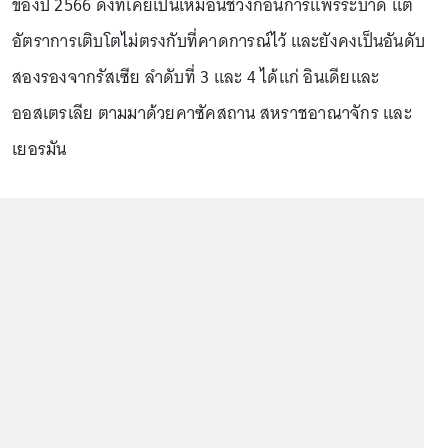
ของปี 2566 ดังที่เคยเป็นเหมือนช่วงก่อนการแพร่ระบาด แต่
อัตราการเติบโตไม่ตรงกับที่คาดการณ์ไว้ และยังคงเป็นอันดับ
สองรองจากรัสเซีย ลำดับที่ 3 และ 4 ได้แก่ อินเดียและ
ออสเตรเลีย ตามมาด้วยคาซัคสถาน สหราชอาณาจักร และ
เยอรมัน