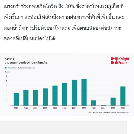
แพงกว่าช่วงก่อนเกิดโควิด ถึง 30% ซึ่งราคาโรงแรมภูเก็ต ที่
เพิ่มขึ้นมา สะท้อนให้เห็นถึงความต้องการที่พักที่เพิ่มขึ้น และ
ตอกย้ำถึงการปรับตัวของโรงแรม เพื่อตอบสนองต่อสภาวะ
ตลาดที่เปลี่ยนแปลงไปได้