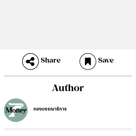
Share
Save
Author
กองบรรณาธิการ