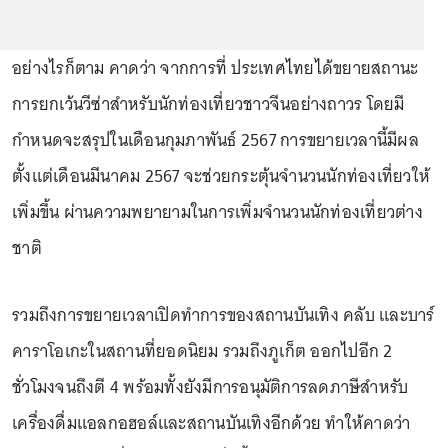
อย่างไรก็ตาม คาดว่า จากการที่ ประเทศไทยได้ขยายสถานะ
การยกเว้นวีซ่าสำหรับนักท่องเที่ยวชาวจีนอย่างถาวร โดยมี
กำหนดจะสรุปในเดือนกุมภาพันธ์ 2567 การขยายเวลานี้มีผล
ตั้งแต่เดือนมีนาคม 2567 จะช่วยกระตุ้นจำนวนนักท่องเที่ยวให้
เพิ่มขึ้น ผ่านความพยายามในการเพิ่มจำนวนนักท่องเที่ยวต่าง
ชาติ
รวมถึงการขยายเวลาเปิดทำการของสถานบันเทิง คลับ และบาร์
คาราโอเกะในสถานที่ยอดนิยม รวมถึงภูเก็ต ออกไปอีก 2
ชั่วโมงจนถึงตี 4 พร้อมทั้งยังมีการอนุมัติการลดภาษีสำหรับ
เครื่องดื่มแอลกอฮอล์และสถานบันเทิงอีกด้วย ทำให้คาดว่า