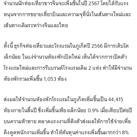
จำนวนนักท่องเที่ยวชาวจีนจะเพิ่มขึ้นในปี 2567 โดยได้รับแรง
หนุนจากการขยายเที่ยวบินและความจุที่นั่งในเส้นทางใหม่และ
เส้นทางเดิมระหว่างจีนและไทย
ทั้งนี้ ธุรกิจท่องเที่ยวและโรงแรมในภูเก็ตปี 2566 มีการเติบโต
เล็กน้อย ในแง่จำนวนห้องพักเปิดใหม่ เห็นได้จากการเปิดตัว
โรงแรมใหม่และการรีแบรนด์โรงแรมเดิม 2 แห่ง ทำให้มีจำนวน
ห้องพักรวมเพิ่มขึ้น 1,053 ห้อง
ส่งผลให้จำนวนห้องพักโรงแรมในภูเก็ตเพิ่มขึ้นเป็น 44,415
ห้องภายในสิ้นปี ซึ่งเพิ่มขึ้นเพียงเล็กน้อย 0.9% เมื่อเทียบปีต่อปี
บนความท้าทาย ตลาดแรงงานที่ตึงตัวส่งผลให้การใช้จ่ายเพื่อ
ดึงดูดพนักงานเพิ่มขึ้น ทำให้ต้นทุนค่าแรงเพิ่มขึ้นมากกว่า 8%