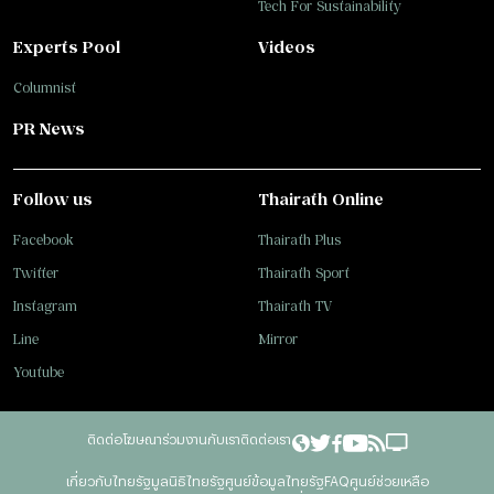
Tech For Sustainability
Experts Pool
Videos
Columnist
PR News
Follow us
Thairath Online
Facebook
Thairath Plus
Twitter
Thairath Sport
Instagram
Thairath TV
Line
Mirror
Youtube
ติดต่อโฆษณา
ร่วมงานกับเรา
ติดต่อเรา
เกี่ยวกับไทยรัฐ
มูลนิธิไทยรัฐ
ศูนย์ข้อมูลไทยรัฐ
FAQ
ศูนย์ช่วยเหลือ