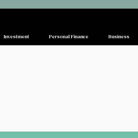
Investment
Personal Finance
Business