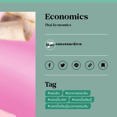
Economics
Thai Economics
กองบรรณาธิการ
Tag
#
ออมสิน
#
ธนาคารออมสิน
#
ดอกเบี้ย mrr
#
ดอกเบี้ยเงินกู้
#
ดอกเบี้ยเงินกู้ธนาคารออมสิน