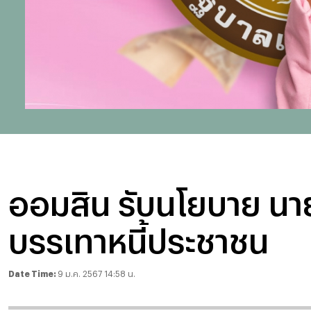
ออมสิน รับนโยบาย นา
บรรเทาหนี้ประชาชน
Date Time:
9 ม.ค. 2567 14:58 น.