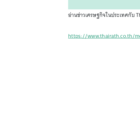
อ่านข่าวเศรษฐกิจในประเทศกับ Th
https://www.thairath.co.th/