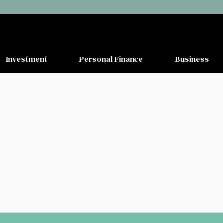
Investment
Personal Finance
Business