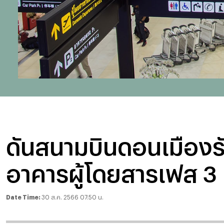
ดันสนามบินดอนเมืองรับ
อาคารผู้โดยสารเฟส 3
Date Time:
30 ส.ค. 2566 07:50 น.