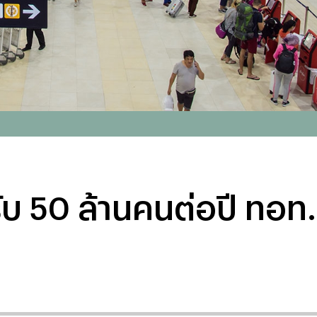
 50 ล้านคนต่อปี ทอท.ทุ