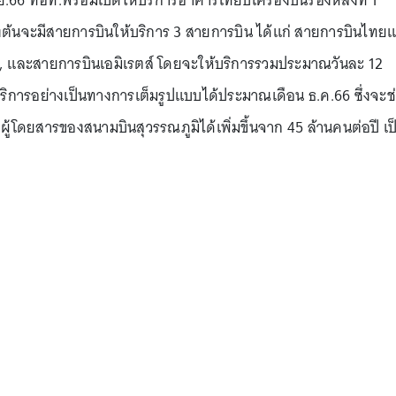
องต้นจะมีสายการบินให้บริการ 3 สายการบิน ได้แก่ สายการบินไทยแ
จ็ท, และสายการบินเอมิเรตส์ โดยจะให้บริการรวมประมาณวันละ 12
้บริการอย่างเป็นทางการเต็มรูปแบบได้ประมาณเดือน ธ.ค.66 ซึ่งจะช
้โดยสารของสนามบินสุวรรณภูมิได้เพิ่มขึ้นจาก 45 ล้านคนต่อปี เป