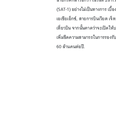
(SAT-1) อย่างไม่เป็นทางการ เบื้
เอเชียเอ็กซ์, สายการบินเวียต เ
เที่ยวบิน จากนั้นคาดว่าจะเปิดให
เพิ่มขีดความสามารถในการรองรับผู
60 ล้านคนต่อปี.