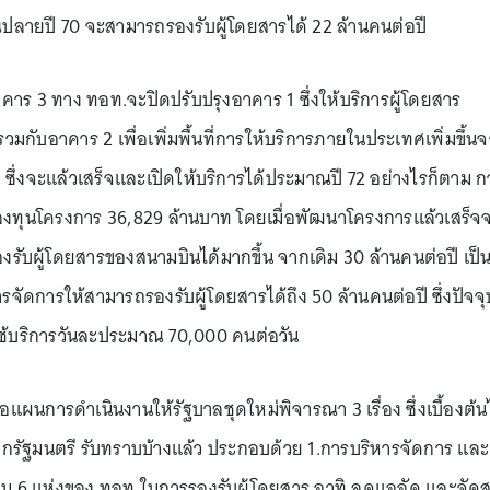
ปลายปี 70 จะสามารถรองรับผู้โดยสารได้ 22 ล้านคนต่อปี
อาคาร 3 ทาง ทอท.จะปิดปรับปรุงอาคาร 1 ซึ่งให้บริการผู้โดยสาร
มกับอาคาร 2 เพื่อเพิ่มพื้นที่การให้บริการภายในประเทศเพิ่มขึ้น
. ซึ่งจะแล้วเสร็จและเปิดให้บริการได้ประมาณปี 72 อย่างไรก็ตาม ก
งทุนโครงการ 36,829 ล้านบาท โดยเมื่อพัฒนาโครงการแล้วเสร็จ
รับผู้โดยสารของสนามบินได้มากขึ้น จากเดิม 30 ล้านคนต่อปี เป็
ัดการให้สามารถรองรับผู้โดยสารได้ถึง 50 ล้านคนต่อปี ซึ่งปัจจุ
ช้บริการวันละประมาณ 70,000 คนต่อวัน
แผนการดำเนินงานให้รัฐบาลชุดใหม่พิจารณา 3 เรื่อง ซึ่งเบื้องต้น
กรัฐมนตรี รับทราบบ้างแล้ว ประกอบด้วย 1.การบริหารจัดการ และ
น 6 แห่งของ ทอท.ในการรองรับผู้โดยสาร อาทิ ลดแออัด และจัด