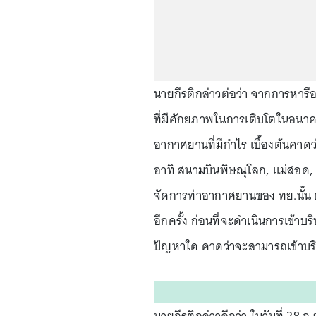
นายกีรติกล่าวต่อว่า จากการหาร
ที่มีศักยภาพในการเติบโตในอนาค
อากาศยานที่มีกำไร เบื้องต้นคาดว่
อาทิ สนามบินพิษณุโลก, แม่สอด, อ
จัดการท่าอากาศยานของ ทย.นั้น 
อีกครั้ง ก่อนที่จะดำเนินการเข้า
ปัญหาใด คาดว่าจะสามารถเข้าบร
นายกีรติกล่าวอีกว่า ในวันที่ 28 