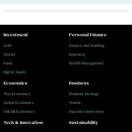
Investment
Personal Finance
Gold
Finance and Banking
Stocks
Insurance
Fund
Wealth Management
Digital Assets
Economics
Business
Thai Economics
Business Strategy
Global Economics
Trends
ASEAN Economics
Executive Interviews
Tech & Innovation
Sustainability