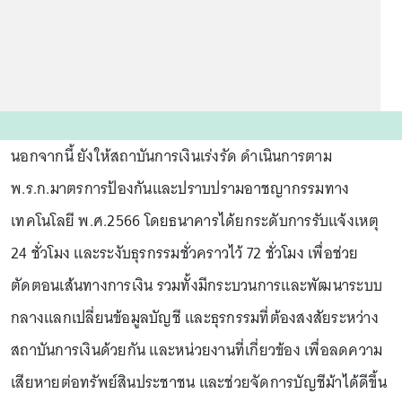
นอกจากนี้ ยังให้สถาบันการเงินเร่งรัด ดำเนินการตาม
พ.ร.ก.มาตรการป้องกันและปราบปรามอาชญากรรมทาง
เทคโนโลยี พ.ศ.2566 โดยธนาคารได้ยกระดับการรับแจ้งเหตุ
24 ชั่วโมง และระงับธุรกรรมชั่วคราวไว้ 72 ชั่วโมง เพื่อช่วย
ตัดตอนเส้นทางการเงิน รวมทั้งมีกระบวนการและพัฒนาระบบ
กลางแลกเปลี่ยนข้อมูลบัญชี และธุรกรรมที่ต้องสงสัยระหว่าง
สถาบันการเงินด้วยกัน และหน่วยงานที่เกี่ยวข้อง เพื่อลดความ
เสียหายต่อทรัพย์สินประชาชน และช่วยจัดการบัญชีม้าได้ดีขึ้น