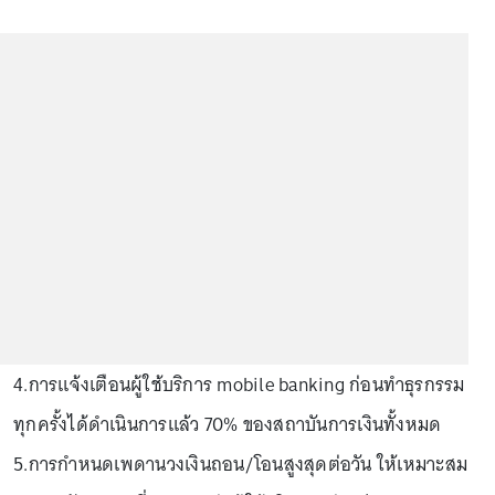
4.การแจ้งเตือนผู้ใช้บริการ mobile banking ก่อนทำธุรกรรม
ทุกครั้งได้ดำเนินการแล้ว 70% ของสถาบันการเงินทั้งหมด
5.การกำหนดเพดานวงเงินถอน/โอนสูงสุดต่อวัน ให้เหมาะสม