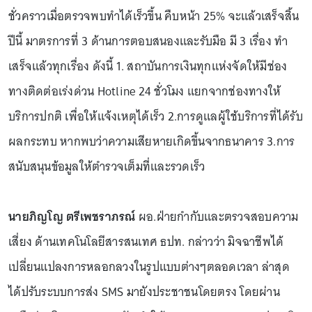
ชั่วคราวเมื่อตรวจพบทำได้เร็วขึ้น คืบหน้า 25% จะแล้วเสร็จสิ้น
ปีนี้ มาตรการที่ 3 ด้านการตอบสนองและรับมือ มี 3 เรื่อง ทำ
เสร็จแล้วทุกเรื่อง ดังนี้ 1. สถาบันการเงินทุกแห่งจัดให้มีช่อง
ทางติดต่อเร่งด่วน Hotline 24 ชั่วโมง แยกจากช่องทางให้
บริการปกติ เพื่อให้แจ้งเหตุได้เร็ว 2.การดูแลผู้ใช้บริการที่ได้รับ
ผลกระทบ หากพบว่าความเสียหายเกิดขึ้นจากธนาคาร 3.การ
สนับสนุนข้อมูลให้ตำรวจเต็มที่และรวดเร็ว
นายภิญโญ ตรีเพชราภรณ์
ผอ.ฝ่ายกำกับและตรวจสอบความ
เสี่ยง ด้านเทคโนโลยีสารสนเทศ ธปท. กล่าวว่า มิจฉาชีพได้
เปลี่ยนแปลงการหลอกลวงในรูปแบบต่างๆตลอดเวลา ล่าสุด
ได้ปรับระบบการส่ง SMS มายังประชาชนโดยตรง โดยผ่าน