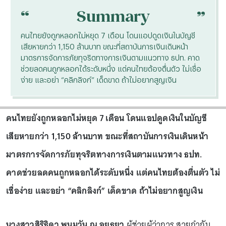
“
“
Summary
คนไทยยังถูกหลอกไม่หยุด 7 เดือน โดนแอปดูดเงินในบัญชี
เสียหายกว่า 1,150 ล้านบาท ขณะที่สถาบันการเงินเดินหน้า
มาตรการจัดการภัยทุจริตทางการเงินตามแนวทาง ธปท. คาด
ช่วยลดคนถูกหลอกได้ระดับหนึ่ง แต่คนไทยต้องตื่นตัว ไม่เชื่อ
ง่าย และอย่า “คลิกลิงก์” เด็ดขาด ถ้าไม่อยากสูญเงิน
คนไทยยังถูกหลอกไม่หยุด 7 เดือน โดนแอปดูดเงินในบัญชี
เสียหายกว่า 1,150 ล้านบาท ขณะที่สถาบันการเงินเดินหน้า
มาตรการจัดการภัยทุจริตทางการเงินตามแนวทาง ธปท.
คาดช่วยลดคนถูกหลอกได้ระดับหนึ่ง แต่คนไทยต้องตื่นตัว ไม่
เชื่อง่าย และอย่า “คลิกลิงก์” เด็ดขาด ถ้าไม่อยากสูญเงิน
นางสาวสิริธิดา พนมวัน ณ อยุธยา
ผู้ช่วยผู้ว่าการ สายกำกับ