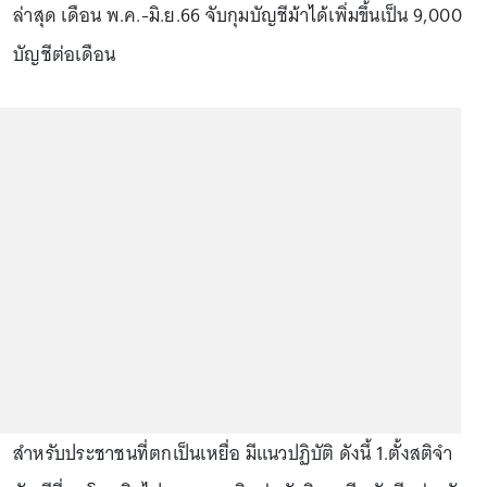
ล่าสุด เดือน พ.ค.-มิ.ย.66 จับกุมบัญชีม้าได้เพิ่มขึ้นเป็น 9,000
บัญชีต่อเดือน
สำหรับประชาชนที่ตกเป็นเหยื่อ มีแนวปฏิบัติ ดังนี้ 1.ตั้งสติจำ