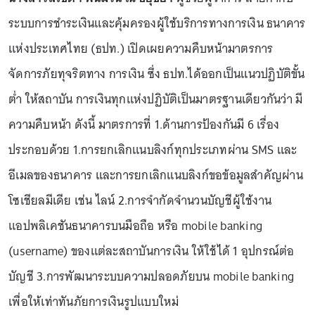
ระบบการชำระเงินและคุ้มครองผู้ใช้บริการทางการเงิน ธนาคาร
แห่งประเทศไทย (ธปท.) เปิดเผยความคืบหน้ามาตรการ
จัดการภัยทุจริตทาง การเงิน ซึ่ง ธปท.ได้ออกเป็นแนวปฏิบัติขั้น
ต่ำ ให้สถาบัน การเงินทุกแห่งปฏิบัติเป็นมาตรฐานเดียวกันว่า มี
ความคืบหน้า ดังนี้ มาตรการที่ 1.ด้านการป้องกันมี 6 เรื่อง
ประกอบด้วย 1.การยกเลิกแนบลิงก์ทุกประเภทผ่าน SMS และ
อีเมลของธนาคาร และการยกเลิกแนบลิงก์ขอข้อมูลสำคัญผ่าน
โซเชียลมีเดีย เช่น ไลน์ 2.การจำกัดจำนวนบัญชีผู้ใช้งาน
แอปพลิเคชันธนาคารบนมือถือ หรือ mobile banking
(username) ของแต่ละสถาบันการเงิน ให้ใช้ได้ 1 อุปกรณ์ต่อ
บัญชี 3.การพัฒนาระบบความปลอดภัยบน mobile banking
เพื่อให้เท่าทันภัยการเงินรูปแบบใหม่