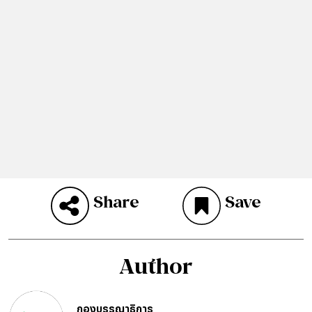
Share
Save
Author
กองบรรณาธิการ