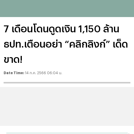
7 เดือนโดนดูดเงิน 1,150 ล้าน
ธปท.เตือนอย่า “คลิกลิงก์” เด็ด
ขาด!
Date Time:
14 ก.ค. 2566 06:04 น.