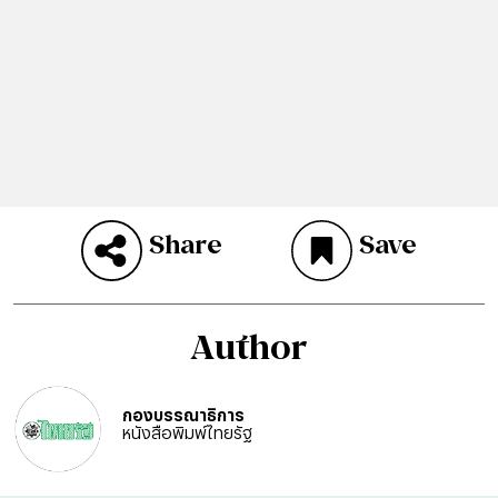
Share
Save
Author
กองบรรณาธิการ
หนังสือพิมพ์ไทยรัฐ