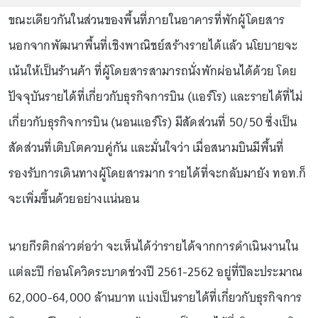
ขณะเดียวกันในส่วนของพื้นที่ภายในอาคารที่พักผู้โดยสาร
นอกจากพัฒนาพื้นที่เชิงพาณิชย์สร้างรายได้แล้ว นโยบายจะ
เน้นให้เป็นร้านค้า ที่ผู้โดยสารสามารถนั่งพักผ่อนได้ด้วย โดย
ปัจจุบันรายได้ที่เกี่ยวกับธุรกิจการบิน (แอร์โร) และรายได้ที่ไม่
เกี่ยวกับธุรกิจการบิน (นอนแอร์โร) มีสัดส่วนที่ 50/50 ซึ่งเป็น
สัดส่วนที่เติบโตควบคู่กัน และมั่นใจว่า เมื่อสนามบินมีพื้นที่
รองรับการเดินทางผู้โดยสารมาก รายได้ที่จะกลับมายัง ทอท.ก็
จะเพิ่มขึ้นด้วยอย่างแน่นอน
นายกีรติกล่าวต่อว่า จะเห็นได้ว่ารายได้จากการดำเนินงานใน
แต่ละปี ก่อนโควิดระบาดช่วงปี 2561-2562 อยู่ที่ปีละประมาณ
62,000-64,000 ล้านบาท แบ่งเป็นรายได้ที่เกี่ยวกับธุรกิจการ