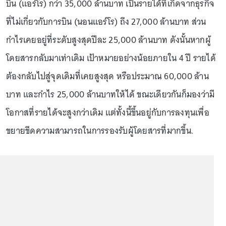
บิน (แอร์โร) กว่า 35,000 ล้านบาท เป็นรายได้ที่เกิดจากธุรกิจ
ที่ไม่เกี่ยวกับการบิน (นอนแอร์โร) ถึง 27,000 ล้านบาท ส่วน
กำไรเคยอยู่ที่ระดับสูงสุดปีละ 25,000 ล้านบาท ดังนั้นหากผู้
โดยสารกลับมาเท่าเดิม เป้าหมายอย่างน้อยภายใน 4 ปี รายได้
ต้องกลับไปสู่จุดเดิมที่เคยสูงสุด หรือประมาณ 60,000 ล้าน
บาท และกำไร 25,000 ล้านบาทให้ได้ ขณะเดียวกันก็มองว่ามี
โอกาสที่รายได้จะสูงกว่าเดิม แต่ทั้งนี้ขึ้นอยู่กับการลงทุนเพื่อ
ขยายขีดความสามารถในการรองรับผู้โดยสารที่มากขึ้น.