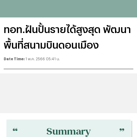
ทอท.ฝันปั้นรายได้สูงสุด พัฒนา
พื้นที่สนามบินดอนเมือง
Date Time:
1 พ.ค. 2566 05:41 น.
“
“
Summary