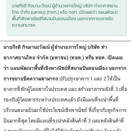
นายกีรติ กิจมานะวัฒน์ ผู้อำนวยการใหญ่ บริษัท ท่าอากาศยาน
ไทย จำกัด (มหาชน) (ทอท.) หรือ ทอท. เปิดเผยว่า แผนพัฒนา
พื้นที่เชิงพาณิชย์ที่สนามบินดอนเมือง นอกจากการขยายขีด
ความสามารถ
นายกีรติ กิจมานะวัฒน์ ผู้อำนวยการใหญ่ บริษัท ท่า
อากาศยานไทย จำกัด (มหาชน) (ทอท.) หรือ ทอท. เปิดเผย
ว่า แผนพัฒนาพื้นที่เชิงพาณิชย์ที่สนามบินดอนเมือง นอกจาก
การขยายขีดความสามารถ
ปรับปรุงอาคาร 1 และ 2 ให้เป็น
อาคารที่พักผู้โดยสารในประเทศ และ สร้างอาคารหลังที่ 3 เพื่อ
รองรับผู้โดยสารระหว่างประเทศแล้ว ยังมีแผนที่จะนำพื้นที่
บริเวณสนามบินมาใช้ประโยชน์เชิงพาณิชย์ ที่เกี่ยวกับธุรกิจการ
บินมากที่สุด โดยมีแผนที่จะนำคลังสินค้าที่ 3 และคลังสินค้าที่