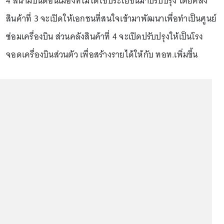
4 สนามบินดอนเมืองที่ไม่ได้ใช้ประโยชน์มาปรับปรุง โดยคลัง
สินค้าที่ 3 จะเปิดให้เอกชนที่สนใจเข้ามาพัฒนาเพื่อทำเป็นศูนย์
ซ่อมเครื่องบิน ส่วนคลังสินค้าที่ 4 จะเปิดปรับปรุงให้เป็นโรง
จอดเครื่องบินส่วนตัว เพื่อสร้างรายได้ให้กับ ทอท.เพิ่มขึ้น