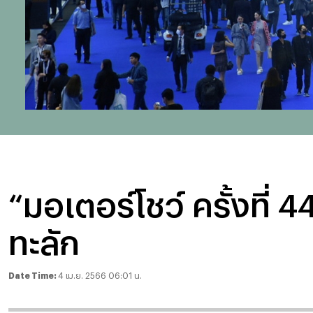
“มอเตอร์โชว์ ครั้งที
ทะลัก
Date Time:
4 เม.ย. 2566 06:01 น.