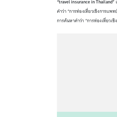
“travel insurance in Thailand”
เ
คำว่า “การท่องเที่ยวเชิงการแพทย
การค้นหาคำว่า “การท่องเที่ยวเชิ