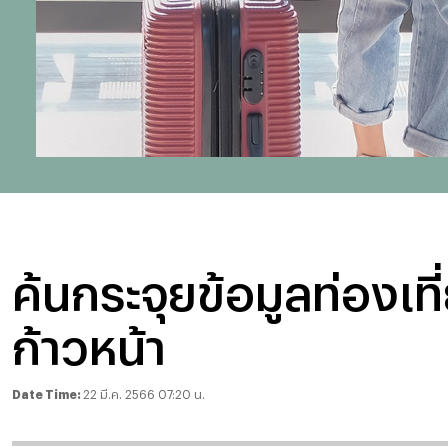
ค้นกระจุยข้อมูลท่องเท
ก้าวหน้า
Date Time:
22 มี.ค. 2566 07:20 น.