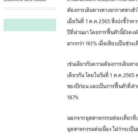
ต้องการเดินทางทางอากาศขาเข้า
เมื่อวันที่ 1 ต.ค.2565 ซึ่งบ่งชี้ว
ปีที่ผ่านมา โดยการฟื้นตัวนี้ยังคง
มากกว่า 161% เมื่อเทียบเป็นช่วงเ
เช่นเดียวกับความต้องการเดินทาง
เดียวกัน โดยในวันที่ 1 ต.ค.2565 
ของปีก่อน และเป็นการฟื้นตัวที่ดำเ
187%
นอกจากอุตสาหกรรมท่องเที่ยวที่เห็
อุตสาหกรรมต่อเนื่อง ไม่ว่าจะเป็