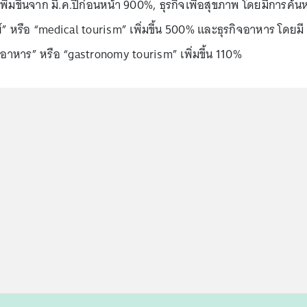
พิ่มขึ้นจาก มี.ค.ปีก่อนหน้า 900%, ธุรกิจเพื่อสุขภาพ โดยมีการค้น
์” หรือ “medical tourism” เพิ่มขึ้น 500% และธุรกิจอาหาร โดยมี
งอาหาร” หรือ “gastronomy tourism” เพิ่มขึ้น 110%