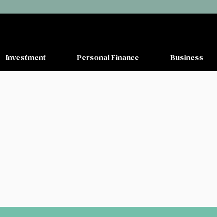
Investment
Personal Finance
Business