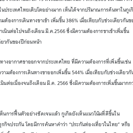
ในประเทศไทยเติบโตอย่างมาก เห็นได้จากปริมาณการค้นหาในกูเก
่าความต้องการเดินทางขาเข้า เพิ่มขึ้น 386% เมื่อเทียบกับช่วงเดียวกันข
ดำเนินต่อไปจนถึงเดือน มี.ค.2566 ซึ่งมีความต้องการขาเข้าเพิ่มขึ้น
ดียวกันของปีก่อนหน้า
ทางอากาศขาออกจากประเทศไทย ที่มีความต้องการที่เพิ่มขึ้นเช่น
ความต้องการเดินทางขาออกเพิ่มขึ้น 544% เมื่อเทียบกับช่วงเดียวกั
นินต่อเนื่องจนถึงเดือน มี.ค. 2566 ซึ่งมีความต้องการเพิ่มขึ้นมากกว
นการฟื้นตัวอย่างชัดเจนแล้ว กูเกิลยังเห็นแนวโน้มที่ดีขึ้นใน
นธุรกิจประกัน โดยมีการค้นหาคำว่า “ประกันท่องเที่ยวในไทย” หรือ