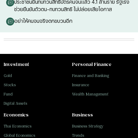
ประชาชนยื่นทบทวนสิทธิบัตรคนจนแล้ว 4.1 ล้านราย รัฐเร่ง
ช่วยยืนยันตัวตน–ทบทวนสิทธิ ไม่ปล่อยเสียโอกาส
อย่าให้คนจนจริงตกขบวนอีก
Investment
Personal Finance
Gold
Finance and Banking
Stocks
Insurance
Fund
Wealth Management
Digital Assets
Economics
Business
Thai Economics
Business Strategy
Global Economics
Trends