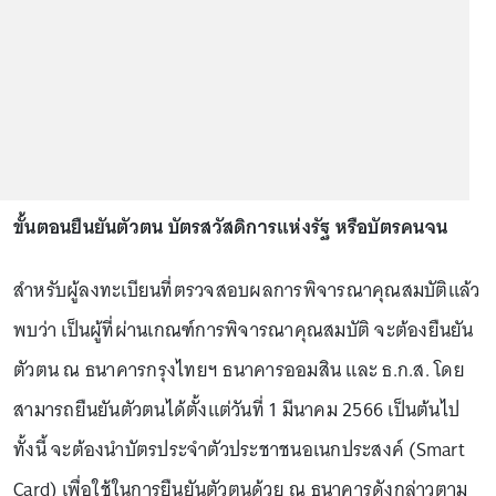
ขั้นตอนยืนยันตัวตน บัตรสวัสดิการแห่งรัฐ หรือบัตรคนจน
สำหรับผู้ลงทะเบียนที่ตรวจสอบผลการพิจารณาคุณสมบัติแล้ว
พบว่า เป็นผู้ที่ผ่านเกณฑ์การพิจารณาคุณสมบัติ จะต้องยืนยัน
ตัวตน ณ ธนาคารกรุงไทยฯ ธนาคารออมสิน และ ธ.ก.ส. โดย
สามารถยืนยันตัวตนได้ตั้งแต่วันที่ 1 มีนาคม 2566 เป็นต้นไป
ทั้งนี้ จะต้องนำบัตรประจำตัวประชาชนอเนกประสงค์ (Smart
Card) เพื่อใช้ในการยืนยันตัวตนด้วย ณ ธนาคารดังกล่าวตาม