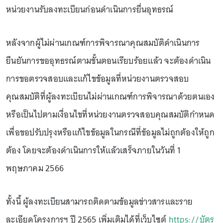
หน่วยงานรับลงทะเบียนก่อนดำเนินการยื่นอุทธรณ์
หลังจากผู้ไม่ผ่านเกณฑ์การพิจารณาคุณสมบัติดำเนินการ
ยืนยันการขออุทธรณ์ตามขั้นตอนเรียบร้อยแล้ว จะต้องดำเนิน
การขอตรวจสอบและแก้ไขข้อมูลที่หน่วยงานตรวจสอบ
คุณสมบัติที่ผู้ลงทะเบียนไม่ผ่านเกณฑ์การพิจารณาด้วยตนเอง
หรือเป็นไปตามเงื่อนไขที่หน่วยงานตรวจสอบคุณสมบัติกำหนด
เพื่อขอปรับปรุงหรือแก้ไขข้อมูลในกรณีที่ข้อมูลไม่ถูกต้องให้ถูก
ต้อง โดยจะต้องดำเนินการให้แล้วเสร็จภายในวันที่ 1
พฤษภาคม 2566
ทั้งนี้ ผู้ลงทะเบียนสามารถติดตามข้อมูลข่าวสารและราย
ละเอียดโครงการฯ ปี 2565 เพิ่มเติมได้ที่เว็บไซต์
https://บัตร