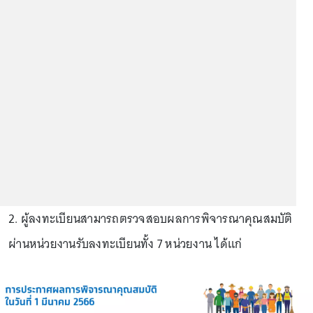
2. ผู้ลงทะเบียนสามารถตรวจสอบผลการพิจารณาคุณสมบัติ
ผ่านหน่วยงานรับลงทะเบียนทั้ง 7 หน่วยงาน ได้แก่