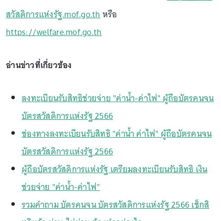
สวัสดิการแห่งรัฐ.mof.go.th
หรือ
https://welfare.mof.go.th
อ่านข่าวที่เกี่ยวข้อง
ลงทะเบียนรับสิทธิช่วยจ่าย "ค่าน้ำ-ค่าไฟ" ผู้ถือบัตรคนจน
บัตรสวัสดิการแห่งรัฐ 2566
ช่องทางลงทะเบียนรับสิทธิ "ค่าน้ำ ค่าไฟ" ผู้ถือบัตรคนจน
บัตรสวัสดิการแห่งรัฐ 2566
ผู้ถือบัตรสวัสดิการแห่งรัฐ เตรียมลงทะเบียนรับสิทธิ เงิน
ช่วยจ่าย "ค่าน้ำ-ค่าไฟ"
รวมคำถาม บัตรคนจน บัตรสวัสดิการแห่งรัฐ 2566 เช็กสิ