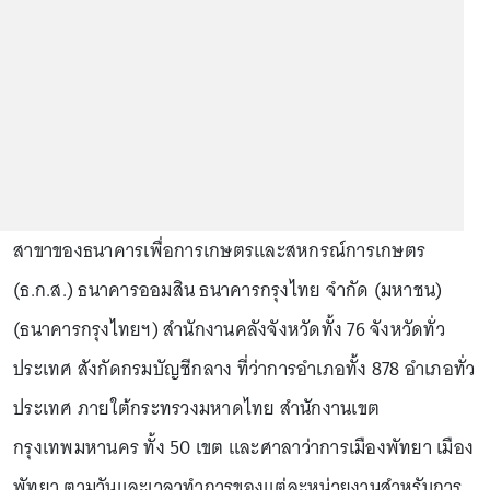
สาขาของธนาคารเพื่อการเกษตรและสหกรณ์การเกษตร
(ธ.ก.ส.) ธนาคารออมสิน ธนาคารกรุงไทย จำกัด (มหาชน)
(ธนาคารกรุงไทยฯ) สำนักงานคลังจังหวัดทั้ง 76 จังหวัดทั่ว
ประเทศ สังกัดกรมบัญชีกลาง ที่ว่าการอำเภอทั้ง 878 อำเภอทั่ว
ประเทศ ภายใต้กระทรวงมหาดไทย สำนักงานเขต
กรุงเทพมหานคร ทั้ง 50 เขต และศาลาว่าการเมืองพัทยา เมือง
พัทยา ตามวันและเวลาทำการของแต่ละหน่วยงานสำหรับการ