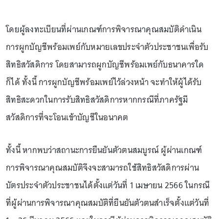
โดยผู้ลงทะเบียนที่ผ่านเกณฑ์การพิจารณาคุณสมบัติดำเนิน
การผูกบัญชีพร้อมเพย์กับหมายเลขประจำตัวประชาชนเพื่อรับ
สิทธิสวัสดิการ โดยสามารถผูกบัญชีพร้อมเพย์กับธนาคารใด
ก็ได้ ทั้งนี้ การผูกบัญชีพร้อมเพย์ไว้ล่วงหน้า จะทำให้ผู้ได้รับ
สิทธิสะดวกในการรับสิทธิสวัสดิการหากกรณีที่ภาครัฐมี
สวัสดิการที่จะโอนเข้าบัญชีในอนาคต
ทั้งนี้ หากพบว่าสถานะการยืนยันตัวตนสมบูรณ์ ผู้ผ่านเกณฑ์
การพิจารณาคุณสมบัติจึงจะสามารถใช้สิทธิสวัสดิการผ่าน
บัตรประจำตัวประชาชนได้ตั้งแต่วันที่ 1 เมษายน 2566 ในกรณี
ที่ผู้ผ่านการพิจารณาคุณสมบัติที่ยืนยันตัวตนสำเร็จตั้งแต่วันที่