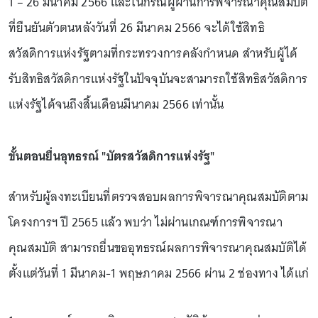
1 – 26 มีนาคม 2566 และในกรณีผู้ผ่านการพิจารณาคุณสมบัติ
ที่ยืนยันตัวตนหลังวันที่ 26 มีนาคม 2566 จะได้ใช้สิทธิ
สวัสดิการแห่งรัฐตามที่กระทรวงการคลังกำหนด สำหรับผู้ได้
รับสิทธิสวัสดิการแห่งรัฐในปัจจุบันจะสามารถใช้สิทธิสวัสดิการ
แห่งรัฐได้จนถึงสิ้นเดือนมีนาคม 2566 เท่านั้น
ขั้นตอนยื่นอุทธรณ์ "บัตรสวัสดิการแห่งรัฐ"
สำหรับผู้ลงทะเบียนที่ตรวจสอบผลการพิจารณาคุณสมบัติตาม
โครงการฯ ปี 2565 แล้ว พบว่า ไม่ผ่านเกณฑ์การพิจารณา
คุณสมบัติ สามารถยื่นขออุทธรณ์ผลการพิจารณาคุณสมบัติได้
ตั้งแต่วันที่ 1 มีนาคม-1 พฤษภาคม 2566 ผ่าน 2 ช่องทาง ได้แก่