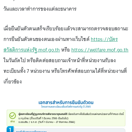
วันและเวลาทำการของแต่ละธนาคาร
เมื่อยืนยันตัวตนเสร็จเรียบร้อยแล้วจะสามารถตรวจสอบสถานะ
การยืนยันตัวตนของตนเองผ่านทางเว็บไซต์
https://บัตร
สวัสดิการแห่งรัฐ.mof.go.th
หรือ
https://welfare.mof.go.th
ในวันถัดไป หรือติดต่อสอบถามเจ้าหน้าที่หน่วยงานรับลง
ทะเบียนทั้ง 7 หน่วยงาน หรือโทรศัพท์สอบถามได้ที่หน่วยงานที่
เกี่ยวข้อง