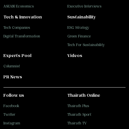
ASEAN Economics
Executive Interviews
Tech & Innovation
Sustainability
Tech Companies
ESG Strategy
Digital Transformation
Green Finance
Tech For Sustainability
Experts Pool
Videos
Columnist
PR News
Follow us
Thairath Online
Facebook
Thairath Plus
Twitter
Thairath Sport
Instagram
Thairath TV