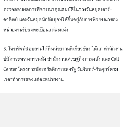
ตรวจสอบผลการพิจารณาคุณสมบัติในช่วงวันหยุดเสาร์-
อาทิตย์ และวันหยุดนักขัตฤกษ์ให้ขึ้นอยู่กับการพิจารณาของ
หน่วยงานรับลงทะเบียนแต่ละแห่ง
3. โทรศัพท์สอบถามได้ที่หน่วยงานที่เกี่ยวข้อง ได้แก่ สำนักงาน
ปลัดกระทรวงการคลัง สำนักงานเศรษฐกิจการคลัง และ Call
Center โครงการบัตรสวัสดิการแห่งรัฐ วันจันทร์-วันศุกร์ตาม
เวลาทำการของแต่ละหน่วยงาน