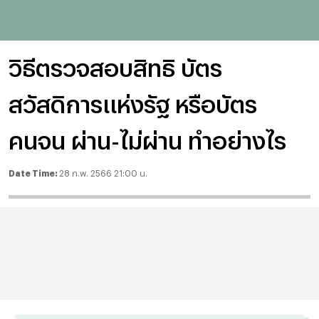
วิธีตรวจสอบสิทธิ บัตร
สวัสดิการแห่งรัฐ หรือบัตร
คนจน ผ่าน-ไม่ผ่าน ทำอย่างไร
Date Time:
28 ก.พ. 2566 21:00 น.