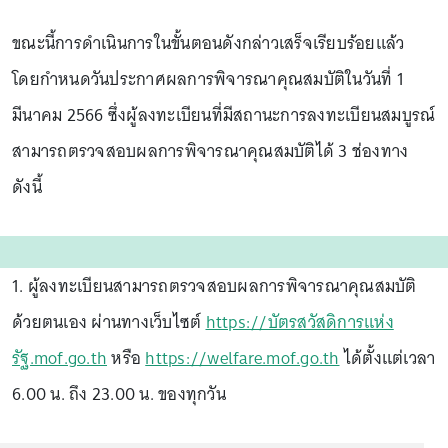
ขณะนี้การดำเนินการในขั้นตอนดังกล่าวเสร็จเรียบร้อยแล้ว
โดยกำหนดวันประกาศผลการพิจารณาคุณสมบัติในวันที่ 1
มีนาคม 2566 ซึ่งผู้ลงทะเบียนที่มีสถานะการลงทะเบียนสมบูรณ์
สามารถตรวจสอบผลการพิจารณาคุณสมบัติได้ 3 ช่องทาง
ดังนี้
1. ผู้ลงทะเบียนสามารถตรวจสอบผลการพิจารณาคุณสมบัติ
ด้วยตนเอง ผ่านทางเว็บไซต์
https://บัตรสวัสดิการแห่ง
รัฐ.mof.go.th
หรือ
https://welfare.mof.go.th
ได้ตั้งแต่เวลา
6.00 น. ถึง 23.00 น. ของทุกวัน