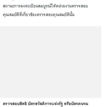
สถานะการลงทะเบียนสมบูรณ์ให้หน่วยงานตรวจสอบ
คุณสมบัติที่เกี่ยวข้องตรวจสอบคุณสมบัตินั้น
ตรวจสอบสิทธิ บัตรสวัสดิการแห่งรัฐ หรือบัตรคนจน