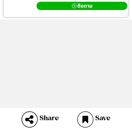
ติดตาม
Share
Save