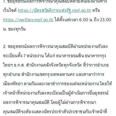
1. ขออุทธรณ์ผลการพิจารณาคุณสมบัติด้วยตนเองผ่านทาง
เว็บไซต์
https://บัตรสวัสดิการแห่งรัฐ.mof.go.th
หรือ
https://welfare.mof.go.th
ได้ตั้งแต่เวลา 6.00 น. ถึง 23.00
น. ของทุกวัน
2. ขออุทธรณ์ผลการพิจารณาคุณสมบัติผ่านหน่วยงานรับลง
ทะเบียนทั้ง 7 หน่วยงาน ได้แก่ ธนาคารออมสิน ธนาคารกรุง
ไทยฯ ธ.ก.ส. สำนักงานคลังจังหวัดทุกจังหวัด ที่ว่าการอำเภอ
ทุกอำเภอ สำนักงานเขตกรุงเทพมหานคร และศาลาว่าการ
เมืองพัทยา ตามวันและเวลาทำการของแต่ละหน่วยงาน โดยให้
เจ้าหน้าที่หน่วยงานรับลงทะเบียนเป็นผู้ดำเนินการยื่นอุทธรณ์
ผลการพิจารณาคุณสมบัติ โดยผู้ไม่ผ่านการพิจารณา
คุณสมบัติจะต้องแสดงบัตรประจำตัวประชาชนกับเจ้าหน้าที่