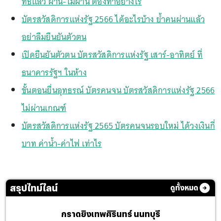
ทธิแล้ว ผ่าน-ไม่ผ่าน ต้องทำอย่างไร
บัตรสวัสดิการแห่งรัฐ 2566 ได้อะไรบ้าง ย้ำคนผ่านแล้ว
อย่าลืมยืนยันตัวตน
เปิดยืนยันตัวตน บัตรสวัสดิการแห่งรัฐ เสาร์-อาทิตย์ ที่
ธนาคารรัฐฯ ในห้าง
ขั้นตอนยื่นอุทธรณ์ บัตรคนจน บัตรสวัสดิการแห่งรัฐ 2566
ไม่ผ่านเกณฑ์
บัตรสวัสดิการแห่งรัฐ 2565 บัตรคนจนรอบใหม่ ได้วงเงินกี่
บาท ค่าน้ำ-ค่าไฟ เท่าไร
สรุปไทม์ไลน์
ดูทั้งหมด
กราดยิงเทพศิรินทร์ นนทบุรี