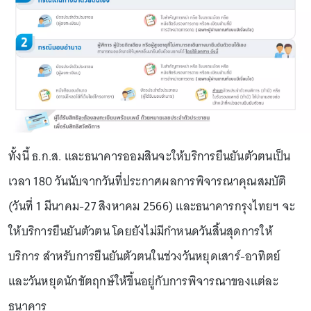
ทั้งนี้ ธ.ก.ส. และธนาคารออมสินจะให้บริการยืนยันตัวตนเป็น
เวลา 180 วันนับจากวันที่ประกาศผลการพิจารณาคุณสมบัติ
(วันที่ 1 มีนาคม-27 สิงหาคม 2566) และธนาคารกรุงไทยฯ จะ
ให้บริการยืนยันตัวตน โดยยังไม่มีกำหนดวันสิ้นสุดการให้
บริการ สำหรับการยืนยันตัวตนในช่วงวันหยุดเสาร์-อาทิตย์
และวันหยุดนักขัตฤกษ์ให้ขึ้นอยู่กับการพิจารณาของแต่ละ
ธนาคาร