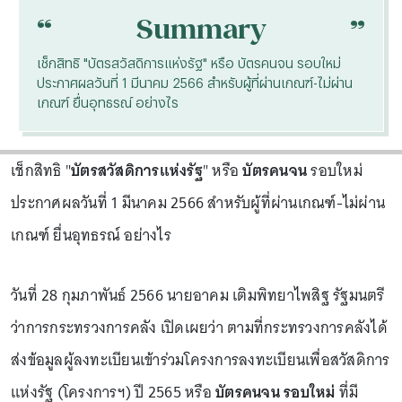
“
“
Summary
เช็กสิทธิ "บัตรสวัสดิการแห่งรัฐ" หรือ บัตรคนจน รอบใหม่
ประกาศผลวันที่ 1 มีนาคม 2566 สำหรับผู้ที่ผ่านเกณฑ์-ไม่ผ่าน
เกณฑ์ ยื่นอุทธรณ์ อย่างไร
เช็กสิทธิ "
บัตรสวัสดิการแห่งรัฐ
" หรือ
บัตรคนจน
รอบใหม่
ประกาศผลวันที่ 1 มีนาคม 2566 สำหรับผู้ที่ผ่านเกณฑ์-ไม่ผ่าน
เกณฑ์ ยื่นอุทธรณ์ อย่างไร
วันที่ 28 กุมภาพันธ์ 2566 นายอาคม เติมพิทยาไพสิฐ รัฐมนตรี
ว่าการกระทรวงการคลัง เปิดเผยว่า ตามที่กระทรวงการคลังได้
ส่งข้อมูลผู้ลงทะเบียนเข้าร่วมโครงการลงทะเบียนเพื่อสวัสดิการ
แห่งรัฐ (โครงการฯ) ปี 2565 หรือ
บัตรคนจน รอบใหม่
ที่มี