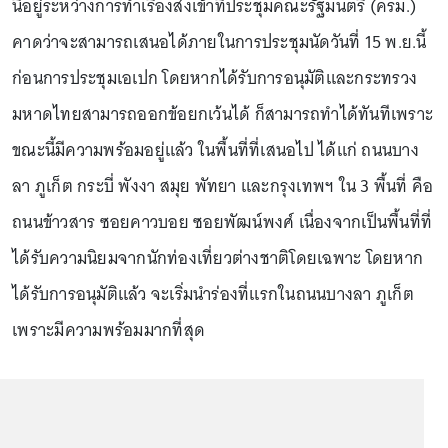
นี้อยู่ระหว่างการทำเรื่องส่งเข้าที่ประชุมคณะรัฐมนตรี (ครม.)
คาดว่าจะสามารถเสนอได้ภายในการประชุมนัดวันที่ 15 พ.ย.นี้
ก่อนการประชุมเอเปก โดยหากได้รับการอนุมัติและกระทรวง
มหาดไทยสามารถออกข้อยกเว้นได้ ก็สามารถทำได้ทันทีเพราะ
ขณะนี้มีความพร้อมอยู่แล้ว ในพื้นที่ที่เสนอไป ได้แก่ ถนนบาง
ลา ภูเก็ต กระบี่ พังงา สมุย พัทยา และกรุงเทพฯ ใน 3 พื้นที่ คือ
ถนนข้าวสาร ซอยคาวบอย ซอยพัฒน์พงศ์ เนื่องจากเป็นพื้นที่ที่
ได้รับความนิยมจากนักท่องเที่ยวต่างชาติโดยเฉพาะ โดยหาก
ได้รับการอนุมัติแล้ว จะเริ่มนำร่องที่แรกในถนนบางลา ภูเก็ต
เพราะมีความพร้อมมากที่สุด