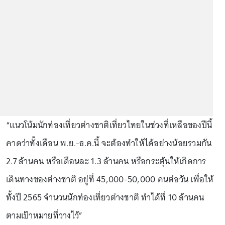
“แนวโน้มนักท่องเที่ยวต่างชาติเที่ยวไทยในช่วงที่เหลือของปีนี้
คาดว่าทั้งเดือน พ.ย.-ธ.ค.นี้ จะต้องทำให้ได้อย่างน้อยรวมกัน
2.7 ล้านคน หรือเดือนละ 1.3 ล้านคน หรือกระตุ้นให้เกิดการ
เดินทางของต่างชาติ อยู่ที่ 45,000-50,000 คนต่อวัน เพื่อให้
ทั้งปี 2565 จำนวนนักท่องเที่ยวต่างชาติ ทำได้ที่ 10 ล้านคน
ตามเป้าหมายที่วางไว้”