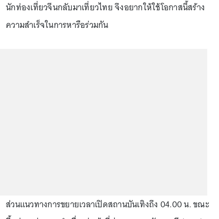
นักท่องเที่ยวจีนกลับมาเที่ยวไทย จึงอยากให้ใช้โอกาสนี้สร้าง
ความสำเร็จในการหารือร่วมกัน
ส่วนแนวทางการขยายเวลาเปิดสถานบันเทิงถึง 04.00 น. ขณะ