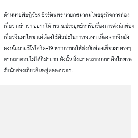
ด้านนายศิษฎิวัชร ชีวรัตนพร นายกสมาคมไทยธุรกิจการท่อง
เที่ยว กล่าวว่า อยากให้ พล.อ.ประยุทธ์หารือเรื่องการส่งนักท่อง
เที่ยวจีนมาไทย แต่ต้องใช้ศิลปะในการเจรจา เนื่องจากจีนยัง
คงนโยบายซีโร่โควิด-19 หากเราขอให้ส่งนักท่องเที่ยวมาตรงๆ
หากเขาตอบไม่ได้ก็ลำบาก ดังนั้น สิ่งเราควรบอกเขาคือไทยรอ
รับนักท่องเที่ยวจีนอยู่ตลอดเวลา.