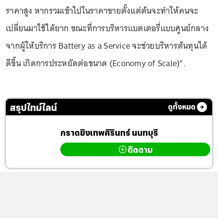
ราคาสูง หากรวมเข้าไปในราคาขายตั้งแต่ต้นจะทำให้คนจะ
เปลี่ยนมาใช้ได้ยาก ขณะที่การบริหารแบตเตอรี่แบบศูนย์กลาง
จากผู้ให้บริการ Battery as a Service จะช่วยบริหารต้นทุนได้
ดีขึ้น เกิดการประหยัดต่อขนาด (Economy of Scale)”.
สรุปไทม์ไลน์
ดูทั้งหมด
กราดยิงเทพศิรินทร์ นนทบุรี
ติดตาม