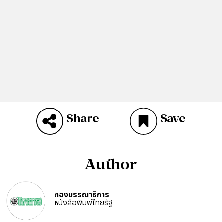
Share
Save
Author
กองบรรณาธิการ
หนังสือพิมพ์ไทยรัฐ