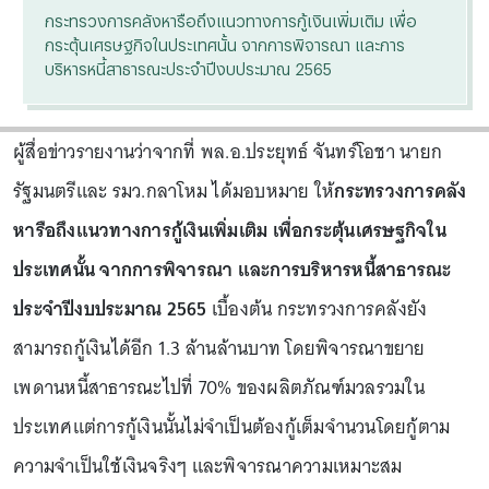
กระทรวงการคลังหารือถึงแนวทางการกู้เงินเพิ่มเติม เพื่อ
กระตุ้นเศรษฐกิจในประเทศนั้น จากการพิจารณา และการ
บริหารหนี้สาธารณะประจำปีงบประมาณ 2565
ผู้สื่อข่าวรายงานว่าจากที่ พล.อ.ประยุทธ์ จันทร์โอชา นายก
รัฐมนตรีและ รมว.กลาโหม ได้มอบหมาย ให้
กระทรวงการคลัง
หารือถึงแนวทางการกู้เงินเพิ่มเติม เพื่อกระตุ้นเศรษฐกิจใน
ประเทศนั้น จากการพิจารณา และการบริหารหนี้สาธารณะ
ประจำปีงบประมาณ 2565
เบื้องต้น กระทรวงการคลังยัง
สามารถกู้เงินได้อีก 1.3 ล้านล้านบาท โดยพิจารณาขยาย
เพดานหนี้สาธารณะไปที่ 70% ของผลิตภัณฑ์มวลรวมใน
ประเทศแต่การกู้เงินนั้นไม่จำเป็นต้องกู้เต็มจำนวนโดยกู้ตาม
ความจำเป็นใช้เงินจริงๆ และพิจารณาความเหมาะสม