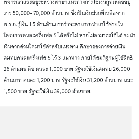
พิจารณาและอยู่ระหว่างศึกษาแนวทางการใช้เงินกู้ที่เหลืออยู่
ราว 50,000- 70,000 ล้านบาท ซึ่งเป็นเงินส่วนที่เหลือจาก
พ.ร.ก.กู้เงิน 1.5 ล้านล้านบาทว่าจะสามารถนำมาใช้จ่ายใน
โครงการคนละครึ่งเฟส 5 ได้หรือไม่ หากไม่สามารถใช้ได้ จะนำ
เงินจากส่วนใดมาใช้สำหรับแนวทาง ศึกษาของการจ่ายเงิน
สมทบคนละครึ่งเฟส 5 ไว้ 3 แนวทาง ภายใต้สมติฐานผู้ใช้สิทธิ
26 ล้านคน คือ คนละ 1,000 บาท รัฐจะใช้เงินสมทบ 26,000
ล้านบาท คนละ 1,200 บาท รัฐจะใช้เงิน 31,200 ล้านบาท และ
1,500 บาท รัฐจะใช้เงิน 39,000 ล้านบาท.