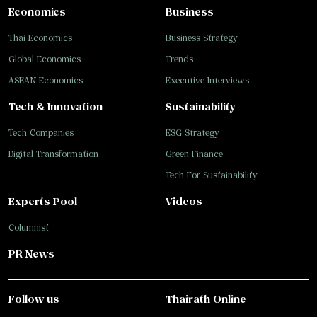
Economics
Business
Thai Economics
Business Strategy
Global Economics
Trends
ASEAN Economics
Executive Interviews
Tech & Innovation
Sustainability
Tech Companies
ESG Strategy
Digital Transformation
Green Finance
Tech For Sustainability
Experts Pool
Videos
Columnist
PR News
Follow us
Thairath Online