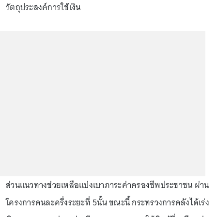
วัตถุประสงค์การใช้เงิน
ส่วนแนวทางช่วยเหลือแบ่งเบาภาระค่าครองชีพประชาชน ผ่าน
โครงการคนละครึ่งระยะที่ 5นั้น ขณะนี้ กระทรวงการคลังได้เร่ง