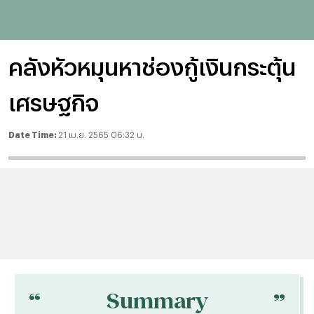
คลังหัวหมุนหาช่องกู้เงินกระตุ้น
เศรษฐกิจ
Date Time:
21 เม.ย. 2565 06:32 น.
“
“
Summary