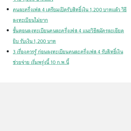
คนละครึ่งเฟส 4 เตรียมเปิดรับสิทธิ์เงิน 1,200 บาทแล้ว วิธี
ลงทะเบียนไม่ยาก
ขั้นตอนลงทะเบียนคนละครึ่งเฟส 4 แนะวิธีสมัครละเอียด
ยิบ รับเงิน 1,200 บาท
3 เรื่องควรรู้ ก่อนลงทะเบียนคนละครึ่งเฟส 4 รับสิทธิ์เงิน
ช่วยจ่าย เริ่มพรุ่งนี้ 10 ก.พ.นี้