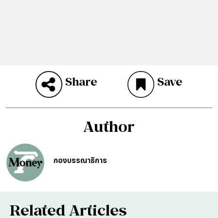
Share
Save
Author
กองบรรณาธิการ
Related Articles