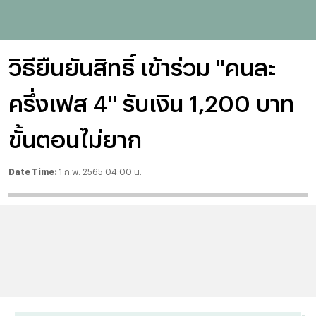
วิธียืนยันสิทธิ์ เข้าร่วม "คนละ
ครึ่งเฟส 4" รับเงิน 1,200 บาท
ขั้นตอนไม่ยาก
Date Time:
1 ก.พ. 2565 04:00 น.