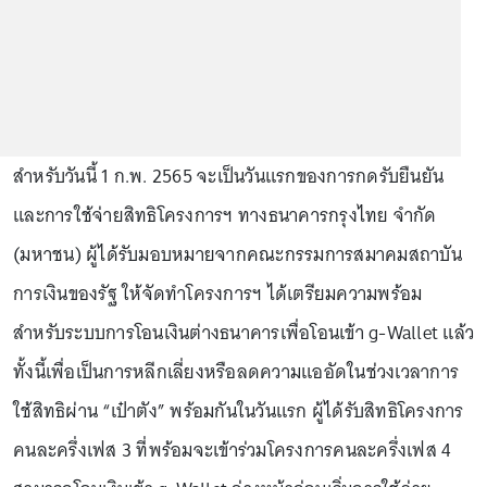
สำหรับวันนี้ 1 ก.พ. 2565 จะเป็นวันแรกของการกดรับยืนยัน
และการใช้จ่ายสิทธิโครงการฯ ทางธนาคารกรุงไทย จำกัด
(มหาชน) ผู้ได้รับมอบหมายจากคณะกรรมการสมาคมสถาบัน
การเงินของรัฐ ให้จัดทำโครงการฯ ได้เตรียมความพร้อม
สำหรับระบบการโอนเงินต่างธนาคารเพื่อโอนเข้า g-Wallet แล้ว
ทั้งนี้เพื่อเป็นการหลีกเลี่ยงหรือลดความแออัดในช่วงเวลาการ
ใช้สิทธิผ่าน “เป๋าตัง” พร้อมกันในวันแรก ผู้ได้รับสิทธิโครงการ
คนละครึ่งเฟส 3 ที่พร้อมจะเข้าร่วมโครงการคนละครึ่งเฟส 4