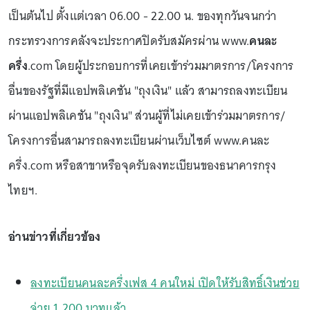
เป็นต้นไป ตั้งแต่เวลา 06.00 - 22.00 น. ของทุกวันจนกว่า
กระทรวงการคลังจะประกาศปิดรับสมัครผ่าน www.
คนละ
ครึ่ง
.com โดยผู้ประกอบการที่เคยเข้าร่วมมาตรการ/โครงการ
อื่นของรัฐที่มีแอปพลิเคชัน "ถุงเงิน" แล้ว สามารถลงทะเบียน
ผ่านแอปพลิเคชัน "ถุงเงิน" ส่วนผู้ที่ไม่เคยเข้าร่วมมาตรการ/
โครงการอื่นสามารถลงทะเบียนผ่านเว็บไซต์ www.คนละ
ครึ่ง.com หรือสาขาหรือจุดรับลงทะเบียนของธนาคารกรุง
ไทยฯ.
อ่านข่าวที่เกี่ยวข้อง
ลงทะเบียนคนละครึ่งเฟส 4 คนใหม่ เปิดให้รับสิทธิ์เงินช่วย
จ่าย 1,200 บาทแล้ว