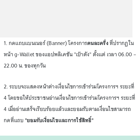
1. กดแถบแบนเนอร์ (Banner) โครงการ
คนละครึ่ง
ที่ปรากฏใน
หน้า g-Wallet ของแอปพลิเคชัน "เป๋าตัง" ตั้งแต่ เวลา 06.00 –
22.00 น. ของทุกวัน
2. ระบบจะแสดงหน้าต่างเงื่อนไขการเข้าร่วมโครงการฯ ระยะที่
4 โดยขอให้ประชาชนอ่านเงื่อนไขการเข้าร่วมโครงการฯ ระยะที่
4 เมื่ออ่านเสร็จเรียบร้อยแล้วและยอมรับตามเงื่อนไขสามารถ
กดที่แถบ
"ยอมรับเงื่อนไขและการใช้สิทธิ์"