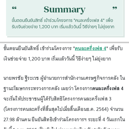
“
“
Summary
ขั้นตอนยืนยันสิทธิ์ เข้าร่วมโครงการ "คนละครึ่งเฟส 4" เพื่อ
รับเงินช่วยจ่าย 1,200 บาท เริ่มแล้ววันนี้ วิธีง่ายๆ ไม่ยุ่งยาก
ขั้นตอนยืนยันสิทธิ์ เข้าร่วมโครงการ
"
คนละครึ่งเฟส 4
"
เพื่อรับ
เงินช่วยจ่าย 1,200 บาท เริ่มแล้ววันนี้ วิธีง่ายๆ ไม่ยุ่งยาก
นายพรชัย ฐีระเวช ผู้อำนวยการสำนักงานเศรษฐกิจการคลัง ใน
ฐานะโฆษกกระทรวงการคลัง เผยว่า โครงการ
คนละครึ่งเฟส 4
จะเริ่มให้ประชาชนผู้ได้รับสิทธิโครงการคนละครึ่งเฟส 3
(โครงการคนละครึ่งที่สิ้นสุดไปเมื่อสิ้นเดือนธ.ค. 2564) จำนวน
27.98 ล้านคน ยืนยันสิทธิเข้าร่วมโครงการฯ ระยะที่ 4 วันแรกใน