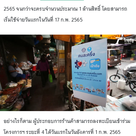
2565 จนกว่าจะครบจำนวนประมาณ 1 ล้านสิทธิ์ โดยสามารถ
เริ่มใช้จ่ายวันแรกในวันที่ 17 ก.พ. 2565
อย่างไรก็ตาม ผู้ประกอบการร้านค้าสามารถลงทะเบียนเข้าร่วม
โครงการฯ ระยะที่ 4 ได้วันแรกในวันอังคารที่ 1 ก.พ. 2565