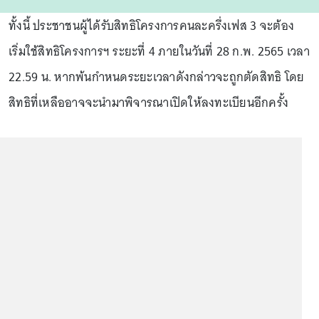
ทั้งนี้ ประชาชนผู้ได้รับสิทธิโครงการคนละครึ่งเฟส 3 จะต้อง
เริ่มใช้สิทธิโครงการฯ ระยะที่ 4 ภายในวันที่ 28 ก.พ. 2565 เวลา
22.59 น. หากพ้นกำหนดระยะเวลาดังกล่าวจะถูกตัดสิทธิ โดย
สิทธิที่เหลืออาจจะนำมาพิจารณาเปิดให้ลงทะเบียนอีกครั้ง