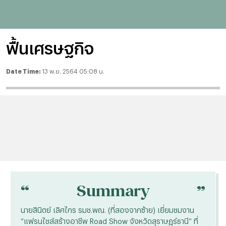
ฟื้นเศรษฐกิจ
Date Time:
13 พ.ย. 2564 05:08 น.
“
“
Summary
นายสินิตย์ เลิศไกร รมช.พณ. (ที่สองจากซ้าย) เยี่ยมชมงาน
“แฟรนไชส์สร้างอาชีพ Road Show จังหวัดสุราษฎร์ธานี” ที่