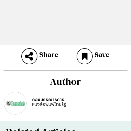
Share
Save
Author
กองบรรณาธิการ
หนังสือพิมพ์ไทยรัฐ