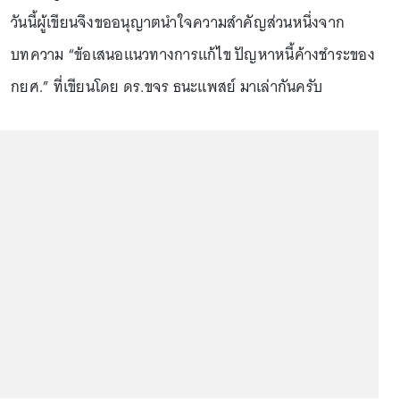
วันนี้ผู้เขียนจึงขออนุญาตนำใจความสำคัญส่วนหนึ่งจาก
บทความ “ข้อเสนอแนวทางการแก้ไข ปัญหาหนี้ค้างชำระของ
กยศ.” ที่เขียนโดย ดร.ขจร ธนะแพสย์ มาเล่ากันครับ