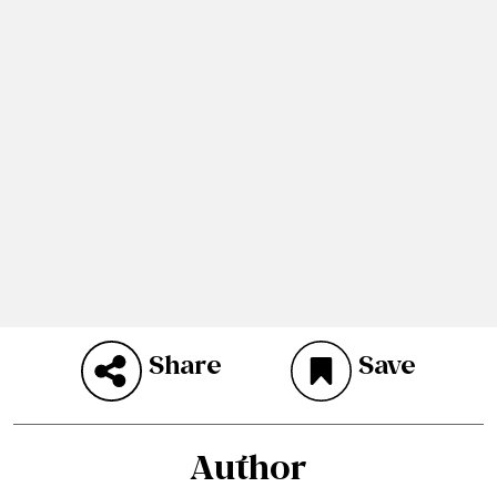
Share
Save
Author