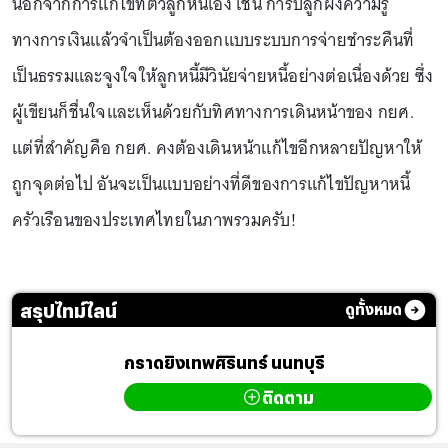
นอกจากการแก้ไขที่ตัวลูกหนี้เอง เช่น การปลูกฝังความรู้
ทางการเงินแล้วจำเป็นต้องออกแบบระบบการจ่ายชำระคืนที่
เป็นธรรมและจูงใจให้ลูกหนี้มีวินัยจ่ายหนี้อย่างต่อเนื่องด้วย ซึ่ง
ผู้เขียนก็ชื่นใจและเห็นด้วยกับทิศทางการเดินหน้าของ กยศ.
แต่ที่สำคัญคือ กยศ. คงต้องเดินหน้าแก้ไขอีกหลายปัญหาให้
ถูกจุดต่อไป อันจะเป็นแบบอย่างที่ดีของการแก้ไขปัญหาหนี้
ครัวเรือนของประเทศไทยในภาพรวมครับ!
สรุปไทม์ไลน์
ดูทั้งหมด
กราดยิงเทพศิรินทร์ นนทบุรี
ติดตาม