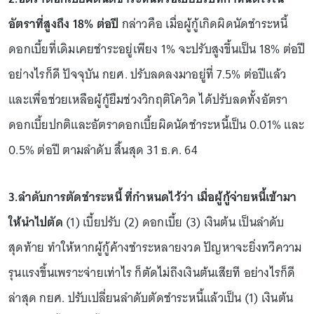
อัตราที่สูงถึง 18% ต่อปี
กล่าวคือ เมื่อผู้กู้เกิดผิดนัดชำระหนี้
ดอกเบี้ยที่เดิมเคยชำระอยู่เพียง 1% จะปรับสูงขึ้นเป็น 18% ต่อปี
อย่างไรก็ดี ปัจจุบัน กยศ. ปรับลดลงมาอยู่ที่ 7.5% ต่อปีแล้ว
และเพื่อช่วยเหลือผู้กู้ยืมช่วงวิกฤติโควิด ได้ปรับลดทั้งอัตรา
ดอกเบี้ยปกติและอัตราดอกเบี้ยผิดนัดชำระหนี้เป็น 0.01% และ
0.5% ต่อปี ตามลำดับ สิ้นสุด 31 ธ.ค. 64
3.ลำดับการตัดชำระหนี้ ที่กำหนดไว้ว่า เมื่อผู้กู้จ่ายหนี้เข้ามา
ให้นำไปตัด
(1) เบี้ยปรับ (2) ดอกเบี้ย (3) เงินต้น เป็นลำดับ
สุดท้าย ทำให้หากผู้กู้ค้างชำระหลายงวด ปัญหาจะยิ่งทวีความ
รุนแรงขึ้นเพราะจ่ายเท่าไร ก็ตัดไม่ถึงเงินต้นเสียที อย่างไรก็ดี
ล่าสุด กยศ. ปรับเปลี่ยนลำดับตัดชำระหนี้แล้วเป็น (1) เงินต้น