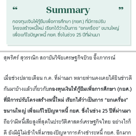
“
“
Summary
กองทุนเงินให้กู้ยืมเพื่อการศึกษา (กยศ.) ที่มีการปรับ
โครงสร้างหนี้ใหม่ เรียกได้ว่าเป็นการ “ยกเครื่อง” ขนานใหญ่
เพื่อแก้ไขปัญหาหนี้ กยศ. ซึ่งในช่วง 25 ปีที่ผ่านมา
สุพริศร์ สุวรรณิก สถาบันวิจัยเศรษฐกิจป๋วย อึ๊งภากรณ์
เมื่อช่วงปลายเดือน ก.ค. ที่ผ่านมา หลายท่านคงเคยได้ยินข่าวดี
กันมาบ้างแล้วเกี่ยวกับ
กองทุนเงินให้กู้ยืมเพื่อการศึกษา (กยศ.)
ที่มีการปรับโครงสร้างหนี้ใหม่ เรียกได้ว่าเป็นการ “ยกเครื่อง”
ขนานใหญ่ เพื่อแก้ไขปัญหาหนี้ กยศ. ซึ่งในช่วง 25 ปีที่ผ่านมา
ถือว่ามีหนี้เสียสูงที่สุดในประวัติศาสตร์เศรษฐกิจไทย อย่างไรก็
ดี ยังมีผู้ไม่เข้าใจที่มาของปัญหาการค้างชำระหนี้ กยศ. อีกมาก