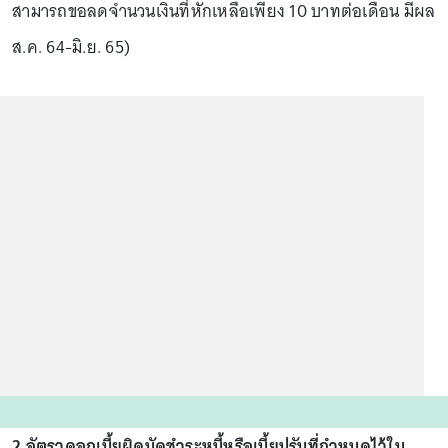
สามารถขอลดจำนวนเงินที่หักเหลือเพียง 10 บาทต่อเดือน มีผล
ส.ค. 64-มิ.ย. 65)
2.อัตราดอกเบี้ยผิดนัดชำระหนี้หรือเบี้ยปรับที่กำหนดไว้ใน