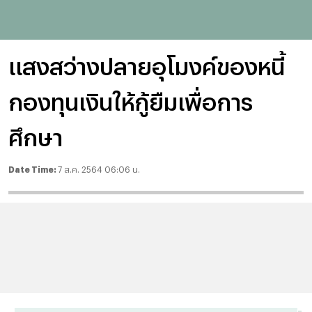
แสงสว่างปลายอุโมงค์ของหนี้
กองทุนเงินให้กู้ยืมเพื่อการ
ศึกษา
Date Time:
7 ส.ค. 2564 06:06 น.