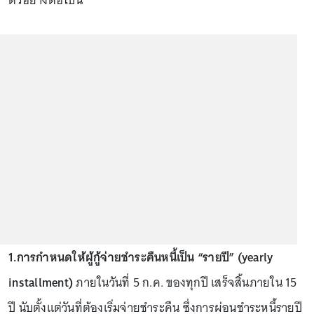
ตัวอย่างต่อไปนี้
1.การกำหนดให้ผู้กู้จ่ายชำระคืนหนี้เป็น “รายปี” (yearly
installment)
ภายในวันที่ 5 ก.ค. ของทุกปี เสร็จสิ้นภายใน 15
ปี นับตั้งแต่วันที่ต้องเริ่มจ่ายชำระคืน ซึ่งการผ่อนชำระหนี้รายปี