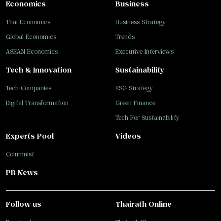
Economics
Business
Thai Economics
Business Strategy
Global Economics
Trends
ASEAN Economics
Executive Interviews
Tech & Innovation
Sustainability
Tech Companies
ESG Strategy
Digital Transformation
Green Finance
Tech For Sustainability
Experts Pool
Videos
Columnist
PR News
Follow us
Thairath Online