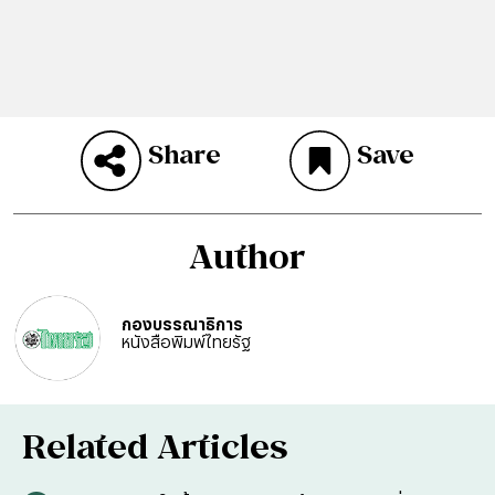
Share
Save
Author
กองบรรณาธิการ
หนังสือพิมพ์ไทยรัฐ
Related Articles