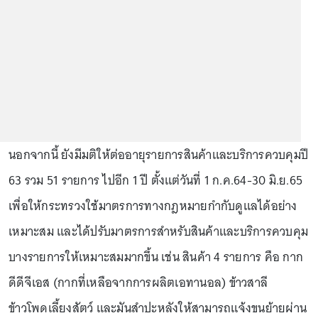
นอกจากนี้ ยังมีมติให้ต่ออายุรายการสินค้าและบริการควบคุมปี
63 รวม 51 รายการ ไปอีก 1 ปี ตั้งแต่วันที่ 1 ก.ค.64-30 มิ.ย.65
เพื่อให้กระทรวงใช้มาตรการทางกฎหมายกำกับดูแลได้อย่าง
เหมาะสม และได้ปรับมาตรการสำหรับสินค้าและบริการควบคุม
บางรายการให้เหมาะสมมากขึ้น เช่น สินค้า 4 รายการ คือ กาก
ดีดีจีเอส (กากที่เหลือจากการผลิตเอทานอล) ข้าวสาลี
ข้าวโพดเลี้ยงสัตว์ และมันสำปะหลังให้สามารถแจ้งขนย้ายผ่าน