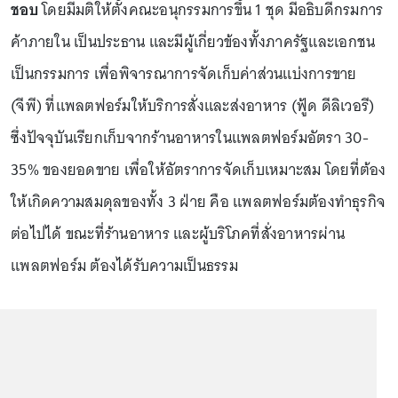
ชอบ
โดยมีมติให้ตั้งคณะอนุกรรมการขึ้น 1 ชุด มีอธิบดีกรมการ
ค้าภายใน เป็นประธาน และมีผู้เกี่ยวข้องทั้งภาครัฐและเอกชน
เป็นกรรมการ เพื่อพิจารณาการจัดเก็บค่าส่วนแบ่งการขาย
(จีพี) ที่แพลตฟอร์มให้บริการสั่งและส่งอาหาร (ฟู้ด ดีลิเวอรี)
ซึ่งปัจจุบันเรียกเก็บจากร้านอาหารในแพลตฟอร์มอัตรา 30-
35% ของยอดขาย เพื่อให้อัตราการจัดเก็บเหมาะสม โดยที่ต้อง
ให้เกิดความสมดุลของทั้ง 3 ฝ่าย คือ แพลตฟอร์มต้องทำธุรกิจ
ต่อไปได้ ขณะที่ร้านอาหาร และผู้บริโภคที่สั่งอาหารผ่าน
แพลตฟอร์ม ต้องได้รับความเป็นธรรม