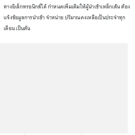
ทางอิเล็กทรอนิกส์ได้ กำหนดเพิ่มเติมให้ผู้นำเข้าเหล็กเส้น ต้อง
แจ้งข้อมูลการนำเข้า จำหน่าย ปริมาณคงเหลือเป็นประจำทุก
เดือน เป็นต้น