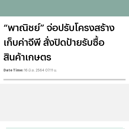
“พาณิชย์” จ่อปรับโครงสร้าง
เก็บค่าจีพี สั่งปิดป้ายรับซื้อ
สินค้าเกษตร
Date Time:
16 มิ.ย. 2564 07:11 น.