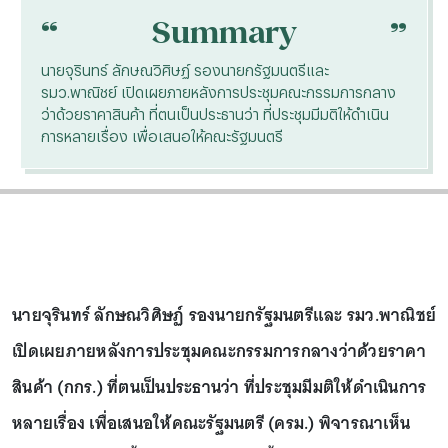
“
“
Summary
นายจุรินทร์ ลักษณวิศิษฏ์ รองนายกรัฐมนตรีและ
รมว.พาณิชย์ เปิดเผยภายหลังการประชุมคณะกรรมการกลาง
ว่าด้วยราคาสินค้า ที่ตนเป็นประธานว่า ที่ประชุมมีมติให้ดำเนิน
การหลายเรื่อง เพื่อเสนอให้คณะรัฐมนตรี
นายจุรินทร์ ลักษณวิศิษฏ์ รองนายกรัฐมนตรีและ รมว.พาณิชย์
เปิดเผยภายหลังการประชุมคณะกรรมการกลางว่าด้วยราคา
สินค้า (กกร.) ที่ตนเป็นประธานว่า ที่ประชุมมีมติให้ดำเนินการ
หลายเรื่อง เพื่อเสนอให้คณะรัฐมนตรี (ครม.) พิจารณาเห็น