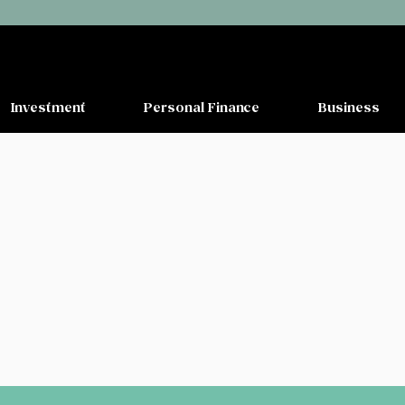
Investment
Personal Finance
Business