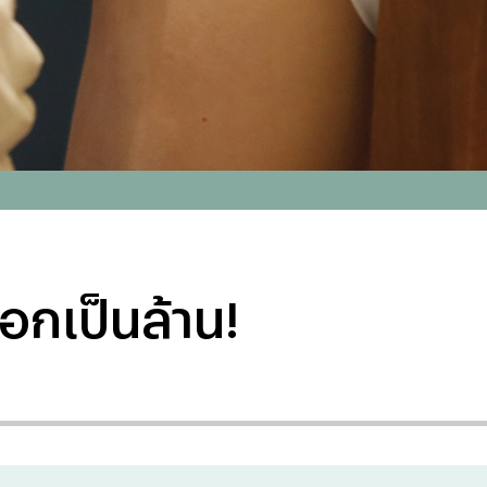
อกเป็นล้าน!