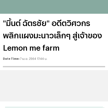
"มิ้นต์ ฉัตรชัย" อดีตวิศวกร
พลิกแผงมะนาวเล็กๆ สู่เจ้าของ
Lemon me farm
Date Time:
7 เม.ย. 2564 17:44 น.