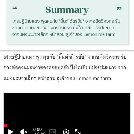
“
“
Summary
เศรษฐีป้ายแดง พูดคุยกับ "มิ้นต์ ฉัตรชัย" จากอดีตวิศวกร รับ
ช่วงต่อสวนมะนาวของครอบครัว ปิ๊งไอเดียแปรรูปมะนาว
จากแผงมะนาวเล็กๆ หน้าสวน สู่เจ้าของ Lemon me farm
เศรษฐีป้ายแดง พูดคุยกับ "มิ้นต์ ฉัตรชัย" จากอดีตวิศวกร รับ
ช่วงต่อสวนมะนาวของครอบครัว ปิ๊งไอเดียแปรรูปมะนาว จาก
แผงมะนาวเล็กๆ หน้าสวน สู่เจ้าของ Lemon me farm