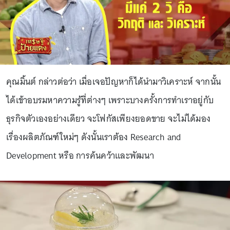
คุณมิ้นต์ กล่าวต่อว่า เมื่อเจอปัญหาก็ได้นำมาวิเคราะห์ จากนั้น
ได้เข้าอบรมหาความรู้ที่ต่างๆ เพราะบางครั้งการทำเราอยู่กับ
ธุรกิจตัวเองอย่างเดียว จะโฟกัสเพียงยอดขาย จะไม่ได้มอง
เรื่องผลิตภัณฑ์ใหม่ๆ ดังนั้นเราต้อง Research and
Development หรือ การค้นคว้าและพัฒนา