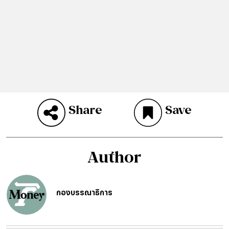
Share
Save
Author
กองบรรณาธิการ