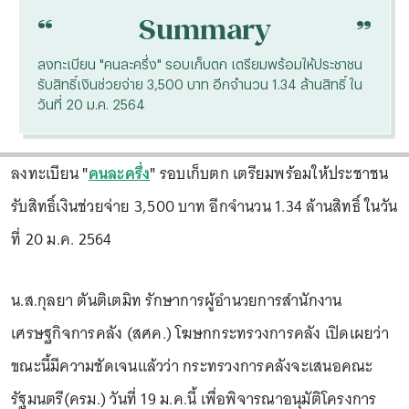
“
“
Summary
ลงทะเบียน "คนละครึ่ง" รอบเก็บตก เตรียมพร้อมให้ประชาชน
รับสิทธิ์เงินช่วยจ่าย 3,500 บาท อีกจำนวน 1.34 ล้านสิทธิ์ ใน
วันที่ 20 ม.ค. 2564
ลงทะเบียน
"
คนละครึ่ง
"
รอบเก็บตก เตรียมพร้อมให้ประชาชน
รับสิทธิ์เงินช่วยจ่าย 3,500 บาท อีกจำนวน 1.34 ล้านสิทธิ์ ในวัน
ที่ 20 ม.ค. 2564
น.ส.กุลยา ตันติเตมิท รักษาการผู้อำนวยการสำนักงาน
เศรษฐกิจการคลัง (สศค.) โฆษกกระทรวงการคลัง เปิดเผยว่า
ขณะนี้มีความชัดเจนแล้วว่า กระทรวงการคลังจะเสนอคณะ
รัฐมนตรี(ครม.) วันที่ 19 ม.ค.นี้ เพื่อพิจารณาอนุมัติโครงการ