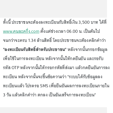
ทั้งนี้ ประชาชนจะต้องลงทะเบียนรับสิทธิ์เงิน 3,500 บาท ได้ที่
www.คนละครึ่ง.com
ตั้งแต่ช่วงเวลา 06.00 น. เป็นต้นไป
จนกว่าจะครบ 1.34 ล้านสิทธิ์ โดยประชาชนจะต้องคลิกคำว่า
"ลงทะเบียนรับสิทธิ์สำหรับประชาชน"
หลังจากนั้นกรอกข้อมูล
เพื่อใช้ในการลงทะเบียน หลังจากนั้นให้กดยืนยัน และรอรับ
รหัส OTP หลังจากนั้นให้กรอกรหัสที่ส่งมา แล้วกดยืนยันการลง
ทะเบียน หลังจากนั้นจะขึ้นข้อความว่า "ระบบได้รับข้อมูลลง
ทะเบียนแล้ว โปรดรอ SMS เพื่อยืนยันผลการลงทะเบียนภายใน
3 วัน แล้วคลิกคำว่า ตกลง เป็นอันเสร็จการลงทะเบียน"