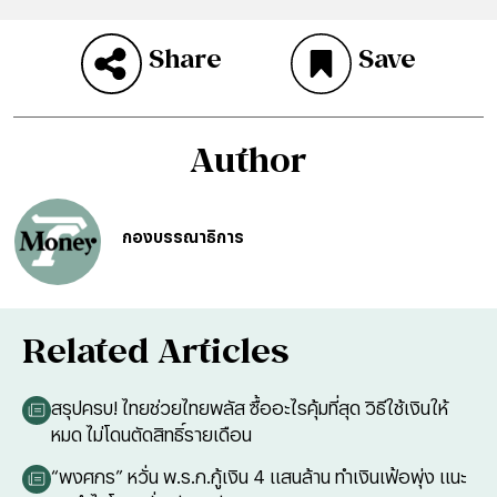
Share
Save
Author
กองบรรณาธิการ
Related Articles
สรุปครบ! ไทยช่วยไทยพลัส ซื้ออะไรคุ้มที่สุด วิธีใช้เงินให้
หมด ไม่โดนตัดสิทธิ์รายเดือน
“พงศกร” หวั่น พ.ร.ก.กู้เงิน 4 แสนล้าน ทำเงินเฟ้อพุ่ง แนะ