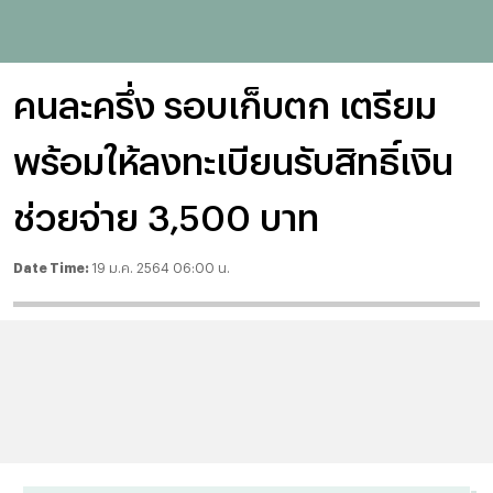
คนละครึ่ง รอบเก็บตก เตรียม
พร้อมให้ลงทะเบียนรับสิทธิ์เงิน
ช่วยจ่าย 3,500 บาท
Date Time:
19 ม.ค. 2564 06:00 น.