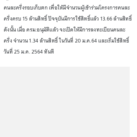
คนละครึ่งรอบเก็บตก เพื่อให้มีจำนวนผู้เข้าร่วมโครงการคนละ
ครึ่งครบ 15 ล้านสิทธิ์ ปัจจุบันมีการใช้สิทธิ์แล้ว 13.66 ล้านสิทธิ์
ดังนั้น เมื่อ ครม.อนุมัติแล้ว จะเปิดให้มีการลงทะเบียนคนละ
ครึ่ง จำนวน 1.34 ล้านสิทธิ์ ในวันที่ 20 ม.ค.64 และเริ่มใช้สิทธิ์
วันที่ 25 ม.ค. 2564 ทันที