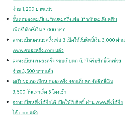
จ่าย 1,200 บาทแล้ว
ขั้นตอนลงทะเบียน "คนละครึ่งเฟส 3" ฉบับละเอียดยิบ
เพื่อรับสิทธิ์เงิน 3,000 บาท
ลงทะเบียนคนละครึ่งเฟส 3 เปิดให้รับสิทธิ์เงิน 3,000 ผ่าน
www.คนละครึ่ง.com แล้ว
ลงทะเบียน คนละครึ่ง รอบเก็บตก เปิดให้รับสิทธิ์เงินช่วย
จ่าย 3,500 บาทแล้ว
เตรียมลงทะเบียน คนละครึ่ง รอบเก็บตก รับสิทธิ์เงิน
3,500 วันแรกเริ่ม 6 โมงเช้า
ลงทะเบียน ยิ่งใช้ยิ่งได้ เปิดให้รับสิทธิ์ ผ่าน www.ยิ่งใช้ยิ่ง
ได้.com แล้ว