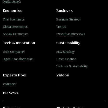
Digital Assets
Economics
Business
Thai Economics
Business Strategy
Global Economics
Trends
ASEAN Economics
Executive Interviews
Tech & Innovation
Sustainability
Tech Companies
ESG Strategy
Digital Transformation
Green Finance
Tech For Sustainability
Experts Pool
Videos
Columnist
PR News