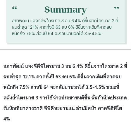
“
“
Summary
สภาพัฒน์ แจงจีดีพีไตรมาส 3 ลบ 6.4% ดีขึ้นจากไตรมาส 2 ที่
ลบต่ำสุด 12.1% คาดทั้งปี 63 ลบ 6% ดีขึ้นจากเดิมที่คาดลบ
หนักถึง 7.5% ส่วนปี 64 จะกลับมาบวกได้ 3.5-4.5%
สภาพัฒน์ แจงจีดีพีไตรมาส 3 ลบ 6.4% ดีขึ้นจากไตรมาส 2 ที่
ลบต่ำสุด 12.1% คาดทั้งปี 63 ลบ 6% ดีขึ้นจากเดิมที่คาดลบ
หนักถึง 7.5% ส่วนปี 64 จะกลับมาบวกได้ 3.5-4.5% ขณะที่
คลังย้ำไตรมาส 3 การใช้จ่ายประชาชนดีขึ้น ลั่นถ้าเปิดประเทศ
รับนักเที่ยวต่างชาติ จีพีดีทะยานแน่ ส่วนปีหน้า คาดจีดีพีโต
4%