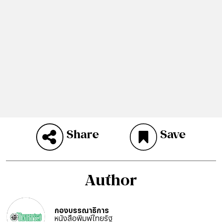
Share
Save
Author
กองบรรณาธิการ
หนังสือพิมพ์ไทยรัฐ