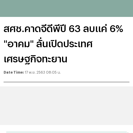
สศช.คาดจีดีพีปี 63 ลบแค่ 6%
"อาคม" ลั่นเปิดประเทศ
เศรษฐกิจทะยาน
Date Time:
17 พ.ย. 2563 08:05 น.