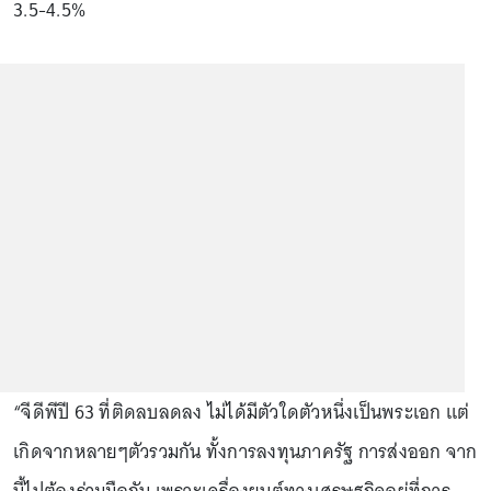
3.5-4.5%
“จีดีพีปี 63 ที่ติดลบลดลง ไม่ได้มีตัวใดตัวหนึ่งเป็นพระเอก แต่
เกิดจากหลายๆตัวรวมกัน ทั้งการลงทุนภาครัฐ การส่งออก จาก