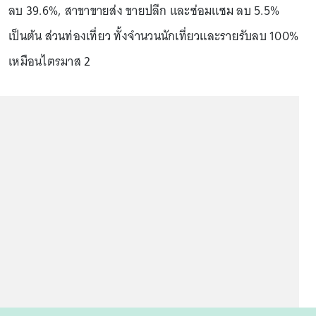
ลบ 39.6%, สาขาขายส่ง ขายปลีก และซ่อมแซม ลบ 5.5%
เป็นต้น ส่วนท่องเที่ยว ทั้งจำนวนนักเที่ยวและรายรับลบ 100%
เหมือนไตรมาส 2