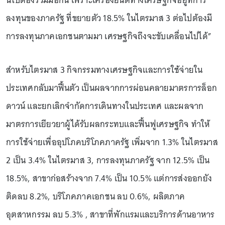
นี้ไปต้องร่วมมือกัน เพราะเครื่องยนต์ทางเศรษฐกิจอยู่ที่การ
ลงทุนของภาครัฐ ที่ขยายตัว 18.5% ในไตรมาส 3 ต่อไปต้องมี
การลงทุนภาคเอกชนตามมา เศรษฐกิจถึงจะขับเคลื่อนไปได้”
สำหรับไตรมาส 3 กิจกรรมทางเศรษฐกิจและการใช้จ่ายใน
ประเทศกลับมาฟื้นตัว เป็นผลจากการผ่อนคลายมาตรการล็อก
ดาวน์ และยกเลิกจำกัดการเดินทางในประเทศ และผลจาก
มาตรการเยียวยาผู้ได้รับผลกระทบและฟื้นฟูเศรษฐกิจ ทำให้
การใช้จ่ายเพื่ออุปโภคบริโภคภาครัฐ เพิ่มจาก 1.3% ในไตรมาส
2 เป็น 3.4% ในไตรมาส 3, การลงทุนภาครัฐ จาก 12.5% เป็น
18.5%, สาขาก่อสร้างจาก 7.4% เป็น 10.5% แต่การส่งออกยัง
ติดลบ 8.2%, บริโภคภาคเอกชน ลบ 0.6%, ผลิตภาค
อุตสาหกรรม ลบ 5.3% , สาขาที่พักแรมและบริการด้านอาหาร