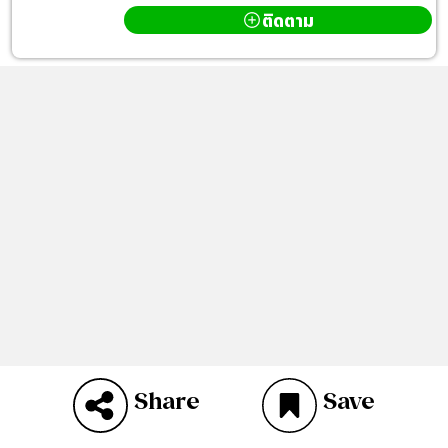
ติดตาม
Share
Save