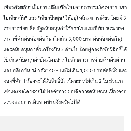
เที่ยวด้วยกัน"
เป็นการเปลี่ยนชื่อใหม่จากการรวมโครงการ
"เรา
ไปเที่ยวกัน"
และ
"เที่ยวปันสุข"
ให้อยู่ในโครงการเดียว โดยมี 3
รายการย่อย คือ รัฐสนับสนุนค่าใช้จ่ายโรงแรมที่พัก 40% ของ
ราคาที่พักต่อห้องต่อคืน (ไม่เกิน 3,000 บาท ต่อห้องต่อคืน)
และสนับสนุนค่าตั๋วเครื่องบิน 2 ล้านใบ โดยผู้จองที่พักมีสิทธิ์ได้
รับเงินสนับสนุนค่าบัตรโดยสาร ในลักษณะการจ่ายเงินคืนผ่าน
แอปพลิเคชัน
"เป๋าตัง"
40% แต่ไม่เกิน 1,000 บาทต่อที่นั่ง และ
จองที่พัก 1 ห้องจะได้รับสิทธิ์บัตรโดยสารไม่เกิน 2 ใบ ส่วนรถ
เช่าและรถโดยสารไม่ประจำทาง ยกเลิกการสนับสนุน เนื่องจาก
ตรวจสอบการเดินทางข้ามจังหวัดไม่ได้