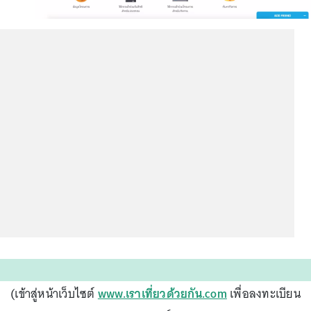
(เข้าสู่หน้าเว็บไซต์
www.เราเที่ยวด้วยกัน.com
เพื่อลงทะเบียน