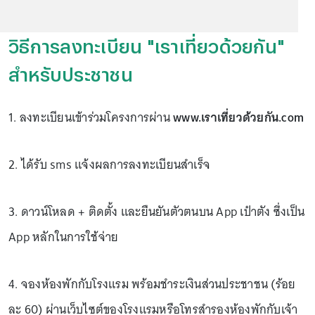
วิธีการลงทะเบียน "เราเที่ยวด้วยกัน"
สำหรับประชาชน
1. ลงทะเบียนเข้าร่วมโครงการผ่าน
www.เราเที่ยวด้วยกัน.com
2. ได้รับ sms แจ้งผลการลงทะเบียนสำเร็จ
3. ดาวน์โหลด + ติดตั้ง และยืนยันตัวตนบน App เป๋าตัง ซึ่งเป็น
App หลักในการใช้จ่าย
4. จองห้องพักกับโรงแรม พร้อมชำระเงินส่วนประชาชน (ร้อย
ละ 60) ผ่านเว็บไซต์ของโรงแรมหรือโทรสำรองห้องพักกับเจ้า