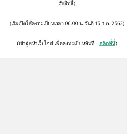
รับสิทธิ์)
(เริ่มเปิดให้ลงทะเบียนเวลา 06.00 น. วันที่ 15 ก.ค. 2563)
(เข้าสู่หน้าเว็บไซต์ เพื่อลงทะเบียนทันที -
คลิกที่นี่
)