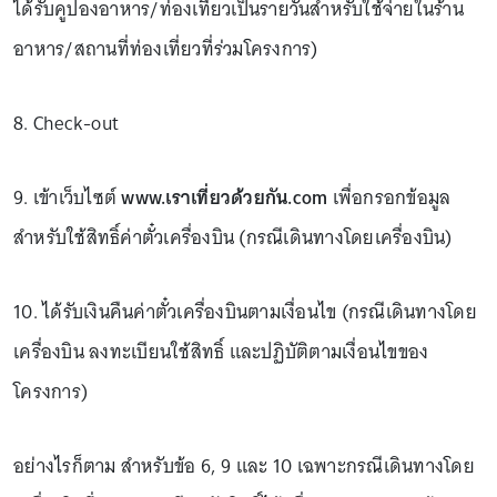
ได้รับคูปองอาหาร/ท่องเที่ยวเป็นรายวันสำหรับใช้จ่ายในร้าน
อาหาร/สถานที่ท่องเที่ยวที่ร่วมโครงการ)
8. Check-out
9. เข้าเว็บไซต์
www.เราเที่ยวด้วยกัน.com
เพื่อกรอกข้อมูล
สำหรับใช้สิทธิ์ค่าตั๋วเครื่องบิน (กรณีเดินทางโดยเครื่องบิน)
10. ได้รับเงินคืนค่าตั๋วเครื่องบินตามเงื่อนไข (กรณีเดินทางโดย
เครื่องบิน ลงทะเบียนใช้สิทธิ์ และปฏิบัติตามเงื่อนไขของ
โครงการ)
อย่างไรก็ตาม สำหรับข้อ 6, 9 และ 10 เฉพาะกรณีเดินทางโดย