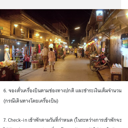
6. จองตั๋วเครื่องบินตามช่องทางปกติ และชำระเงินเต็มจำนวน
(กรณีเดินทางโดยเครื่องบิน)
7. Check-in เข้าพักตามวันที่กำหนด (ในระหว่างการเข้าพักจะ