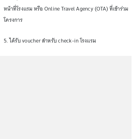
หน้าที่โรงแรม หรือ Online Travel Agency (OTA) ที่เข้าร่วม
โครงการ
5. ได้รับ voucher สำหรับ check-in โรงแรม