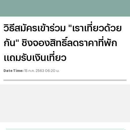
วิธีสมัครเข้าร่วม "เราเที่ยวด้วย
กัน" ชิงจองสิทธิ์ลดราคาที่พัก
แถมรับเงินเที่ยว
Date Time:
15 ก.ค. 2563 06:20 น.