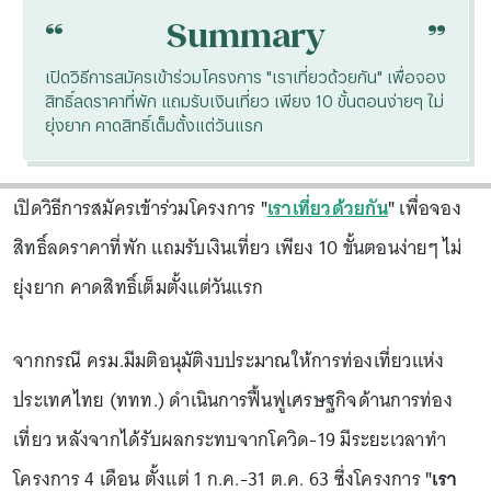
“
“
Summary
เปิดวิธีการสมัครเข้าร่วมโครงการ "เราเที่ยวด้วยกัน" เพื่อจอง
สิทธิ์ลดราคาที่พัก แถมรับเงินเที่ยว เพียง 10 ขั้นตอนง่ายๆ ไม่
ยุ่งยาก คาดสิทธิ์เต็มตั้งแต่วันแรก
เปิดวิธีการสมัครเข้าร่วมโครงการ
"
เราเที่ยวด้วยกัน
"
เพื่อจอง
สิทธิ์ลดราคาที่พัก แถมรับเงินเที่ยว เพียง 10 ขั้นตอนง่ายๆ ไม่
ยุ่งยาก คาดสิทธิ์เต็มตั้งแต่วันแรก
จากกรณี ครม.มีมติอนุมัติงบประมาณให้การท่องเที่ยวแห่ง
ประเทศไทย (ททท.) ดำเนินการฟื้นฟูเศรษฐกิจด้านการท่อง
เที่ยว หลังจากได้รับผลกระทบจากโควิด-19 มีระยะเวลาทำ
โครงการ 4 เดือน ตั้งแต่ 1 ก.ค.-31 ต.ค. 63 ซึ่งโครงการ
"เรา