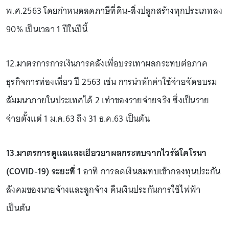
พ.ศ.2563 โดยกำหนดลดภาษีที่ดิน-สิ่งปลูกสร้างทุกประเภทลง
90% เป็นเวลา 1 ปีในปีนี้
12.มาตรการการเงินการคลังเพื่อบรรเทาผลกระทบต่อภาค
ธุรกิจการท่องเที่ยว ปี 2563 เช่น การนำหักค่าใช้จ่ายจัดอบรม
สัมมนาภายในประเทศได้ 2 เท่าของรายจ่ายจริง ซึ่งเป็นราย
จ่ายตั้งแต่ 1 ม.ค.63 ถึง 31 ธ.ค.63 เป็นต้น
13.มาตรการดูแลและเยียวยาผลกระทบจากไวรัสโคโรนา
(COVID-19) ระยะที่ 1
อาทิ การลดเงินสมทบเข้ากองทุนประกัน
สังคมของนายจ้างและลูกจ้าง คืนเงินประกันการใช้ไฟฟ้า
เป็นต้น