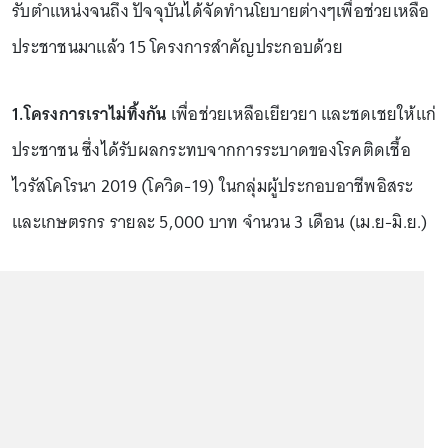
รับตำแหน่งจนถึง ปัจจุบันได้จัดทำนโยบายต่างๆเพื่อช่วยเหลือ
ประชาชนมาแล้ว 15 โครงการสำคัญประกอบด้วย
1.โครงการเราไม่ทิ้งกัน
เพื่อช่วยเหลือเยียวยา และชดเชยให้แก่
ประชาชน ซึ่งได้รับผลกระทบจากการระบาดของโรคติดเชื้อ
ไวรัสโคโรนา 2019 (โควิด-19) ในกลุ่มผู้ประกอบอาชีพอิสระ
และเกษตรกร รายละ 5,000 บาท จำนวน 3 เดือน (เม.ย-มิ.ย.)