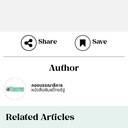
Share
Save
Author
กองบรรณาธิการ
หนังสือพิมพ์ไทยรัฐ
Related Articles