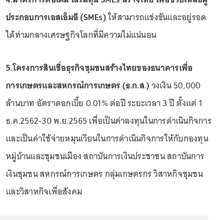
ประกอบการเอสเอ็มอี (SMEs)
ให้สามารถแข่งขันและอยู่รอด
ได้ท่ามกลางเศรษฐกิจโลกที่มีความไม่แน่นอน
5.โครงการสินเชื่อธุรกิจชุมชนสร้างไทยของธนาคารเพื่อ
การเกษตรและสหกรณ์การเกษตร (ธ.ก.ส.)
วงเงิน 50,000
ล้านบาท อัตราดอกเบี้ย 0.01% ต่อปี ระยะเวลา 3 ปี ตั้งแต่ 1
ธ.ค.2562-30 พ.ย.2565 เพื่อเป็นค่าลงทุนในการดำเนินกิจการ
และเป็นค่าใช้จ่ายหมุนเวียนในการดำเนินกิจการให้กับกองทุน
หมู่บ้านและชุมชนเมือง สถาบันการเงินประชาชน สถาบันการ
เงินชุมชน สหกรณ์การเกษตร กลุ่มเกษตรกร วิสาหกิจชุมชน
และวิสาหกิจเพื่อสังคม