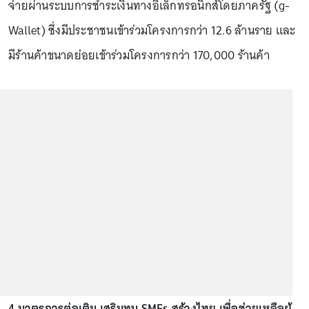
จ่ายผ่านระบบการชำระเงินทางอิเล็กทรอนิกส์โดยภาครัฐ (g-
Wallet) ซึ่งมีประชาชนเข้าร่วมโครงการกว่า 12.6 ล้านราย และ
มีร้านค้าขนาดย่อยเข้าร่วมโครงการกว่า 170,000 ร้านค้า
4.มาตรการต่อเติม เสริมทุน SMEs สร้างไทย เพื่อช่วยเหลือผู้