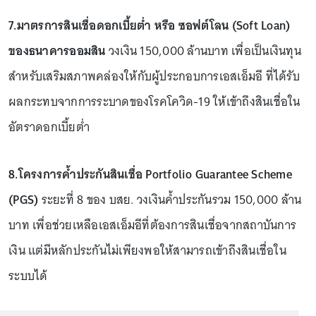
7.มาตรการสินเชื่อดอกเบี้ยต่ำ หรือ ซอฟต์โลน (Soft Loan)
ของธนาคารออมสิน
วงเงิน 150,000 ล้านบาท เพื่อเป็นเงินทุน
สำหรับเสริมสภาพคล่องให้กับผู้ประกอบการเอสเอ็มอี ที่ได้รับ
ผลกระทบจากการระบาดของโรคโควิด-19 ให้เข้าถึงสินเชื่อใน
อัตราดอกเบี้ยต่ำ
8.โครงการค้ำประกันสินเชื่อ Portfolio Guarantee Scheme
(PGS)
ระยะที่ 8 ของ บสย. วงเงินค้ำประกันรวม 150,000 ล้าน
บาท เพื่อช่วยเหลือเอสเอ็มอีที่ต้องการสินเชื่อจากสถาบันการ
เงิน แต่มีหลักประกันไม่เพียงพอให้สามารถเข้าถึงสินเชื่อใน
ระบบได้