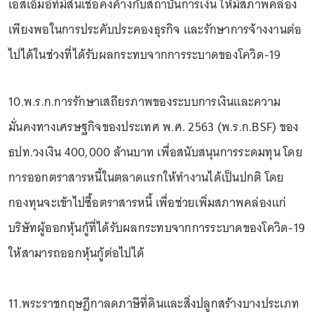
เอสเอ็มอีที่มีสินเชื่อคงค้างกับสถาบันการเงิน ให้มีสภาพคล่อง
เพียงพอในการประคับประคองธุรกิจ และรักษาการจ้างงานต่อ
ไปได้ในช่วงที่ได้รับผลกระทบจากการระบาดของโควิด-19
10.พ.ร.ก.การรักษาเสถียรภาพของระบบการเงินและความ
มั่นคงทางเศรษฐกิจของประเทศ พ.ศ. 2563 (พ.ร.ก.BSF) ของ
ธปท.วงเงิน 400,000 ล้านบาท เพื่อสนับสนุนการระดมทุน โดย
การออกตราสารหนี้ในตลาดแรกให้ทำงานได้เป็นปกติ โดย
กองทุนจะเข้าไปซื้อตราสารหนี้ เพื่อช่วยเพิ่มสภาพคล่องแก่
บริษัทผู้ออกหุ้นกู้ที่ได้รับผลกระทบจากการระบาดของโควิด-19
ให้สามารถออกหุ้นกู้ต่อไปได้
11.พระราชกฤษฎีกาลดภาษีที่ดินและสิ่งปลูกสร้างบางประเภท