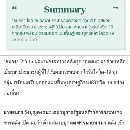
“
“
Summary
“ธนกร” โชว์ 15 ผลงานกระทรวงคลังยุค “อุตตม” ลุยช่วย
เหลือเยียวยาประชาชนผู้ที่ได้รับผลกระทบจากไวรัสโควิด-19
ทุกกลุ่ม พร้อมเตรียมออกแผนฟื้นฟูเศรษฐกิจหลังโควิด-19
อย่างต่อเนื่อง
“ธนกร” โชว์ 15 ผลงานกระทรวงคลังยุค “อุตตม” ลุยช่วยเหลือ
เยียวยาประชาชนผู้ที่ได้รับผลกระทบจากไวรัสโควิด-19 ทุก
กลุ่ม พร้อมเตรียมออกแผนฟื้นฟูเศรษฐกิจหลังโควิด-19 อย่าง
ต่อเนื่อง
นายธนกร วังบุญคงชนะ เลขานุการรัฐมนตรีว่าการกระทรวง
การคลัง
เปิดเผยว่า ตั้งแต่
นายอุตตม สาวนายน รมว.คลัง
เข้า