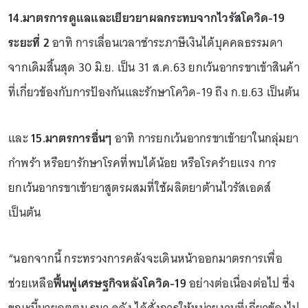
14.มาตรการดูแลและเยียวยาผลกระทบจากไวรัสโควิด-19
ระยะที่ 2
อาทิ การเลื่อนเวลาชำระภาษีเงินได้บุคคลธรรมดา
จากเดิมสิ้นสุด 30 มิ.ย. เป็น 31 ส.ค.63 ยกเว้นอากรขาเข้าสินค้า
ที่เกี่ยวข้องกับการป้องกันและรักษาโควิด-19 ถึง ก.ย.63 เป็นต้น
และ
15.มาตรการอื่นๆ
อาทิ การยกเว้นอากรขาเข้ายาในกลุ่มยา
กำพร้า หรือยารักษาโรคที่พบได้น้อย หรือโรคร้ายแรง การ
ยกเว้นอากรขาเข้ายาสูตรผสมที่ใช้ผลิตยาต้านไวรัสเอดส์
เป็นต้น
“นอกจากนี้ กระทรวงการคลังจะเดินหน้าออกมาตรการเพื่อ
ช่วยเหลือ
ฟื้นฟูเศรษฐกิจหลังโควิด-19
อย่างต่อเนื่องต่อไป ซึ่ง