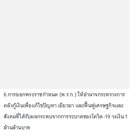
6.การออกพระราชกำหนด (พ.ร.ก.) ให้อำนาจกระทรวงการ
คลังกู้เงินเพื่อแก้ไขปัญหา เยียวยา และฟื้นฟูเศรษฐกิจและ
สังคมที่ได้รับผลกระทบจากการระบาดของโควิด-19 วงเงิน 1
ล้านล้านบาท