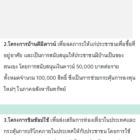
2.โครงการบ้านดีมีดาวน์
เพื่อลดภาระให้แก่ประชาชนเพื่อซื้อที่
อยู่อาศัย และเป็นการสนับสนุนให้ประชาชนมีบ้านเป็นของ
ตนเอง โดยการสนับสนุนเงินดาวน์ 50,000 บาทต่อราย
ทั้งหมดจำนวน 100,000 สิทธิ์ ซึ่งเป็นการช่วยกระตุ้นการลงทุน
ใหม่ๆ ในภาคอสังหาริมทรัพย์
3.โครงการชิมช้อปใช้
เพื่อส่งเสริมการท่องเที่ยวในประเทศและ
กระตุ้นการบริโภคภายในประเทศให้กับประชาชน โดยการใช้