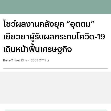
โชว์ผลงานคลังยุค “อุตตม”
เยียวยาผู้รับผลกระทบโควิด-19
เดินหน้าฟื้นเศรษฐกิจ
Date Time:
10 ก.ค. 2563 07:15 น.