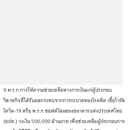
9.พ.ร.ก.การให้ความช่วยเหลือทางการเงินแก่ผู้ประกอบ
วิสาหกิจที่ได้รับผลกระทบจากการระบาดของโรคติด เชื้อไวรัส
โควิด-19 หรือ พ.ร.ก.ซอฟต์โลนของธนาคารแห่งประเทศไทย
(ธปท.) วงเงิน 500,000 ล้านบาท เพื่อช่วยเหลือผู้ประกอบการ