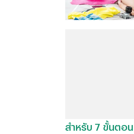
สำหรับ 7 ขั้นตอน 