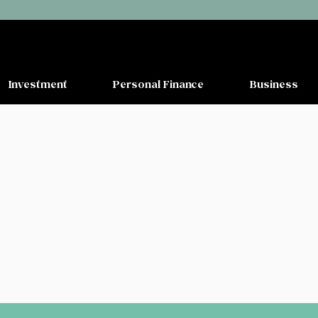
Investment
Personal Finance
Business