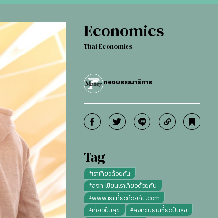
Economics
Thai Economics
กองบรรณาธิการ
Tag
#
เราเที่ยวด้วยกัน
#
ลงทะเบียนเราเที่ยวด้วยกัน
#
www.เราเที่ยวด้วยกัน.com
#
เที่ยวปันสุข
#
ลงทะเบียนเที่ยวปันสุข