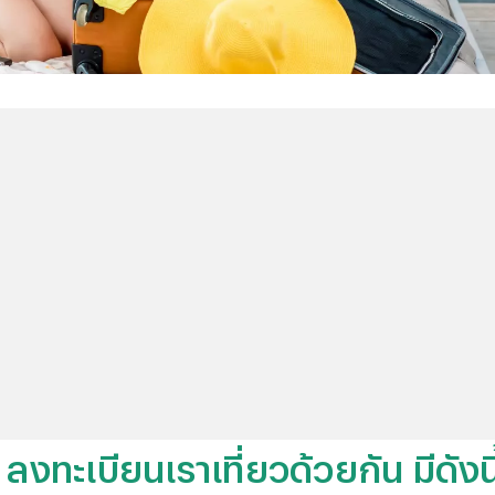
ลงทะเบียนเราเที่ยวด้วยกัน มีดังนี