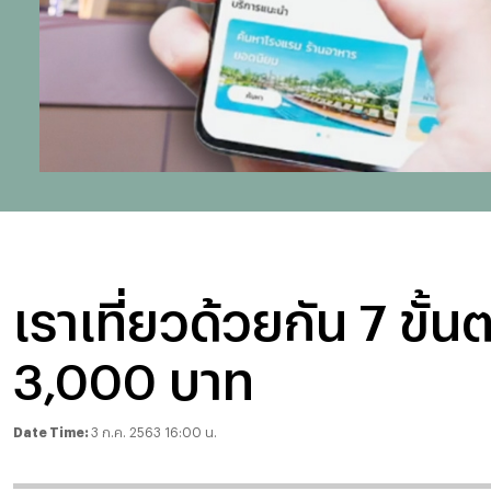
เราเที่ยวด้วยกัน 7 ขั้น
3,000 บาท
Date Time:
3 ก.ค. 2563 16:00 น.