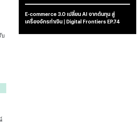
E-commerce 3.0 เปลี่ยน AI จากต้นทุน สู่
เครื่องจักรทำเงิน | Digital Frontiers EP.74
ับ
น์