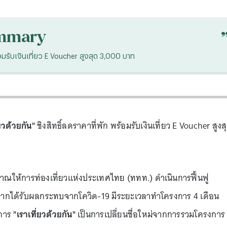
mmary
ร้อมรับเงินเที่ยว E Voucher สูงสุด 3,000 บาท
่ยวด้วยกัน"
ชิงสิทธิ์ลดราคาที่พัก พร้อมรับเงินเที่ยว E Voucher สูงส
าณให้การท่องเที่ยวแห่งประเทศไทย (ททท.) ดำเนินการฟื้นฟู
งจากได้รับผลกระทบจากโควิด-19 มีระยะเวลาทำโครงการ 4 เดือน
งการ
"เราเที่ยวด้วยกัน"
เป็นการเปลี่ยนชื่อใหม่จากการรวมโครงการ