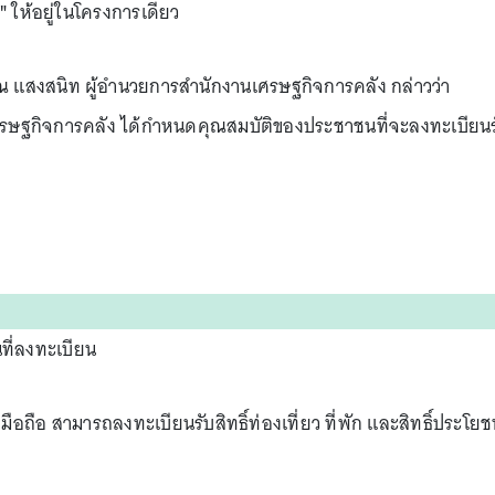
"
ให้อยู่ในโครงการเดียว
วรณ แสงสนิท ผู้อำนวยการสำนักงานเศรษฐกิจการคลัง กล่าวว่า
ษฐกิจการคลัง ได้กำหนดคุณสมบัติของประชาชนที่จะลงทะเบียนร
ันที่ลงทะเบียน
อถือ สามารถลงทะเบียนรับสิทธิ์ท่องเที่ยว ที่พัก และสิทธิ์ประโยช