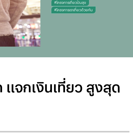
#
โครงการเที่ยวปันสุข
#
โครงการเราเที่ยวด้วยกัน
ก แจกเงินเที่ยว สูงสุด