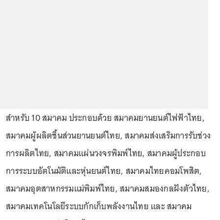
สำหรับ 10 สมาคม ประกอบด้วย สมาคมยานยนต์ไฟฟ้าไทย,
สมาคมผู้ผลิตชิ้นส่วนยานยนต์ไทย, สมาคมส่งเสริมการรับช่วง
การผลิตไทย, สมาคมแผ่นวงจรพิมพ์ไทย, สมาคมผู้ประกอบ
การระบบอัตโนมัติและหุ่นยนต์ไทย, สมาคมไทยคอมโพสิต,
สมาคมอุตสาหกรรมแม่พิมพ์ไทย, สมาคมสมองกลฝังตัวไทย,
สมาคมเทคโนโลยีระบบกักเก็บพลังงานไทย และ สมาคม