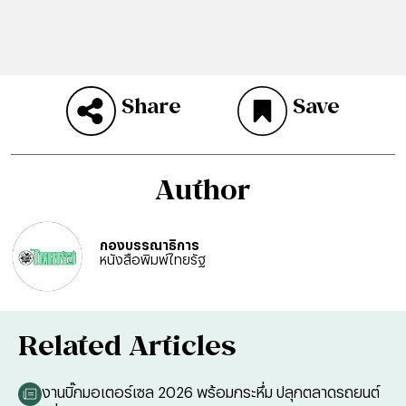
Share
Save
Author
กองบรรณาธิการ
หนังสือพิมพ์ไทยรัฐ
Related Articles
งานบิ๊กมอเตอร์เซล 2026 พร้อมกระหึ่ม ปลุกตลาดรถยนต์