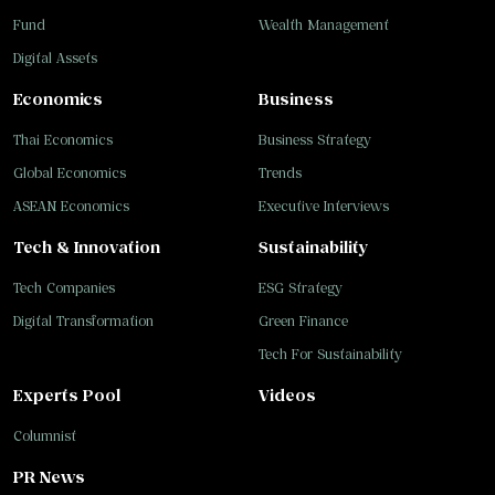
Fund
Wealth Management
Digital Assets
Economics
Business
Thai Economics
Business Strategy
Global Economics
Trends
ASEAN Economics
Executive Interviews
Tech & Innovation
Sustainability
Tech Companies
ESG Strategy
Digital Transformation
Green Finance
Tech For Sustainability
Experts Pool
Videos
Columnist
PR News