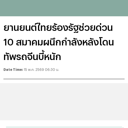
ยานยนต์ไทยร้องรัฐช่วยด่วน
10 สมาคมผนึกกำลังหลังโดน
ทัพรถจีนบี้หนัก
Date Time:
15 พ.ค. 2569 06:30 น.