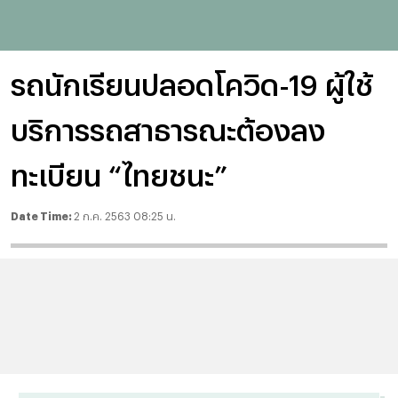
รถนักเรียนปลอดโควิด-19 ผู้ใช้
บริการรถสาธารณะต้องลง
ทะเบียน “ไทยชนะ”
Date Time:
2 ก.ค. 2563 08:25 น.