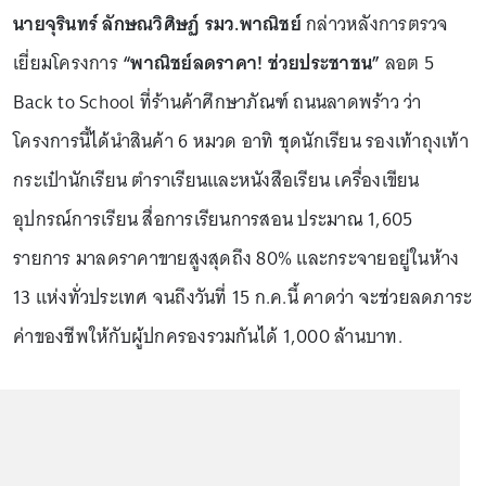
นายจุรินทร์ ลักษณวิศิษฏ์ รมว.พาณิชย์
กล่าวหลังการตรวจ
เยี่ยมโครงการ
“พาณิชย์ลดราคา! ช่วยประชาชน”
ลอต 5
Back to School ที่ร้านค้าศึกษาภัณฑ์ ถนนลาดพร้าว ว่า
โครงการนี้ได้นำสินค้า 6 หมวด อาทิ ชุดนักเรียน รองเท้าถุงเท้า
กระเป๋านักเรียน ตำราเรียนและหนังสือเรียน เครื่องเขียน
อุปกรณ์การเรียน สื่อการเรียนการสอน ประมาณ 1,605
รายการ มาลดราคาขายสูงสุดถึง 80% และกระจายอยู่ในห้าง
13 แห่งทั่วประเทศ จนถึงวันที่ 15 ก.ค.นี้ คาดว่า จะช่วยลดภาระ
ค่าของชีพให้กับผู้ปกครองรวมกันได้ 1,000 ล้านบาท.