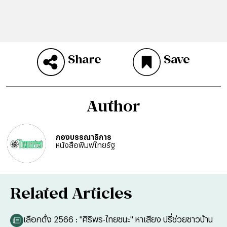
Share
Save
Author
กองบรรณาธิการ
หนังสือพิมพ์ไทยรัฐ
Related Articles
เลือกตั้ง 2566 : "ศิริพร-ไทยชนะ" หาเสียง ปรี่ช่วยชาวบ้าน