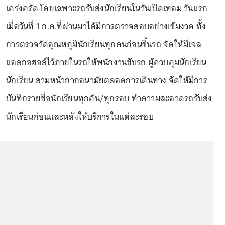
เคร่งครัด โดยเฉพาะรถรับส่งนักเรียนในวันเปิดเทอม วันแรก
เมื่อวันที่ 1 ก.ค.ที่ผ่านมาได้มีการตรวจสอบอย่างเข้มงวด ทั้ง
การตรวจวัดอุณหภูมินักเรียนทุกคนก่อนขึ้นรถ จัดให้มีเจล
แอลกอฮอล์ไว้ภายในรถให้พนักงานขับรถ ผู้ควบคุมนักเรียน
นักเรียน สวมหน้ากากอนามัยตลอดการเดินทาง จัดให้มีการ
บันทึกรายชื่อนักเรียนทุกคัน/ทุกรอบ ทำความสะอาดรถรับส่ง
นักเรียนก่อนและหลังให้บริการในแต่ละรอบ