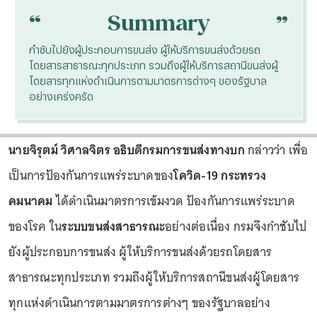
“
“
Summary
กำชับไปยังผู้ประกอบการขนส่ง ผู้ให้บริการขนส่งด้วยรถ
โดยสารสาธารณะทุกประเภท รวมถึงผู้ให้บริการสถานีขนส่งผู้
โดยสารทุกแห่งดำเนินการตามมาตรการต่างๆ ของรัฐบาล
อย่างเคร่งครัด
นายจิรุตม์ วิศาลจิตร อธิบดีกรมการขนส่งทางบก
กล่าวว่า เพื่อ
เป็นการป้องกันการแพร่ระบาดของ
โควิด-19 กระทรวง
คมนาคม
ได้ดำเนินมาตรการเข้มงวด ป้องกันการแพร่ระบาด
ของโรค ใน
ระบบขนส่งสาธารณะ
อย่างต่อเนื่อง กรมจึงกำชับไป
ยังผู้ประกอบการขนส่ง ผู้ให้บริการขนส่งด้วยรถโดยสาร
สาธารณะทุกประเภท รวมถึงผู้ให้บริการสถานีขนส่งผู้โดยสาร
ทุกแห่งดำเนินการตามมาตรการต่างๆ ของรัฐบาลอย่าง