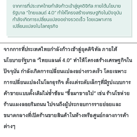
จากการที่ประเทศไทยกำลังก้าวเข้าสู่ยุคดิจิทัล ภายใต้นโยบาย
รัฐบาล “ไทยแลนด์ 4.0” ทำให้โครงสร้างเศรษฐกิจในปัจจุบัน
กำลังเกิดการเปลี่ยนแปลงอย่างรวดเร็ว โดยเฉพาะการ
เปลี่ยนแปลงในโลกธุรกิจ
จากการที่ประเทศไทยกำลังก้าวเข้าสู่ยุคดิจิทัล ภายใต้
นโยบายรัฐบาล “ไทยแลนด์ 4.0” ทำให้โครงสร้างเศรษฐกิจใน
ปัจจุบัน กำลังเกิดการเปลี่ยนแปลงอย่างรวดเร็ว โดยเฉพาะ
การเปลี่ยนแปลงในโลกธุรกิจ ตั้งแต่ระดับเล็กๆที่มีรูปแบบการ
ค้าขายแบบดั้งเดิมไม่ซ้ำซ้อน “ซื้อมาขายไป” เช่น ร้านโชห่วย
ร้านแผงลอยริมถนน ไปจนถึงผู้ประกอบการรายย่อยและ
ขนาดกลางที่เปิดร้านขายสินค้าในห้างหรือศูนย์กลางการค้า
ต่างๆ