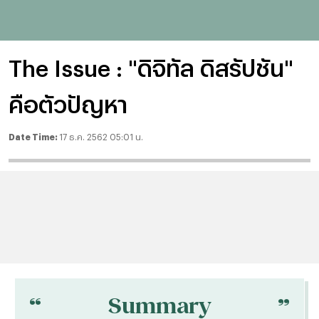
The Issue : "ดิจิทัล ดิสรัปชัน"
คือตัวปัญหา
Date Time:
17 ธ.ค. 2562 05:01 น.
“
“
Summary