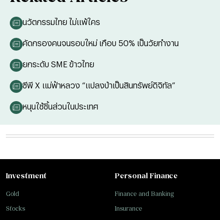
นวัตกรรมไทย ไม่แพ้ใคร
คัดกรองคนจนรอบใหม่ เกือบ 50% เป็นวัยทำงาน
­­ยกระดับ SME ข้าวไทย
ซีพี X แม่ฟ้าหลวง “แปลงป่าเป็นสินทรัพย์ดิจิทัล”
หนุนใช้ชิ้นส่วนในประเทศ
Investment
Personal Finance
Gold
Finance and Banking
Stocks
Insurance