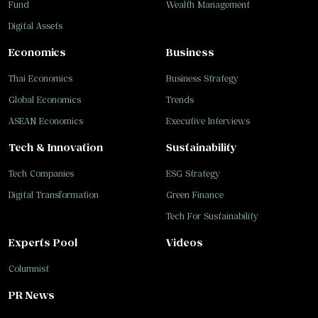
Fund
Wealth Management
Digital Assets
Economics
Business
Thai Economics
Business Strategy
Global Economics
Trends
ASEAN Economics
Executive Interviews
Tech & Innovation
Sustainability
Tech Companies
ESG Strategy
Digital Transformation
Green Finance
Tech For Sustainability
Experts Pool
Videos
Columnist
PR News