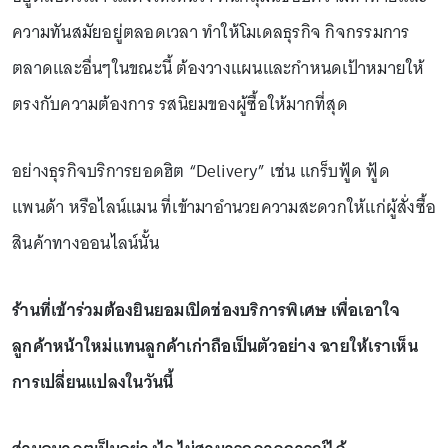
ความทันสมัยอยู่ตลอดเวลา ทำให้โมเดลธุรกิจ กิจกรรมการ
ตลาดและอื่นๆในขณะนี้ ต้องวางแผนและกำหนดเป้าหมายให้
ตรงกับความต้องการ รสนิยมของผู้ซื้อให้มากที่สุด
อย่างธุรกิจบริการยอดฮิต “Delivery” เช่น แกร็บฟู้ด ฟู้ด
แพนด้า หรือไลน์แมน ที่เข้ามาอำนวยความสะดวกให้แก่ผู้สั่งซื้อ
สินค้าทางออนไลน์นั้น
ร้านที่เข้าร่วมต้องยินยอมเปิดช่องบริการพิเศษ เพื่อเอาใจ
ลูกค้าหน้าใหม่แทนลูกค้าเก่าถือเป็นตัวอย่าง ฉายให้เราเห็น
การเปลี่ยนแปลงในวันนี้