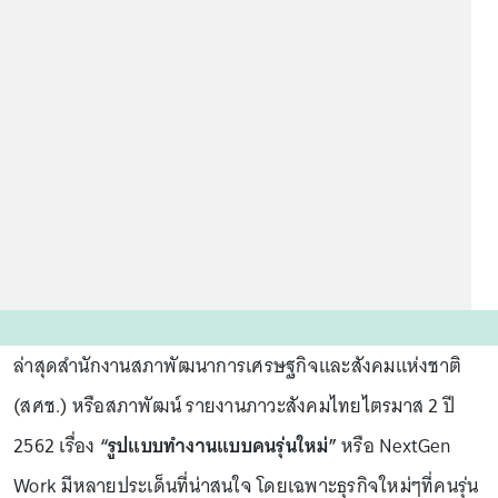
ล่าสุดสำนักงานสภาพัฒนาการเศรษฐกิจและสังคมแห่งชาติ
(สศช.) หรือสภาพัฒน์ รายงานภาวะสังคมไทยไตรมาส 2 ปี
2562 เรื่อง
“รูปแบบทำงานแบบคนรุ่นใหม่”
หรือ NextGen
Work มีหลายประเด็นที่น่าสนใจ โดยเฉพาะธุรกิจใหม่ๆที่คนรุ่น