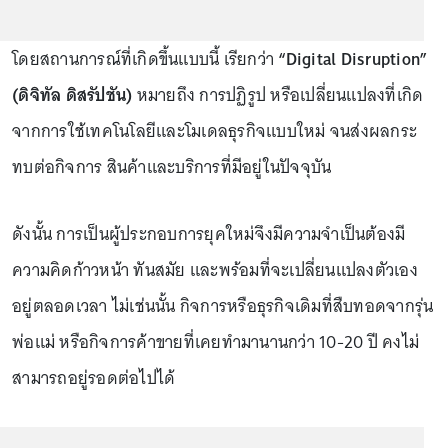
โดยสถานการณ์ที่เกิดขึ้นแบบนี้ เรียกว่า
“Digital Disruption”
(ดิจิทัล ดิสรัปชัน)
หมายถึง การปฏิรูป หรือเปลี่ยนแปลงที่เกิด
จากการใช้เทคโนโลยีและโมเดลธุรกิจแบบใหม่ จนส่งผลกระ
ทบต่อกิจการ สินค้าและบริการที่มีอยู่ในปัจจุบัน
ดังนั้น การเป็นผู้ประกอบการยุคใหม่จึงมีความจำเป็นต้องมี
ความคิดก้าวหน้า ทันสมัย และพร้อมที่จะเปลี่ยนแปลงตัวเอง
อยู่ตลอดเวลา ไม่เช่นนั้น กิจการหรือธุรกิจเดิมที่สืบทอดจากรุ่น
พ่อแม่ หรือกิจการค้าขายที่เคยทำมานานกว่า 10-20 ปี คงไม่
สามารถอยู่รอดต่อไปได้