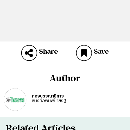
Share
Save
Author
กองบรรณาธิการ
หนังสือพิมพ์ไทยรัฐ
Related Articles