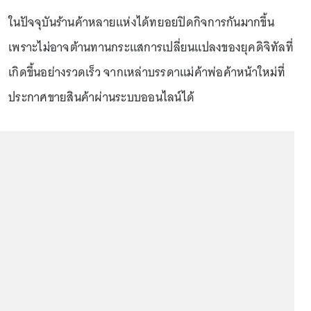
ในปัจจุบันร้านค้าหลายแห่งได้ทยอยปิดกิจการกันมากขึ้น
เพราะไม่อาจต้านทานกระแสการเปลี่ยนแปลงของยุคดิจิทัลที่
เกิดขึ้นอย่างรวดเร็ว จากเหล่าบรรดาแม่ค้าพ่อค้าหน้าใหม่ที่
ประกาศขายสินค้าผ่านระบบออนไลน์ได้