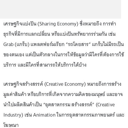
เศรษฐกิจแบ่งปัน (Sharing Economy) ซึ่งหมายถึง การทำ
ธุรกิจที่มีการแลกเปลี่ยน หรือแบ่งปันทรัพยากรร่วมกัน เช่น
Grab (แกร็บ) แพลตฟอร์มเรียก “รถโดยสาร” แกร็บไม่มีรถเป็น
ของตนเอง แต่เป็นตัวกลางในการให้ข้อมูลว่ามีใครที่ต้องการใช้
บริการ และมีใครที่สามารถให้บริการได้บ้าง
เศรษฐกิจสร้างสรรค์ (Creative Economy) หมายถึงการสร้าง
มูลค่าสินค้า หรือบริการที่เกิดจากความคิดของมนุษย์ และอาจ
นำไปผลิตสินค้าเป็น “อุตสาหกรรม สร้างสรรค์” (Creative
Industry) เช่น Animation ในการอุตสาหกรรมภาพยนตร์ และ
โฆษณา