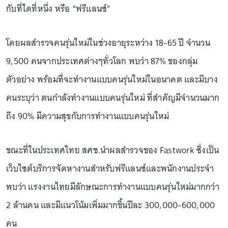
กับที่ใดที่หนึ่ง หรือ “ฟรีแลนซ์”
โดยผลสำรวจคนรุ่นใหม่ในช่วงอายุระหว่าง 18-65 ปี จำนวน
9,500 คนจากประเทศต่างๆทั่วโลก พบว่า 87% ของกลุ่ม
ตัวอย่าง พร้อมที่จะทำงานแบบคนรุ่นใหม่ในอนาคต และมีบาง
คนระบุว่า ตนกำลังทำงานแบบคนรุ่นใหม่ ที่สำคัญมีจำนวนมาก
ถึง 90% มีความสุขกับการทำงานแบบคนรุ่นใหม่
ขณะที่ในประเทศไทย สศช.นำผลสำรวจของ Fastwork ซึ่งเป็น
เว็บไซต์บริการจัดหางานสำหรับฟรีแลนซ์และพนักงานประจำ
พบว่า แรงงานไทยมีลักษณะการทำงานแบบคนรุ่นใหม่มากกว่า
2 ล้านคน และมีแนวโน้มเพิ่มมากขึ้นปีละ 300,000-600,000
คน