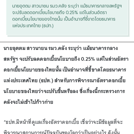
นายอุตตม สาวนายน รมว.คลัง ระบุว่า แม้ธนาคารกลางสหรัฐฯ
จะปรับลดดอกเบี้ยนโยบายถึง 0.25% แต่ในส่วนอัตรา
ดอกเบี้ยนโยบายของไทยนั้น เป็นอำนาจที่ชี้ขาดโดยธนาคาร
แห่งประเทศไทย (ธปท.)
นายอุตตม สาวนายน รมว.คลัง ระบุว่า แม้ธนาคารกลาง
สหรัฐฯ จะปรับลดดอกเบี้ยนโยบายถึง 0.25% แต่ในส่วนอัตรา
ดอกเบี้ยนโยบายของไทยนั้น เป็นอำนาจที่ชี้ขาดโดยธนาคาร
แห่งประเทศไทย (ธปท.) สำหรับการพิจารณาอัตราดอกเบี้ย
นโยบายของไทยว่าจะปรับขึ้นหรือลง ซึ่งเรื่องนี้กระทรวงการ
คลังจะไม่เข้าไปก้าวก่าย
“ธปท.มีหน้าที่ดูแลเรื่องอัตราดอกเบี้ย เชื่อว่าจะมีข้อมูลที่จะ
พิจารณาสถานการณ์ปัจจุบันของโลกว่าเป็นอย่างไร ดังนั้น