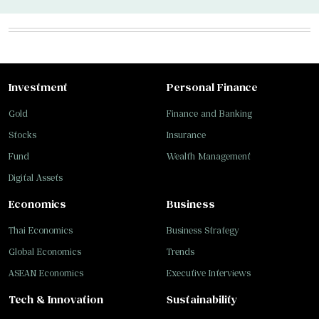
Investment
Personal Finance
Gold
Finance and Banking
Stocks
Insurance
Fund
Wealth Management
Digital Assets
Economics
Business
Thai Economics
Business Strategy
Global Economics
Trends
ASEAN Economics
Executive Interviews
Tech & Innovation
Sustainability