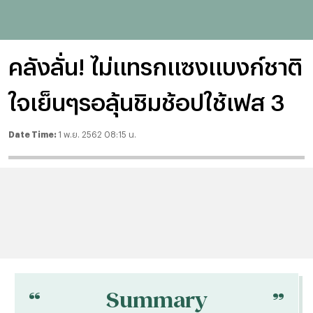
คลังลั่น! ไม่แทรกแซงแบงก์ชาติ
ใจเย็นๆรอลุ้นชิมช้อปใช้เฟส 3
Date Time:
1 พ.ย. 2562 08:15 น.
“
“
Summary