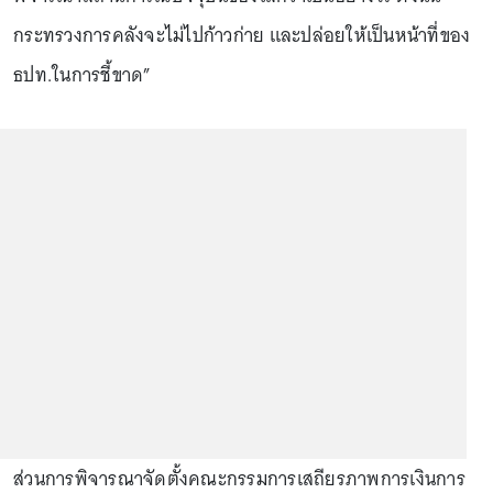
กระทรวงการคลังจะไม่ไปก้าวก่าย และปล่อยให้เป็นหน้าที่ของ
ธปท.ในการชี้ขาด”
ส่วนการพิจารณาจัดตั้งคณะกรรมการเสถียรภาพการเงินการ