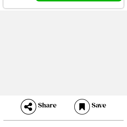
Share
Save