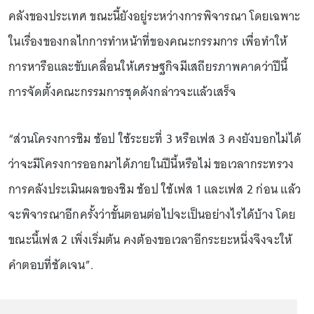
คลังของประเทศ ขณะนี้ยังอยู่ระหว่างการพิจารณา โดยเฉพาะ
ในเรื่องของกลไกการทำหน้าที่ของคณะกรรมการ เพื่อทำให้
การหารือและขับเคลื่อนให้เศรษฐกิจมีเสถียรภาพคาดว่าปีนี้
การจัดตั้งคณะกรรมการชุดดังกล่าวจะแล้วเสร็จ
“ส่วนโครงการชิม ช้อป ใช้ระยะที่ 3 หรือเฟส 3 คงยังบอกไม่ได้
ว่าจะมีโครงการออกมาได้ภายในปีนี้หรือไม่ ขอเวลากระทรวง
การคลังประเมินผลของชิม ช้อป ใช้เฟส 1 และเฟส 2 ก่อน แล้ว
จะพิจารณาอีกครั้งว่าขั้นตอนต่อไปจะเป็นอย่างไรได้บ้าง โดย
ขณะนี้เฟส 2 เพิ่งเริ่มต้น คงต้องขอเวลาอีกระยะหนึ่งจึงจะให้
คำตอบที่ชัดเจน”.