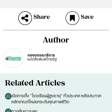
Share
Save
Author
กองบรรณาธิการ
หนังสือพิมพ์ไทยรัฐ
Related Articles
เปิดทางตั้ง “โรงเรียนผู้สูงอายุ” ทั่วประเทศ หลังประกาศ
หลักเกณฑ์ใหม่ยกระดับคุณภาพชีวิต
ทวงคืนความสุข