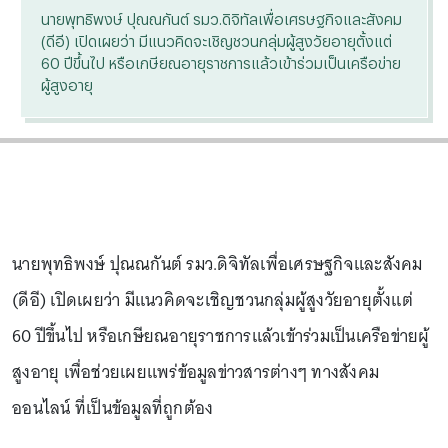
นายพุทธิพงษ์ ปุณณกันต์ รมว.ดิจิทัลเพื่อเศรษฐกิจและสังคม
(ดีอี) เปิดเผยว่า มีแนวคิดจะเชิญชวนกลุ่มผู้สูงวัยอายุตั้งแต่
60 ปีขึ้นไป หรือเกษียณอายุราชการแล้วเข้าร่วมเป็นเครือข่าย
ผู้สูงอายุ
นายพุทธิพงษ์ ปุณณกันต์ รมว.ดิจิทัลเพื่อเศรษฐกิจและสังคม
(ดีอี) เปิดเผยว่า มีแนวคิดจะเชิญชวนกลุ่มผู้สูงวัยอายุตั้งแต่
60 ปีขึ้นไป หรือเกษียณอายุราชการแล้วเข้าร่วมเป็นเครือข่ายผู้
สูงอายุ เพื่อช่วยเผยแพร่ข้อมูลข่าวสารต่างๆ ทางสังคม
ออนไลน์ ที่เป็นข้อมูลที่ถูกต้อง