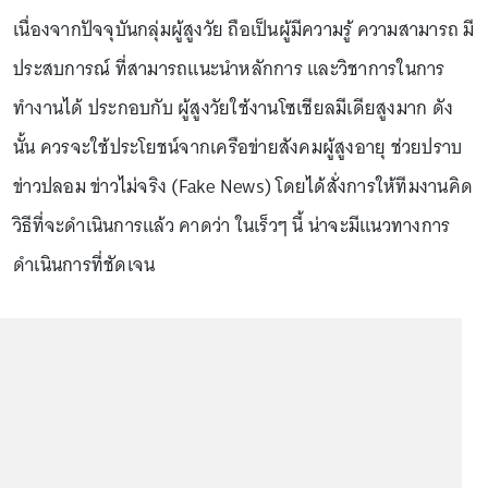
เนื่องจากปัจจุบันกลุ่มผู้สูงวัย ถือเป็นผู้มีความรู้ ความสามารถ มี
ประสบการณ์ ที่สามารถแนะนำหลักการ และวิชาการในการ
ทำงานได้ ประกอบกับ ผู้สูงวัยใช้งานโซเชียลมีเดียสูงมาก ดัง
นั้น ควรจะใช้ประโยชน์จากเครือข่ายสังคมผู้สูงอายุ ช่วยปราบ
ข่าวปลอม ข่าวไม่จริง (Fake News) โดยได้สั่งการให้ทีมงานคิด
วิธีที่จะดำเนินการแล้ว คาดว่า ในเร็วๆ นี้ น่าจะมีแนวทางการ
ดำเนินการที่ชัดเจน