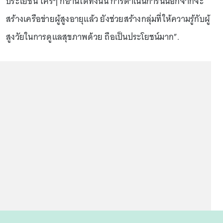
ประโยชน์ ใครๆ ก็อ่านได้ทั้งนั้น การดำเนินการนี้นอกจากจะ
สร้างเครือข่ายผู้สูงอายุแล้ว ยังช่วยสร้างกลุ่มที่ให้ความรู้กับผู้
สูงวัยในการดูแลสุขภาพด้วย ถือเป็นประโยชน์มาก”.