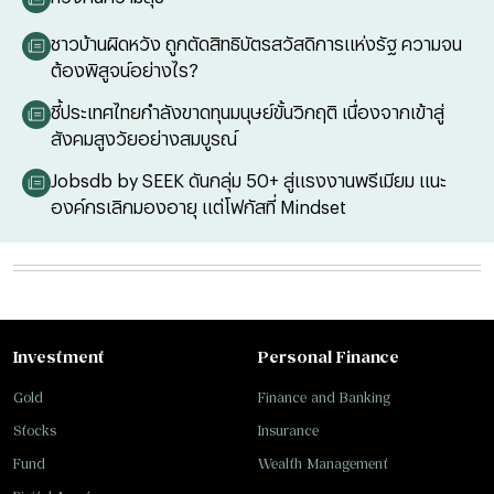
ชาวบ้านผิดหวัง ถูกตัดสิทธิบัตรสวัสดิการแห่งรัฐ ความจน
ต้องพิสูจน์อย่างไร?
ชี้ประเทศไทยกำลังขาดทุนมนุษย์ขั้นวิกฤติ เนื่องจากเข้าสู่
สังคมสูงวัยอย่างสมบูรณ์
Jobsdb by SEEK ดันกลุ่ม 50+ สู่แรงงานพรีเมียม แนะ
องค์กรเลิกมองอายุ แต่โฟกัสที่ Mindset
Investment
Personal Finance
Gold
Finance and Banking
Stocks
Insurance
Fund
Wealth Management