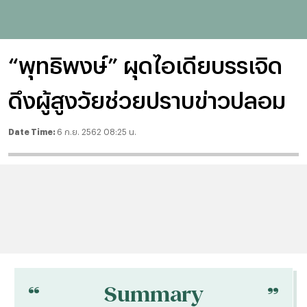
“พุทธิพงษ์” ผุดไอเดียบรรเจิด
ดึงผู้สูงวัยช่วยปราบข่าวปลอม
Date Time:
6 ก.ย. 2562 08:25 น.
“
“
Summary