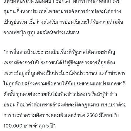
แพลตฟอร์มวิดีโออันดับ 1 ของโลก มีการกำหนดหลักเกณฑ์
ชุมชน ซึ่งหากประเทศไทยสามารถจัดการข่าวปลอมได้อย่าง
เป็นรูปธรรม เชื่อว่าจะได้รับการยอมรับและได้รับความร่วมมือ
จากเฟซบุ๊ก ยูทูบและไลน์อย่างแน่นอน
“การสื่อสารถึงประชาชนเป็นเรื่องที่รัฐบาลให้ความสำคัญ
เพราะต้องการให้ประชาชนได้รับรู้ข้อมูลข่าวสารที่ถูกต้อง
เพราะข้อมูลที่ถูกต้องเป็นประโยชน์ต่อประชาชน แต่ถ้าข่าวสาร
ไม่ถูกต้อง สร้างความเสียหายให้กับประชาชนและประเทศชาติ
ดังนั้น ทุกคนต้องช่วยกันไม่สร้างข่าวปลอม หรือถ้ารู้ว่าข่าว
ปลอม ก็อย่าส่งต่อเพราะถ้าส่งต่อจะผิดกฎหมาย พ.ร.บ.ว่าด้วย
การกระทำความผิดทางคอมพิวเตอร์ พ.ศ.2560 มีโทษปรับ
100,000 บาท จำคุก 5 ปี”.