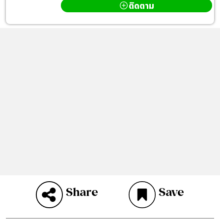
ติดตาม
Share
Save