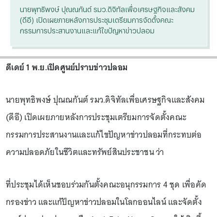
นายพุทธิพงษ์ ปุณณกันต์ รมว.ดิจิทัลเพื่อเศรษฐกิจและสังคม
(ดีอี) เปิดเผยภายหลังการประชุมเตรียมการจัดตั้งคณะ
กรรมการประสานงานและแก้ไขปัญหาข่าวปลอม
ดีเดย์ 1 พ.ย.เปิดศูนย์ปราบข่าวปลอม
นายพุทธิพงษ์ ปุณณกันต์ รมว.ดิจิทัลเพื่อเศรษฐกิจและสังคม
(ดีอี) เปิดเผยภายหลังการประชุมเตรียมการจัดตั้งคณะ
กรรมการประสานงานและแก้ไขปัญหาข่าวปลอมที่กระทบต่อ
ความปลอดภัยในชีวิตและทรัพย์สินประชาชน ว่า
ที่ประชุมได้เห็นชอบร่วมกันตั้งคณะอนุกรรมการ 4 ชุด เพื่อคัด
กรองข่าว และแก้ปัญหาข่าวปลอมในโลกออนไลน์ และจัดตั้ง