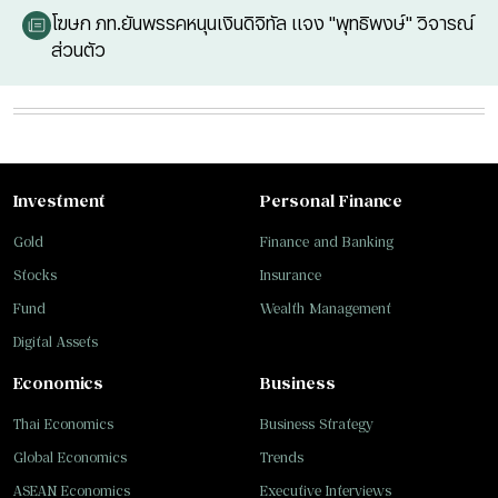
โฆษก ภท.ยันพรรคหนุนเงินดิจิทัล แจง "พุทธิพงษ์" วิจารณ์
ส่วนตัว
Investment
Personal Finance
Gold
Finance and Banking
Stocks
Insurance
Fund
Wealth Management
Digital Assets
Economics
Business
Thai Economics
Business Strategy
Global Economics
Trends
ASEAN Economics
Executive Interviews