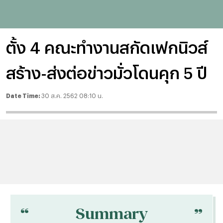
ตั้ง 4 คณะทำงานสกัดเฟกนิวส์
สร้าง-ส่งต่อข่าวมั่วโดนคุก 5 ปี
Date Time:
30 ส.ค. 2562 08:10 น.
“
“
Summary