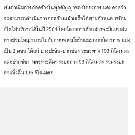
เร่งดำเนินการก่อสร้างในทุกสัญญาของโครงการ และคาดว่า
จะสามารถดำเนินการก่อสร้างแล้วเสร็จได้ตามกำหนด พร้อม
เปิดให้บริการได้ในปี 2564 โดยโครงการดังกล่าวจะมีแนวเส้น
ทางส่วนใหญ่ขนานไปกับถนนพหลโยธินและถนนมิตรภาพ แบ่ง
เป็น 2 ตอน ได้แก่ บางปะอิน-ปากช่อง ระยะทาง 103 กิโลเมตร
และปากช่อง-นครราชสีมา ระยะทาง 93 กิโลเมตร รวมระยะ
ทางทั้งสิ้น 196 กิโลเมตร