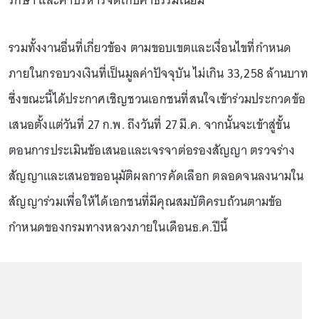
รักษา และค่าบริหารจัดเก็บค่าธรรมเนียม
รวมทั้งงานอื่นที่เกี่ยวข้อง ตามขอบเขตและเงื่อนไขที่กำหนด
ภายในกรอบวงเงินที่เป็นมูลค่าปัจจุบัน ไม่เกิน 33,258 ล้านบาท
ซึ่งขณะนี้ได้ประกาศเชิญชวนเอกชนที่สนใจเข้าร่วมประกวดข้อ
เสนอตั้งแต่วันที่ 27 ก.พ. ถึงวันที่ 27 มี.ค. จากนั้นจะเข้าสู่ขั้น
ตอนการประเมินข้อเสนอและเจรจาต่อรองสัญญา ตรวจร่าง
สัญญาและเสนอขออนุมัติผลการคัดเลือก ตลอดจนลงนามใน
สัญญาร่วมเพื่อให้ได้เอกชนที่มีคุณสมบัติครบถ้วนตามข้อ
กำหนดของกรมทางหลวงภายในเดือนธ.ค.ปีนี้