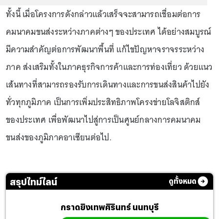
ทั้งนี้ เมื่อโครงการดังกล่าวแล้วเสร็จจะสามารถเชื่อมต่อการ
คมนาคมขนส่งระหว่างภาคต่างๆ ของประเทศ ได้อย่างสมบูรณ์
มีความสำคัญต่อการพัฒนาพื้นที่ แก้ไขปัญหาจราจรระหว่าง
ภาค ส่งเสริมทั้งในภาคธุรกิจการค้าและการท่องเที่ยว ด้วยแนว
เส้นทางที่สามารถรองรับการเดินทางและการขนส่งสินค้าไปยัง
ทั่วทุกภูมิภาค เป็นการเพิ่มประสิทธิภาพโครงข่ายโลจิสติกส์
ของประเทศ เพื่อพัฒนาไปสู่การเป็นศูนย์กลางการคมนาคม
ขนส่งของภูมิภาคอาเซียนต่อไป.
สรุปไทม์ไลน์
ดูทั้งหมด
กราดยิงเทพศิรินทร์ นนทบุรี