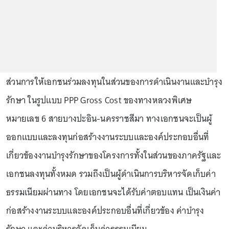
ส่วนการให้เอกชนร่วมลงทุนในส่วนของการดำเนินงานและบำรุง
รักษา ในรูปแบบ PPP Gross Cost ของทางหลวงพิเศษ
หมายเลข 6 สายบางปะอิน-นครราชสีมา ทางเอกชนจะเป็นผู้
ออกแบบและลงทุนก่อสร้างงานระบบและองค์ประกอบอื่นที่
เกี่ยวข้องงานบำรุงรักษาของโครงการทั้งในส่วนของภาครัฐและ
เอกชนลงทุนทั้งหมด รวมถึงเป็นผู้ดำเนินการบริหารจัดเก็บค่า
ธรรมเนียมผ่านทาง โดยเอกชนจะได้รับค่าตอบแทน เป็นเงินค่า
ก่อสร้างงานระบบและองค์ประกอบอื่นที่เกี่ยวข้อง ค่าบำรุง