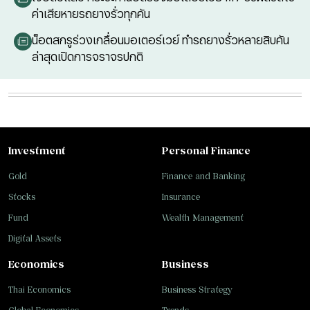
ค่าเสียหายรถยางรั่วทุกคัน
​น็อตสกรูร่วงเกลื่อนมอเตอร์เวย์ ทำรถยางรั่วหลายสิบคัน
ล่าสุดเปิดการจราจรปกติ
Investment
Personal Finance
Gold
Finance and Banking
Stocks
Insurance
Fund
Wealth Management
Digital Assets
Economics
Business
Thai Economics
Business Strategy