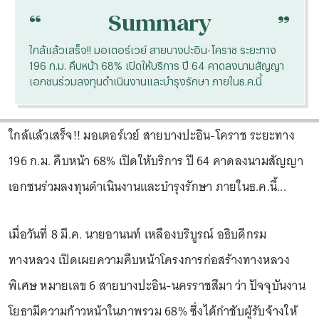
“
“
Summary
ใกล้แล้วเสร็จ!! มอเตอร์เวย์ สายบางปะอิน-โคราช ระยะทาง
196 ก.ม. คืบหน้า 68% เปิดให้บริการ ปี 64 คาดลงนามสัญญา
เอกชนร่วมลงทุนดำเนินงานและบำรุงรักษา ภายในธ.ค.นี้
ใกล้แล้วเสร็จ!! มอเตอร์เวย์ สายบางปะอิน-โคราช ระยะทาง
196 ก.ม. คืบหน้า 68% เปิดให้บริการ ปี 64 คาดลงนามสัญญา
เอกชนร่วมลงทุนดำเนินงานและบำรุงรักษา ภายในธ.ค.นี้...
เมื่อวันที่ 8 มี.ค. นายอานนท์ เหลืองบริบูรณ์ อธิบดีกรม
ทางหลวง เปิดเผยความคืบหน้าโครงการก่อสร้างทางหลวง
พิเศษ หมายเลข 6 สายบางปะอิน-นครราชสีมา ว่า ปัจจุบันงาน
โยธามีความก้าวหน้าในภาพรวม 68% ซึ่งได้กำชับผู้รับจ้างให้