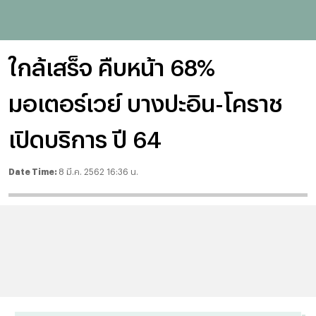
ใกล้เสร็จ คืบหน้า 68%
มอเตอร์เวย์ บางปะอิน-โคราช
เปิดบริการ ปี 64
Date Time:
8 มี.ค. 2562 16:36 น.