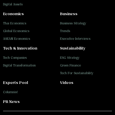
Digital Assets
Economics
Business
Thai Economics
Business Strategy
Global Economics
Trends
ASEAN Economics
Executive Interviews
Tech & Innovation
Sustainability
Tech Companies
ESG Strategy
Digital Transformation
Green Finance
Tech For Sustainability
Experts Pool
Videos
Columnist
PR News