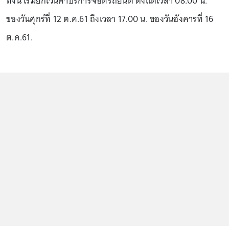
ทั้งนี้ เริ่มยกเว้นค่าบริการจอดรถยนต์ ตั้งแต่เวลา 08.00 น.
ของวันศุกร์ที่ 12 ต.ค.61 ถึงเวลา 17.00 น. ของวันอังคารที่ 16
ต.ค.61.