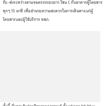
รับ–ส่งระหว่างลานจอดรถระยะยาว โซน C กับอาคารผู้โดยสาร
ทุกๆ 15 นาที เพื่ออำนวยความสะดวกในการเดินทางแก่ผู้
โดยสารและผู้ใช้บริการ ทสภ.