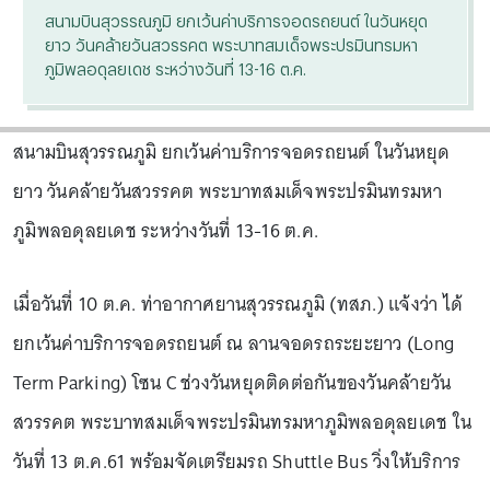
สนามบินสุวรรณภูมิ ยกเว้นค่าบริการจอดรถยนต์ ในวันหยุด
ยาว วันคล้ายวันสวรรคต พระบาทสมเด็จพระปรมินทรมหา
ภูมิพลอดุลยเดช ระหว่างวันที่ 13-16 ต.ค.
สนามบินสุวรรณภูมิ ยกเว้นค่าบริการจอดรถยนต์ ในวันหยุด
ยาว วันคล้ายวันสวรรคต พระบาทสมเด็จพระปรมินทรมหา
ภูมิพลอดุลยเดช ระหว่างวันที่ 13-16 ต.ค.
เมื่อวันที่ 10 ต.ค. ท่าอากาศยานสุวรรณภูมิ (ทสภ.) แจ้งว่า ได้
ยกเว้นค่าบริการจอดรถยนต์ ณ ลานจอดรถระยะยาว (Long
Term Parking) โซน C ช่วงวันหยุดติดต่อกันของวันคล้ายวัน
สวรรคต พระบาทสมเด็จพระปรมินทรมหาภูมิพลอดุลยเดช ใน
วันที่ 13 ต.ค.61 พร้อมจัดเตรียมรถ Shuttle Bus วิ่งให้บริการ