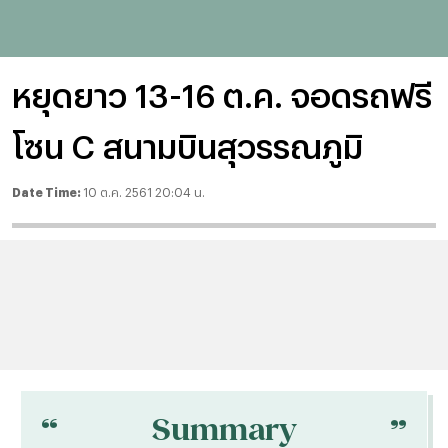
หยุดยาว 13-16 ต.ค. จอดรถฟรี
โซน C สนามบินสุวรรณภูมิ
Date Time:
10 ต.ค. 2561 20:04 น.
“
“
Summary