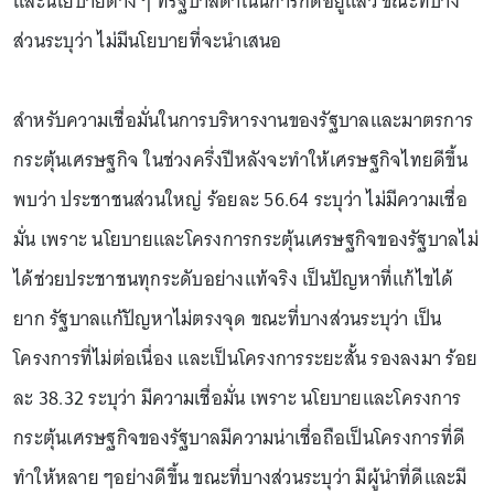
และนโยบายต่าง ๆ ที่รัฐบาลดำเนินการก็ดีอยู่แล้ว ขณะที่บาง
ส่วนระบุว่า ไม่มีนโยบายที่จะนำเสนอ
สำหรับความเชื่อมั่นในการบริหารงานของรัฐบาลและมาตรการ
กระตุ้นเศรษฐกิจ ในช่วงครึ่งปีหลังจะทำให้เศรษฐกิจไทยดีขึ้น
พบว่า ประชาชนส่วนใหญ่ ร้อยละ 56.64 ระบุว่า ไม่มีความเชื่อ
มั่น เพราะ นโยบายและโครงการกระตุ้นเศรษฐกิจของรัฐบาลไม่
ได้ช่วยประชาชนทุกระดับอย่างแท้จริง เป็นปัญหาที่แก้ไขได้
ยาก รัฐบาลแก้ปัญหาไม่ตรงจุด ขณะที่บางส่วนระบุว่า เป็น
โครงการที่ไม่ต่อเนื่อง และเป็นโครงการระยะสั้น รองลงมา ร้อย
ละ 38.32 ระบุว่า มีความเชื่อมั่น เพราะ นโยบายและโครงการ
กระตุ้นเศรษฐกิจของรัฐบาลมีความน่าเชื่อถือเป็นโครงการที่ดี
ทำให้หลาย ๆอย่างดีขึ้น ขณะที่บางส่วนระบุว่า มีผู้นำที่ดีและมี