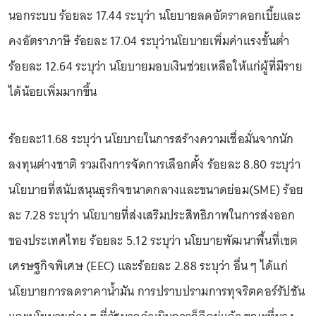
นอกระบบ ร้อยละ 17.44 ระบุว่า นโยบายลดอัตราดอกเบี้ยและ
คงอัตราภาษี ร้อยละ 17.04 ระบุว่านโยบายเพิ่มค่าแรงขั้นต่ำ
ร้อยละ 12.64 ระบุว่า นโยบายมอบเงินช่วยเหลือให้แก่ผู้ที่มีราย
ได้น้อยเพิ่มมากขึ้น
ร้อยละ11.68 ระบุว่า นโยบายในการสร้างความเชื่อมั่นจากนัก
ลงทุนต่างชาติ รวมถึงการจัดการเลือกตั้ง ร้อยละ 8.80 ระบุว่า
นโยบายที่สนับสนุนธุรกิจขนาดกลางและขนาดย่อม(SME) ร้อย
ละ 7.28 ระบุว่า นโยบายที่ส่งเสริมประสิทธิภาพในการส่งออก
ของประเทศไทย ร้อยละ 5.12 ระบุว่า นโยบายพัฒนาพื้นที่เขต
เศรษฐกิจพิเศษ (EEC) และร้อยละ 2.88 ระบุว่า อื่น ๆ ได้แก่
นโยบายการลดราคาน้ำมัน การปราบปรามการทุจริตคอร์รัปชัน