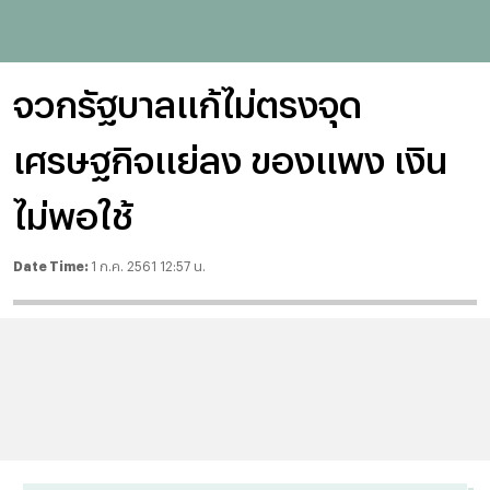
จวกรัฐบาลแก้ไม่ตรงจุด
เศรษฐกิจแย่ลง ของแพง เงิน
ไม่พอใช้
Date Time:
1 ก.ค. 2561 12:57 น.