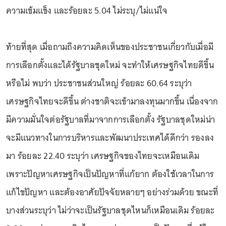
ความเข้มแข็ง และร้อยละ 5.04 ไม่ระบุ/ไม่แน่ใจ
ท้ายที่สุด เมื่อถามถึงความคิดเห็นของประชาชนเกี่ยวกับเมื่อมี
การเลือกตั้งและได้รัฐบาลชุดใหม่ จะทำให้เศรษฐกิจไทยดีขึ้น
หรือไม่ พบว่า ประชาชนส่วนใหญ่ ร้อยละ 60.64 ระบุว่า
เศรษฐกิจไทยจะดีขึ้น ต่างชาติจะเข้ามาลงทุนมากขึ้น เนื่องจาก
มีความมั่นใจต่อรัฐบาลที่มาจากการเลือกตั้ง รัฐบาลชุดใหม่น่า
จะมีแนวทางในการบริหารและพัฒนาประเทศได้ดีกว่า รองลง
มา ร้อยละ 22.40 ระบุว่า เศรษฐกิจของไทยจะเหมือนเดิม
เพราะปัญหาเศรษฐกิจเป็นปัญหาที่แก้ยาก ต้องใช้เวลาในการ
แก้ไขปัญหา และต้องอาศัยปัจจัยหลายๆ อย่างร่วมด้วย ขณะที่
บางส่วนระบุว่า ไม่ว่าจะเป็นรัฐบาลชุดไหนก็เหมือนเดิม ร้อยละ