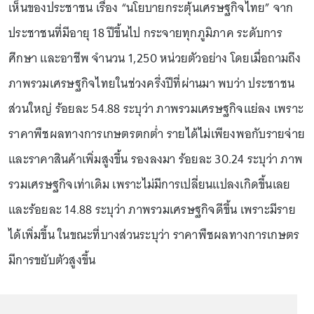
เห็นของประชาชน เรื่อง “นโยบายกระตุ้นเศรษฐกิจไทย” จาก
ประชาชนที่มีอายุ 18 ปีขึ้นไป กระจายทุกภูมิภาค ระดับการ
ศึกษา และอาชีพ จำนวน 1,250 หน่วยตัวอย่าง โดยเมื่อถามถึง
ภาพรวมเศรษฐกิจไทยในช่วงครึ่งปีที่ผ่านมา พบว่า ประชาชน
ส่วนใหญ่ ร้อยละ 54.88 ระบุว่า ภาพรวมเศรษฐกิจแย่ลง เพราะ
ราคาพืชผลทางการเกษตรตกต่ำ รายได้ไม่เพียงพอกับรายจ่าย
และราคาสินค้าเพิ่มสูงขึ้น รองลงมา ร้อยละ 30.24 ระบุว่า ภาพ
รวมเศรษฐกิจเท่าเดิม เพราะไม่มีการเปลี่ยนแปลงเกิดขึ้นเลย
และร้อยละ 14.88 ระบุว่า ภาพรวมเศรษฐกิจดีขึ้น เพราะมีราย
ได้เพิ่มขึ้น ในขณะที่บางส่วนระบุว่า ราคาพืชผลทางการเกษตร
มีการขยับตัวสูงขึ้น