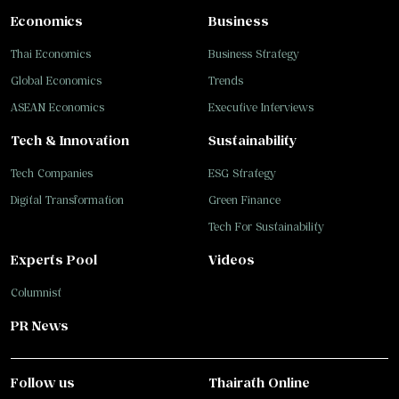
Economics
Business
Thai Economics
Business Strategy
Global Economics
Trends
ASEAN Economics
Executive Interviews
Tech & Innovation
Sustainability
Tech Companies
ESG Strategy
Digital Transformation
Green Finance
Tech For Sustainability
Experts Pool
Videos
Columnist
PR News
Follow us
Thairath Online