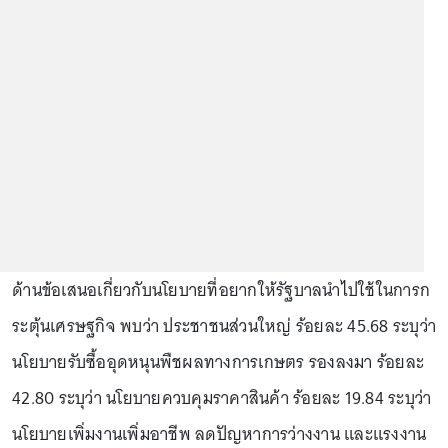
ด้านข้อเสนอเกี่ยวกับนโยบายที่อยากให้รัฐบาลนำไปใช้ในการก
ระตุ้นเศรษฐกิจ พบว่า ประชาชนส่วนใหญ่ ร้อยละ 45.68 ระบุว่า
นโยบายรับซื้ออุดหนุนพืชผลทางการเกษตร รองลงมา ร้อยละ
42.80 ระบุว่า นโยบายควบคุมราคาสินค้า ร้อยละ 19.84 ระบุว่า
นโยบายเพิ่มงานเพิ่มอาชีพ ลดปัญหาการว่างงาน และแรงงาน