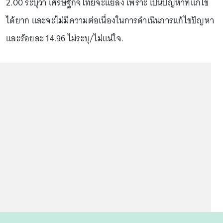
2.00 ระบุว่า เศรษฐกิจไทยจะแย่ลง เพราะ เป็นปัญหาที่แก้ไข
ได้ยาก และจะไม่มีความต่อเนื่องในการดำเนินการแก้ไขปัญหา
และร้อยละ 14.96 ไม่ระบุ/ไม่แน่ใจ.