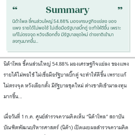
“
“
Summary
นิด้าโพล ชี้คนส่วนใหญ่ 54.88% มองเศรษฐกิจแย่ลง ของ
แพง รายได้ไม่พอใช้ ไม่เชื่อมือรัฐบาลบิ๊กตู่ จะทำให้ดีขึ้น เพราะ
แก้ไม่ตรงจุด หวังเลือกตั้ง มีรัฐบาลชุดใหม่ ต่างชาติเข้ามา
ลงทุนมากขึ้น...
นิด้าโพล ชี้คนส่วนใหญ่ 54.88% มองเศรษฐกิจแย่ลง ของแพง
รายได้ไม่พอใช้ ไม่เชื่อมือรัฐบาลบิ๊กตู่ จะทำให้ดีขึ้น เพราะแก้
ไม่ตรงจุด หวังเลือกตั้ง มีรัฐบาลชุดใหม่ ต่างชาติเข้ามาลงทุน
มากขึ้น...
เมื่อวันที่ 1 ก.ค. ศูนย์สำรวจความคิดเห็น “นิด้าโพล” สถาบัน
บัณฑิตพัฒนบริหารศาสตร์ (นิด้า) เปิดเผยผลสำรวจความคิด