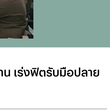
้าน เร่งฟิตรับมือปลาย