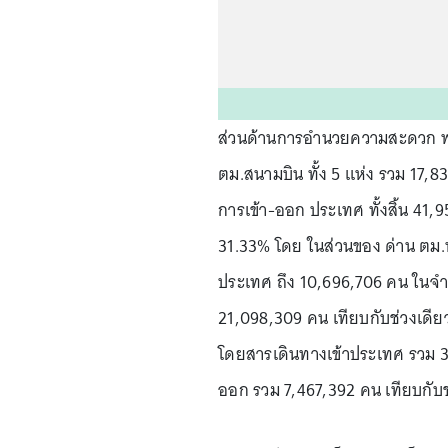
ส่วนด้านการอำนวยความสะดวก พบว
ตม.สนามบิน ทั้ง 5 แห่ง รวม 17,8
การเข้า-ออก ประเทศ ทั้งสิ้น 41,9
31.33% โดย ในส่วนของ ด่าน ตม.
ประเทศ ถึง 10,696,706 คน ในจำนว
21,098,309 คน เทียบกับช่วงเดียว
โดยสารเดินทางเข้าประเทศ รวม 3,
ออก รวม 7,467,392 คน เทียบกับ