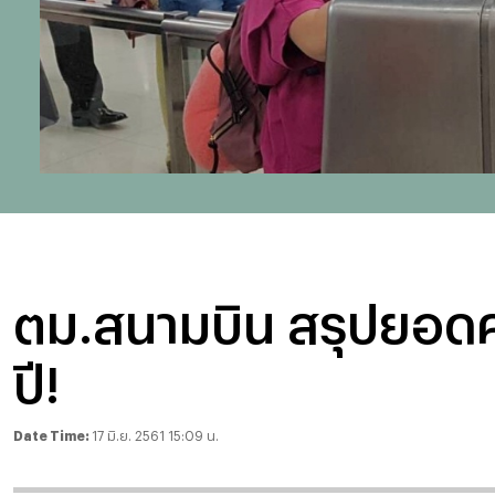
ตม.สนามบิน สรุปยอดครึ
ปี!
Date Time:
17 มิ.ย. 2561 15:09 น.