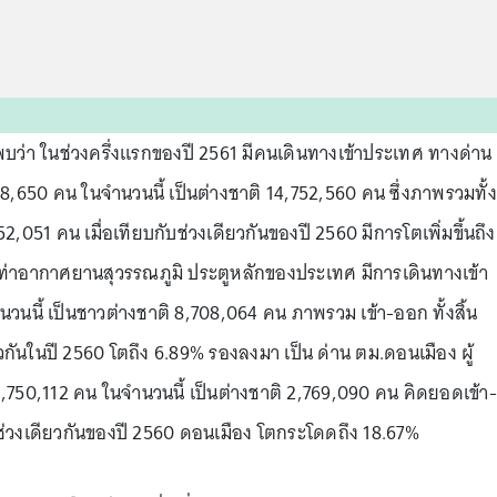
่า ในช่วงครึ่งแรกของปี 2561 มีคนเดินทางเข้าประเทศ ทางด่าน
38,650 คน ในจำนวนนี้ เป็นต่างชาติ 14,752,560 คน ซึ่งภาพรวมทั้ง
52,051 คน เมื่อเทียบกับช่วงเดียวกันของปี 2560 มีการโตเพิ่มขึ้นถึง
ท่าอากาศยานสุวรรณภูมิ ประตูหลักของประเทศ มีการเดินทางเข้า
นนี้ เป็นชาวต่างชาติ 8,708,064 คน ภาพรวม เข้า-ออก ทั้งสิ้น
กันในปี 2560 โตถึง 6.89% รองลงมา เป็น ด่าน ตม.ดอนเมือง ผู้
750,112 คน ในจำนวนนี้ เป็นต่างชาติ 2,769,090 คน คิดยอดเข้า-
ช่วงเดียวกันของปี 2560 ดอนเมือง โตกระโดดถึง 18.67%