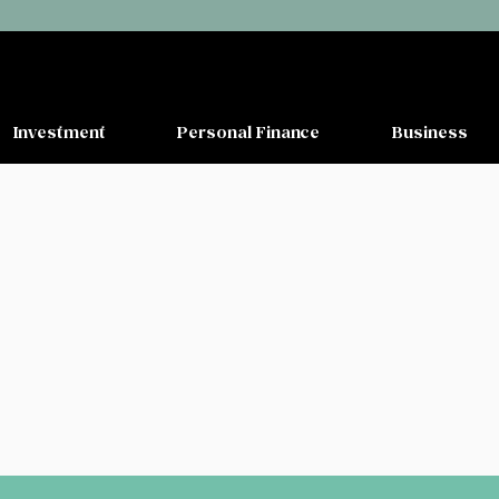
Investment
Personal Finance
Business