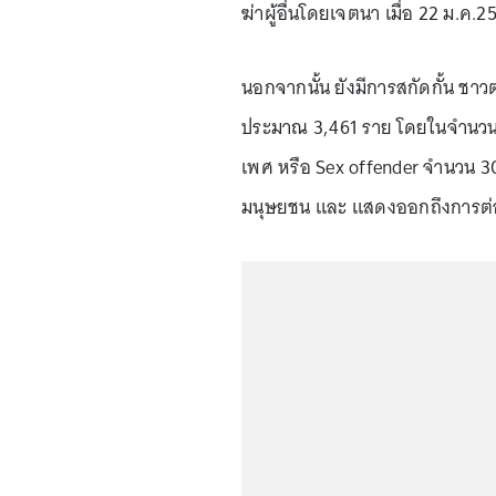
ฆ่าผู้อื่นโดยเจตนา เมื่อ 22 ม.ค.2
นอกจากนั้น ยังมีการสกัดกั้น ชาว
ประมาณ 3,461 ราย โดยในจำนวนนี้ 
เพศ หรือ Sex offender จำนวน 30
มนุษยชน และ แสดงออกถึงการต่อ