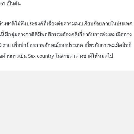
561 เป็นต้น
ต่างชาติไม่พึงประสงค์ที่เสี่ยงต่อความสงบเรียบร้อยภายในประเทศ
มีกลุ่มต่างชาติที่มีพฤติกรรมต้องคดีเกี่ยวกับการล่วงละเมิดทาง
 ราย เพื่อปกป้องภาพลักษณ์ของประเทศ เกี่ยวกับการละเมิดสิทธิ
ต้านการเป็น Sex country ในสายตาต่างชาติให้หมดไป