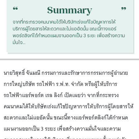
“
“
Summary
จากที่กระทรวงคมนาคมได้ให้บริษัทเร่งแก้ไขปัญหาการให้
บริการผู้โดยสารให้สะดวกและไม่แออัดนั้น ขณะนี้ทางแอร์
พอร์ตลิงก์ได้กำหนดแผนงานออกเป็น 3 ระยะ เพื่อสร้างความ
มั่นใจ...
นายวิสุทธิ์ จันมณี กรรมการและรักษาการกรรมการผู้อำนวย
การใหญ่บริษัท รถไฟฟ้า ร.ฟ.ท. จำกัด หรือผู้ให้บริการ
รถไฟฟ้าแอร์พอร์ต เรล ลิงก์ เปิดเผยว่า จากที่กระทรวง
คมนาคมได้ให้บริษัทเร่งแก้ไขปัญหาการให้บริการผู้โดยสารให้
สะดวกและไม่แออัดนั้น ขณะนี้ทางแอร์พอร์ตลิงก์ได้กำหนด
แผนงานออกเป็น 3 ระยะ เพื่อสร้างความมั่นใจและความ