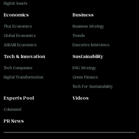
Digital Assets
Economics
Business
Thai Economics
Business Strategy
Global Economics
Trends
ASEAN Economics
Executive Interviews
Tech & Innovation
Sustainability
Tech Companies
ESG Strategy
Digital Transformation
Green Finance
Tech For Sustainability
Experts Pool
Videos
Columnist
PR News