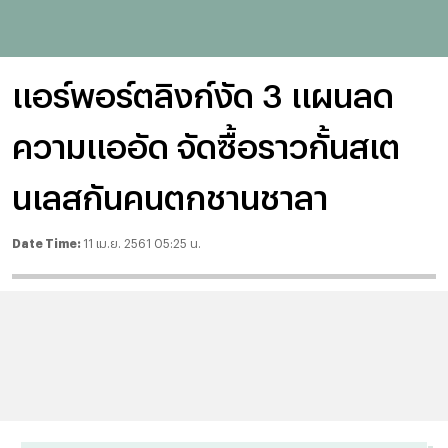
แอร์พอร์ตลิงก์งัด 3 แผนลด
ความแออัด จัดซื้อราวกั้นสเต
นเลสกันคนตกชานชาลา
Date Time:
11 เม.ย. 2561 05:25 น.