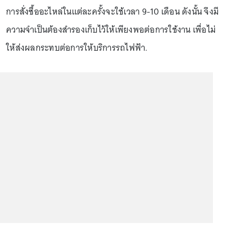
การสั่งซื้ออะไหล่ในแต่ละครั้งจะใช้เวลา 9-10 เดือน ดังนั้น จึงมี
ความจำเป็นต้องสำรองเก็บไว้ให้เพียงพอต่อการใช้งาน เพื่อไม่
ให้ส่งผลกระทบต่อการให้บริการรถไฟฟ้า.