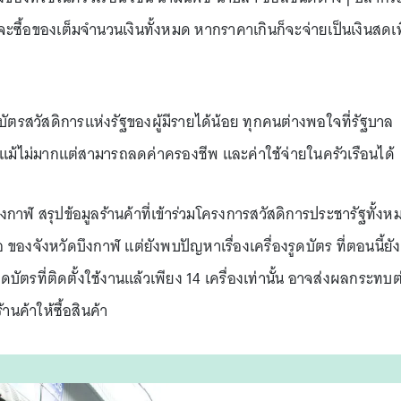
จะซื้อของเต็มจำนวนเงินทั้งหมด หากราคาเกินก็จะจ่ายเป็นเงินสดเพ
รสวัสดิการแห่งรัฐของผู้มีรายได้น้อย ทุกคนต่างพอใจที่รัฐบาล
ป็น แม้ไม่มากแต่สามารถลดค่าครองชีพ และค่าใช้จ่ายในครัวเรือนได้
งกาฬ สรุปข้อมูลร้านค้าที่เข้าร่วมโครงการสวัสดิการประชารัฐทั้งห
 ของจังหวัดบึงกาฬ แต่ยังพบปัญหาเรื่องเครื่องรูดบัตร ที่ตอนนี้ยัง
่องรูดบัตรที่ติดตั้งใช้งานแล้วเพียง 14 เครื่องเท่านั้น อาจส่งผลกระทบต
านค้าให้ซื้อสินค้า