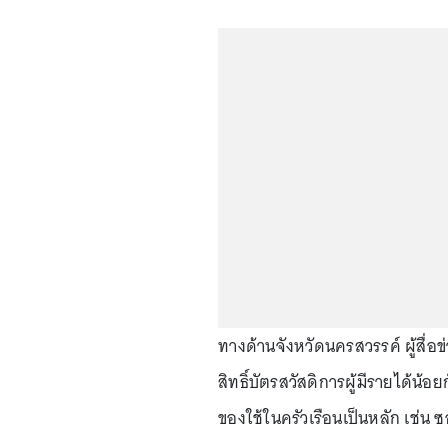
ทางด้านจังหวัดนครสวรรค์ ผู้สื่
สิทธิ์บัตรสวัสดิการผู้มีรายได้น้อ
ของใช้ในครัวเรือนเป็นหลัก เช่น 