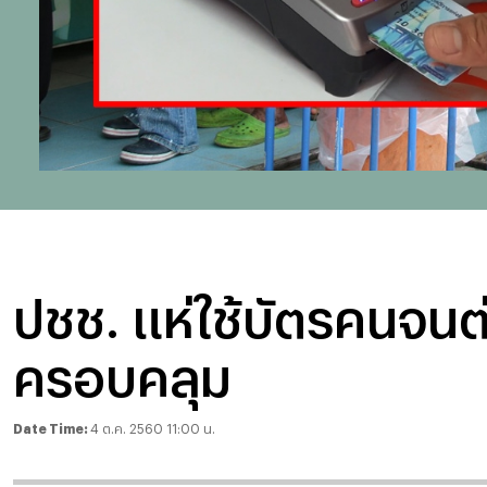
ปชช. แห่ใช้บัตรคนจนต่อ
ครอบคลุม
Date Time:
4 ต.ค. 2560 11:00 น.