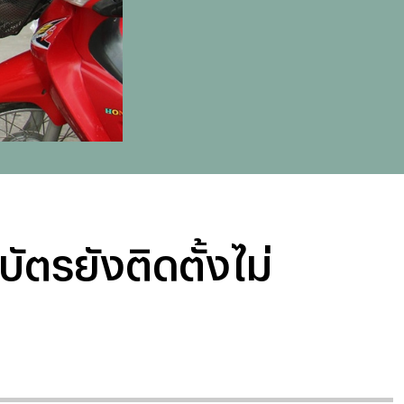
ัตรยังติดตั้งไม่