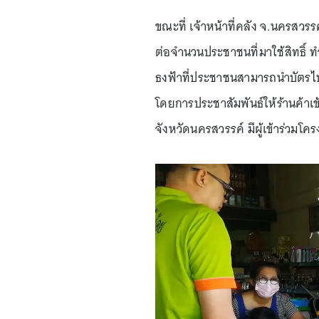
ขณะที่ เจ้าหน้าที่คลัง จ.นครสวรรค
ต่อจำนวนประชาชนที่มาใช้สิทธิ์ ทำ
ธงฟ้าที่ประชาชนสามารถนำบัตรไปใช้
โดยการประชาสัมพันธ์ให้ร้านค้าเข
จังหวัดนครสวรรค์ มีผู้เข้าร่วมโค