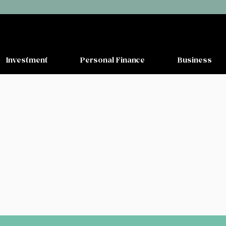
Investment
Personal Finance
Business