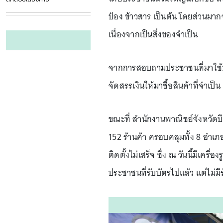
ป๋อง ข้าวสาร เป็นต้น โดยส่วนมาก
เนื่องจากเป็นสิ่งของจำเป็น
จากการสอบถามประชาชนที่มาใช้บัต
จัดสรรเงินให้มาซื้อสินค้าที่จำเ
ขณะที่ สำนักงานพาณิชย์จังหวัดบึ
152 ร้านค้า ครอบคลุมทั้ง 8 อำเภอ
ติดตั้งไม่เสร็จ ซึ่ง ณ วันนี้มีเครื
ประชาชนที่รับบัตรไปแล้ว แต่ไม่มีร้