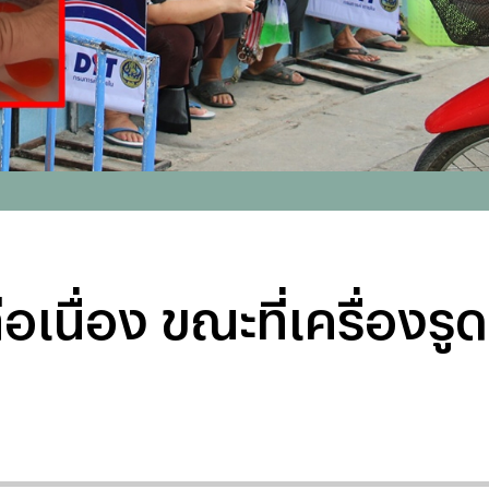
เนื่อง ขณะที่เครื่องรูดบ