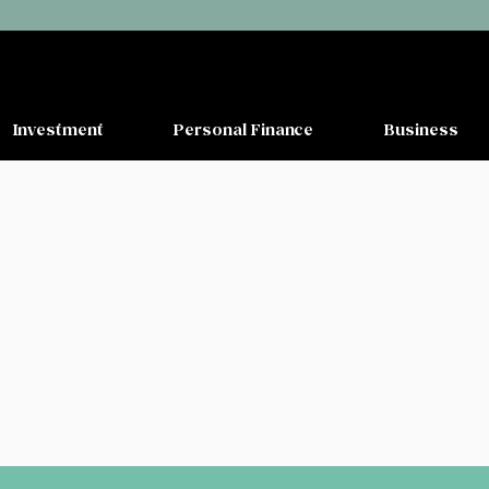
Investment
Personal Finance
Business