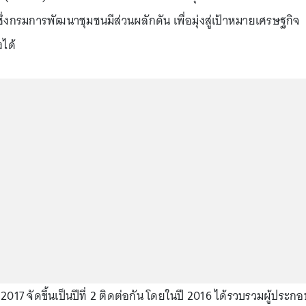
งกรมการพัฒนาชุมชนมีส่วนผลักดัน เพื่อมุ่งสู่เป้าหมายเศรษฐกิจ
ได้
17 จัดขึ้นเป็นปีที่ 2 ติดต่อกัน โดยในปี 2016 ได้รวบรวมผู้ประกอ