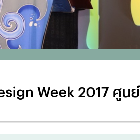
 Design Week 2017 ศูน