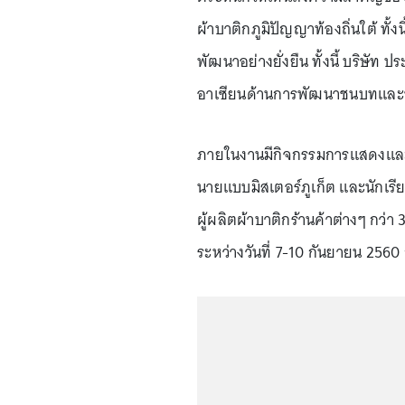
ผ้าบาติกภูมิปัญญาท้องถิ่นใต้ ทั้ง
พัฒนาอย่างยั่งยืน ทั้งนี้ บริษัท ป
อาเซียนด้านการพัฒนาชนบทและ
ภายในงานมีกิจกรรมการแสดงและก
นายแบบมิสเตอร์ภูเก็ต และนักเร
ผู้ผลิตผ้าบาติกร้านค้าต่างๆ กว่า 
ระหว่างวันที่ 7-10 กันยายน 2560 