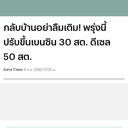
กลับบ้านอย่าลืมเติม! พรุ่งนี้
ปรับขึ้นเบนซิน 30 สต. ดีเซล
50 สต.
Date Time:
6 ก.ย. 2560 17:05 น.