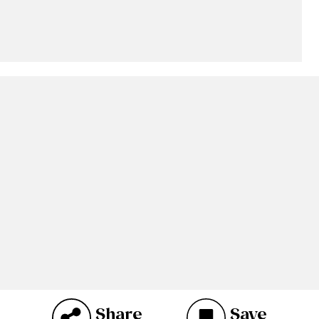
Share
Save