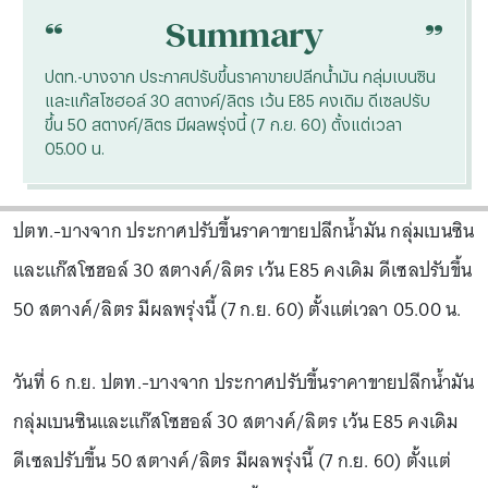
“
“
Summary
ปตท.-บางจาก ประกาศปรับขึ้นราคาขายปลีกน้ำมัน กลุ่มเบนซิน
และแก๊สโซฮอล์ 30 สตางค์/ลิตร เว้น E85 คงเดิม ดีเซลปรับ
ขึ้น 50 สตางค์/ลิตร มีผลพรุ่งนี้ (7 ก.ย. 60) ตั้งแต่เวลา
05.00 น.
ปตท.-บางจาก ประกาศปรับขึ้นราคาขายปลีกน้ำมัน กลุ่มเบนซิน
และแก๊สโซฮอล์ 30 สตางค์/ลิตร เว้น E85 คงเดิม ดีเซลปรับขึ้น
50 สตางค์/ลิตร มีผลพรุ่งนี้ (7 ก.ย. 60) ตั้งแต่เวลา 05.00 น.
วันที่ 6 ก.ย. ปตท.-บางจาก ประกาศปรับขึ้นราคาขายปลีกน้ำมัน
กลุ่มเบนซินและแก๊สโซฮอล์ 30 สตางค์/ลิตร เว้น E85 คงเดิม
ดีเซลปรับขึ้น 50 สตางค์/ลิตร มีผลพรุ่งนี้ (7 ก.ย. 60) ตั้งแต่