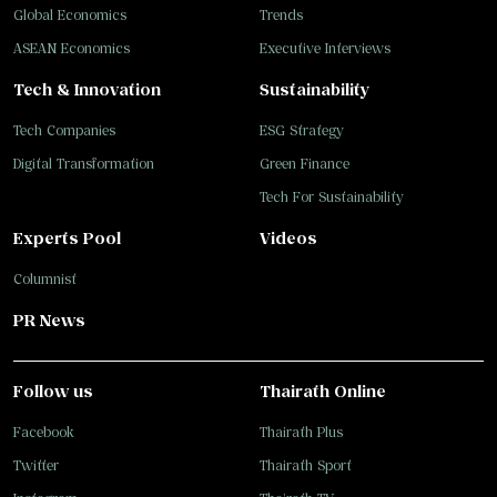
Global Economics
Trends
ASEAN Economics
Executive Interviews
Tech & Innovation
Sustainability
Tech Companies
ESG Strategy
Digital Transformation
Green Finance
Tech For Sustainability
Experts Pool
Videos
Columnist
PR News
Follow us
Thairath Online
Facebook
Thairath Plus
Twitter
Thairath Sport