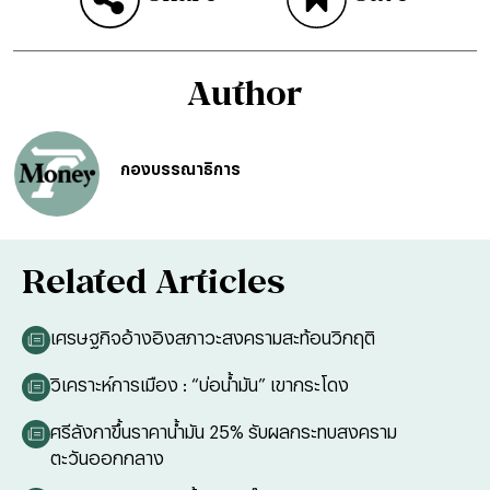
Author
กองบรรณาธิการ
Related Articles
เศรษฐกิจอ้างอิงสภาวะสงครามสะท้อนวิกฤติ
วิเคราะห์การเมือง : “บ่อน้ำมัน” เขากระโดง
ศรีลังกาขึ้นราคาน้ำมัน 25% รับผลกระทบสงคราม
ตะวันออกกลาง