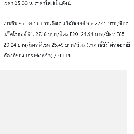
เวลา 05.00 น. ราคาใหม่เป็นดังนี้
เบนซิน 95: 34.56 บาท/ลิตร แก๊สโซฮอล์ 95: 27.45 บาท/ลิตร
แก๊สโซฮอล์ 91: 27.18 บาท/ลิตร E20: 24.94 บาท/ลิตร E85:
20.24 บาท/ลิตร ดีเซล 25.49 บาท/ลิตร (ราคานี้ยังไม่รวมภาษี
ท้องที่ของแต่ละจังหวัด) /PTT PR.